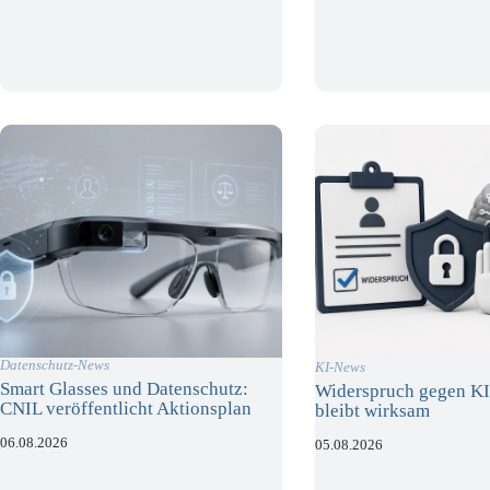
Datenschutz-News
KI-News
Smart Glasses und Datenschutz:
Widerspruch gegen KI
CNIL veröffentlicht Aktionsplan
bleibt wirksam
06.08.2026
05.08.2026