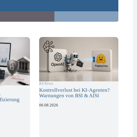
KI-News
Kontrollverlust bei KI-Agenten?
n
Warnungen von BSI & AISI
fizierung
06.08.2026