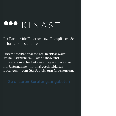
Ihr Partner für Datenschutz, Compliance &
Informationssicherheit
Unsere international tätigen Rechtsanwälte
sowie Datenschutz-, Compliance- und
Informationssicherheitsbeauftragte unterstützen
Ihr Unternehmen mit maßgeschneiderten
Lösungen – vom StartUp bis zum Großkonzern.
Zu unseren Beratungsangeboten