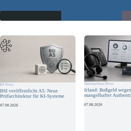
Datenschutz-News
KI-News
Irland: Bußgeld wege
BSI veröffentlicht A5: Neue
mangelhafter Authenti
Prüfarchitektur für KI-Systeme
07.08.2026
07.08.2026