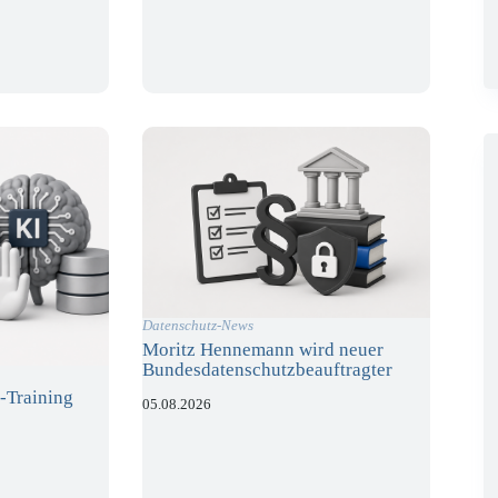
Datenschutz-News
Moritz Hennemann wird neuer
Bundesdatenschutzbeauftragter
-Training
05.08.2026