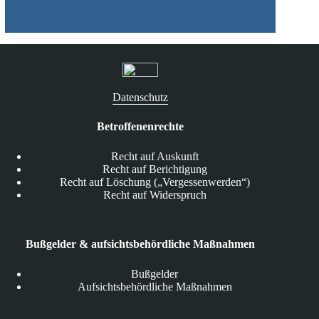
Datenschutz
Betroffenenrechte
Recht auf Auskunft
Recht auf Berichtigung
Recht auf Löschung („Vergessenwerden“)
Recht auf Widerspruch
Bußgelder & aufsichtsbehördliche Maßnahmen
Bußgelder
Aufsichtsbehördliche Maßnahmen