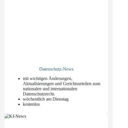
Datenschutz-News
mit wichtigen Änderungen,
Aktualisierungen und Gerichtsurteilen zum
nationalen und internationalen
Datenschutzrecht
.
wöchentlich am Dienstag
kostenlos