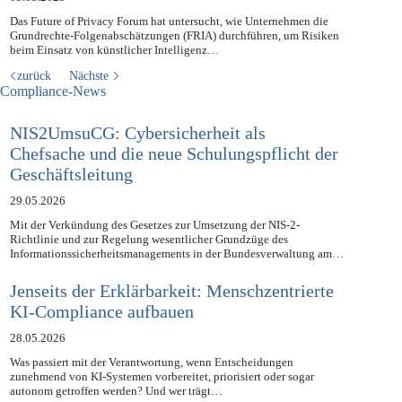
Das Future of Privacy Forum hat untersucht, wie Unternehmen die
Grundrechte-Folgenabschätzungen (FRIA) durchführen, um Risiken
beim Einsatz von künstlicher Intelligenz…
zurück
Nächste
Compliance-News
NIS2UmsuCG: Cybersicherheit als
Chefsache und die neue Schulungspflicht der
Geschäftsleitung
29.05.2026
Mit der Verkündung des Gesetzes zur Umsetzung der NIS-2-
Richtlinie und zur Regelung wesentlicher Grundzüge des
Informationssicherheitsmanagements in der Bundesverwaltung am…
Jenseits der Erklärbarkeit: Menschzentrierte
KI-Compliance aufbauen
28.05.2026
Was passiert mit der Verantwortung, wenn Entscheidungen
zunehmend von KI-Systemen vorbereitet, priorisiert oder sogar
autonom getroffen werden? Und wer trägt…