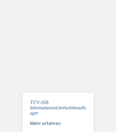
TÜV-ISB
Informationssicherheitsbeauftr
ager
Mehr erfahren