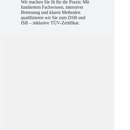
Wir machen Sie fit für die Praxis: Mit
fundiertem Fachwissen, intensiver
Betreuung und klaren Methoden
qualifizieren wir Sie zum DSB und
ISB – inklusive TÜV-Zertifikat.