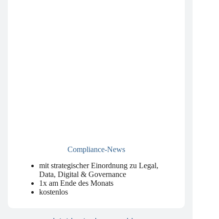
Compliance-News
mit strategischer Einordnung zu Legal,
Data, Digital & Governance
1x am Ende des Monats
kostenlos