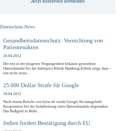
Jetzt kostenlos anmelden
Datenschutz-News
Gesundheitsdatenschutz: Vernichtung von
Patientenakten
26.04.2012
Der erst in der jüngeren Vergangenheit bekannt gewordene
Datenskandal bei der Asklepios Klinik Hamburg-Eilbek zeigt, dass –
erst recht wenn…
25.000 Dollar Strafe für Google
18.04.2012
Nach einem Bericht von heise.de wurde Google für mangelnde
Kooperation bei der Aufarbeitung eines Datenskandals abgemahnt.
Das Bußgeld in Höhe…
Indien fordert Bestätigung durch EU