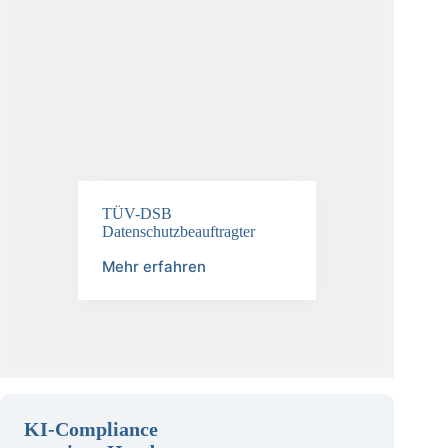
TÜV-DSB
Datenschutzbeauftragter
Mehr erfahren
KI-Compliance