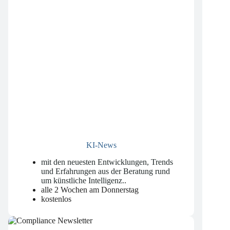
KI-News
mit den neuesten Entwicklungen, Trends
und Erfahrungen aus der Beratung rund
um künstliche Intelligenz.
.
alle 2 Wochen am Donnerstag
kostenlos