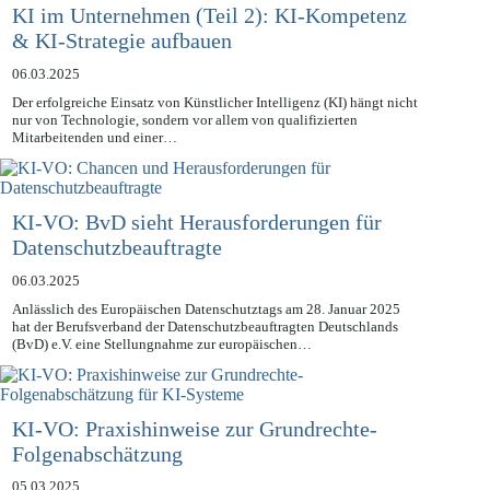
KI im Unternehmen (Teil 2): KI-Kompetenz
& KI-Strategie aufbauen
06.03.2025
Der erfolgreiche Einsatz von Künstlicher Intelligenz (KI) hängt nicht
nur von Technologie, sondern vor allem von qualifizierten
Mitarbeitenden und einer…
KI-VO: BvD sieht Herausforderungen für
Datenschutzbeauftragte
06.03.2025
Anlässlich des Europäischen Datenschutztags am 28. Januar 2025
hat der Berufsverband der Datenschutzbeauftragten Deutschlands
(BvD) e.V. eine Stellungnahme zur europäischen…
KI-VO: Praxishinweise zur Grundrechte-
Folgenabschätzung
05.03.2025