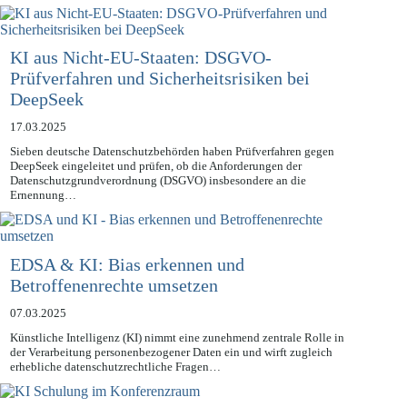
KI aus Nicht-EU-Staaten: DSGVO-
Prüfverfahren und Sicherheitsrisiken bei
DeepSeek
17.03.2025
Sieben deutsche Datenschutzbehörden haben Prüfverfahren gegen
DeepSeek eingeleitet und prüfen, ob die Anforderungen der
Datenschutzgrundverordnung (DSGVO) insbesondere an die
Ernennung…
EDSA & KI: Bias erkennen und
Betroffenenrechte umsetzen
07.03.2025
Künstliche Intelligenz (KI) nimmt eine zunehmend zentrale Rolle in
der Verarbeitung personenbezogener Daten ein und wirft zugleich
erhebliche datenschutzrechtliche Fragen…