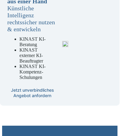
aus einer Hand
Künstliche
Intelligenz
rechtssicher nutzen
& entwickeln
KINAST KI-
Beratung
KINAST
externer KI-
Beauftragter
KINAST KI-
Kompetenz-
Schulungen
Jetzt unverbindliches
Angebot anfordern