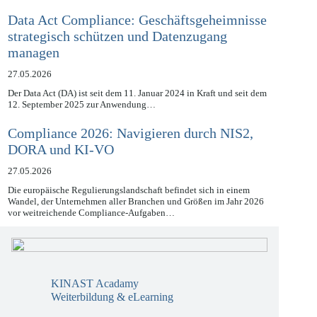
Data Act Compliance: Geschäftsgeheimnisse
strategisch schützen und Datenzugang
managen
27.05.2026
Der Data Act (DA) ist seit dem 11. Januar 2024 in Kraft und seit dem
12. September 2025 zur Anwendung…
Compliance 2026: Navigieren durch NIS2,
DORA und KI-VO
27.05.2026
Die europäische Regulierungslandschaft befindet sich in einem
Wandel, der Unternehmen aller Branchen und Größen im Jahr 2026
vor weitreichende Compliance-Aufgaben…
KINAST Acadamy
Weiterbildung & eLearning