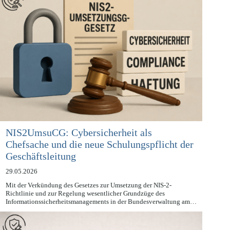
NIS2UmsuCG: Cybersicherheit als
Chefsache und die neue Schulungspflicht der
Geschäftsleitung
29.05.2026
Mit der Verkündung des Gesetzes zur Umsetzung der NIS-2-
Richtlinie und zur Regelung wesentlicher Grundzüge des
Informationssicherheitsmanagements in der Bundesverwaltung am…