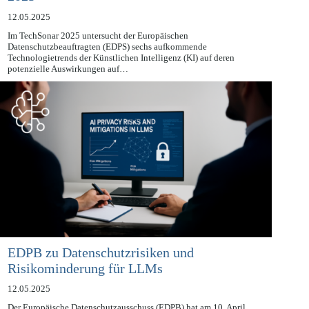
2025
12.05.2025
Im TechSonar 2025 untersucht der Europäischen
Datenschutzbeauftragten (EDPS) sechs aufkommende
Technologietrends der Künstlichen Intelligenz (KI) auf deren
potenzielle Auswirkungen auf…
EDPB zu Datenschutzrisiken und
Risikominderung für LLMs
12.05.2025