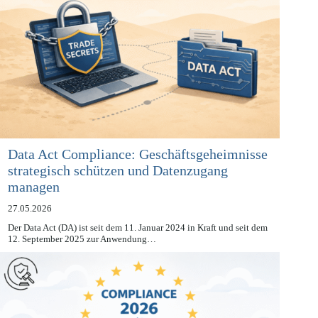
Data Act Compliance: Geschäftsgeheimnisse
strategisch schützen und Datenzugang
managen
27.05.2026
Der Data Act (DA) ist seit dem 11. Januar 2024 in Kraft und seit dem
12. September 2025 zur Anwendung…