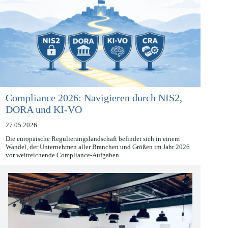
Compliance 2026: Navigieren durch NIS2,
DORA und KI-VO
27.05.2026
Die europäische Regulierungslandschaft befindet sich in einem
Wandel, der Unternehmen aller Branchen und Größen im Jahr 2026
vor weitreichende Compliance-Aufgaben…