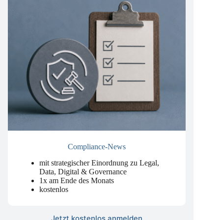
Compliance-News
mit strategischer Einordnung zu Legal,
Data, Digital & Governance
1x am Ende des Monats
kostenlos