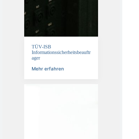
TÜV-ISB
Informationssicherheitsbeauftr
ager
Mehr erfahren