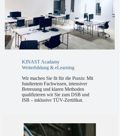
KINAST Acadamy
Weiterbildung & eLearning
Wir machen Sie fit für die Praxis: Mit
fundiertem Fachwissen, intensiver
Betreuung und klaren Methoden
qualifizieren wir Sie zum DSB und
ISB – inklusive TÜV-Zertifikat.