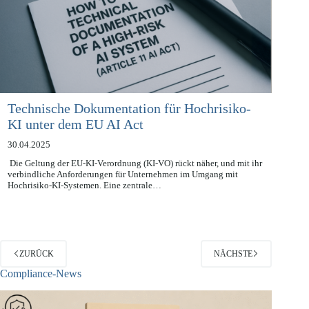
Technische Dokumentation für Hochrisiko-
KI unter dem EU AI Act
30.04.2025
Die Geltung der EU-KI-Verordnung (KI-VO) rückt näher, und mit ihr
verbindliche Anforderungen für Unternehmen im Umgang mit
Hochrisiko-KI-Systemen. Eine zentrale…
ZURÜCK
NÄCHSTE
Compliance-News