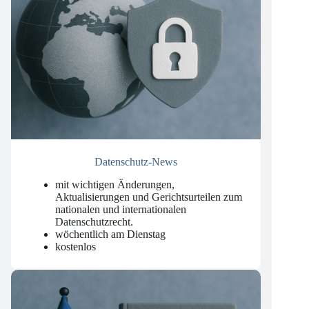
Datenschutz-News
mit wichtigen Änderungen,
Aktualisierungen und Gerichtsurteilen zum
nationalen und internationalen
Datenschutzrecht
.
wöchentlich am Dienstag
kostenlos