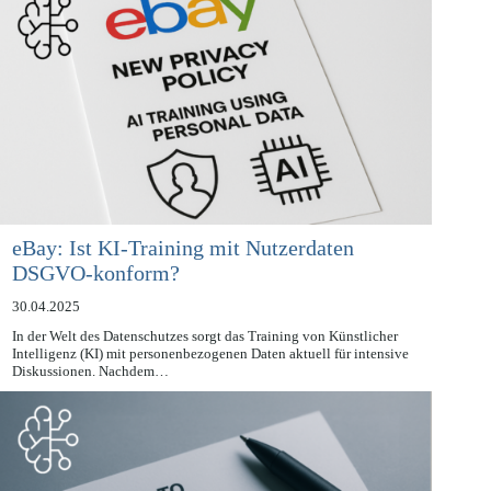
eBay: Ist KI-Training mit Nutzerdaten
DSGVO-konform?
30.04.2025
In der Welt des Datenschutzes sorgt das Training von Künstlicher
Intelligenz (KI) mit personenbezogenen Daten aktuell für intensive
Diskussionen. Nachdem…