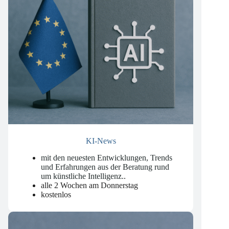
KI-News
mit den neuesten Entwicklungen, Trends
und Erfahrungen aus der Beratung rund
um künstliche Intelligenz.
.
alle 2 Wochen am Donnerstag
kostenlos