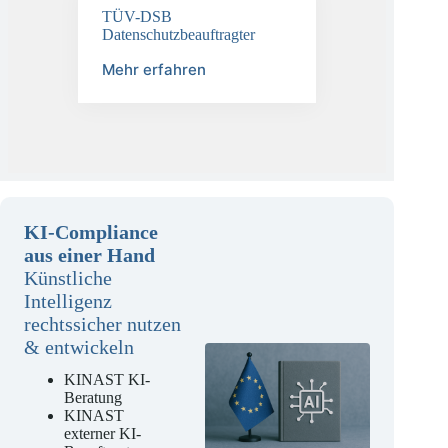
TÜV-DSB
Datenschutzbeauftragter
Mehr erfahren
KI-Compliance
aus einer Hand
Künstliche
Intelligenz
rechtssicher nutzen
& entwickeln
KINAST KI-
Beratung
KINAST