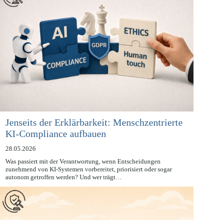
Jenseits der Erklärbarkeit: Menschzentrierte
KI-Compliance aufbauen
28.05.2026
Was passiert mit der Verantwortung, wenn Entscheidungen
zunehmend von KI-Systemen vorbereitet, priorisiert oder sogar
autonom getroffen werden? Und wer trägt…