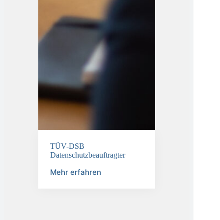
TÜV-DSB
Datenschutzbeauftragter
Mehr erfahren