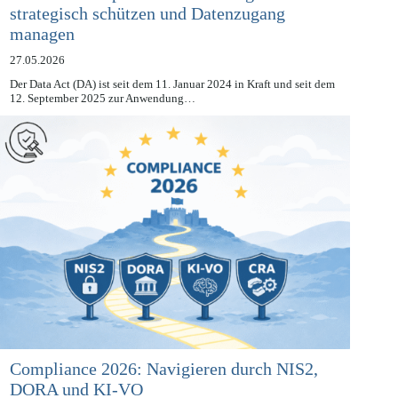
Data Act Compliance: Geschäftsgeheimnisse
strategisch schützen und Datenzugang
managen
27.05.2026
Der Data Act (DA) ist seit dem 11. Januar 2024 in Kraft und seit dem
12. September 2025 zur Anwendung…
Compliance 2026: Navigieren durch NIS2,