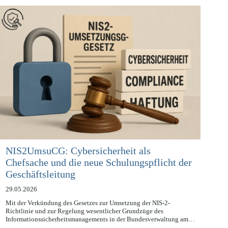
Compliance-News
NIS2UmsuCG: Cybersicherheit als
Chefsache und die neue Schulungspflicht der
Geschäftsleitung
29.05.2026
Mit der Verkündung des Gesetzes zur Umsetzung der NIS-2-
Richtlinie und zur Regelung wesentlicher Grundzüge des