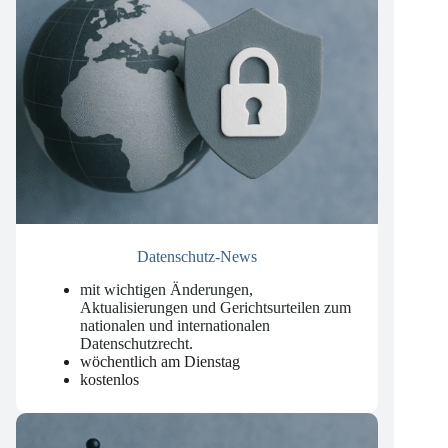
Datenschutz-News
mit wichtigen Änderungen,
Aktualisierungen und Gerichtsurteilen zum
nationalen und internationalen
Datenschutzrecht
.
wöchentlich am Dienstag
kostenlos