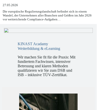
DORA und KI-VO
27.05.2026
Die europäische Regulierungslandschaft befindet sich in einem
Wandel, der Unternehmen aller Branchen und Größen im Jahr 2026
vor weitreichende Compliance-Aufgaben…
KINAST Acadamy
Weiterbildung & eLearning
Wir machen Sie fit für die Praxis: Mit
fundiertem Fachwissen, intensiver
Betreuung und klaren Methoden
qualifizieren wir Sie zum DSB und
ISB – inklusive TÜV-Zertifikat.