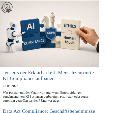
Informationssicherheitsmanagements in der Bundesverwaltung am…
Jenseits der Erklärbarkeit: Menschzentrierte
KI-Compliance aufbauen
28.05.2026
Was passiert mit der Verantwortung, wenn Entscheidungen
zunehmend von KI-Systemen vorbereitet, priorisiert oder sogar
autonom getroffen werden? Und wer trägt…