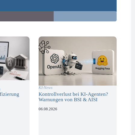
KI-News
n
fizierung
Kontrollverlust bei KI-Agenten?
Warnungen von BSI & AISI
06.08.2026