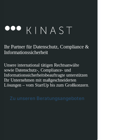
Ihr Partner für Datenschutz, Compliance &
Informationssicherheit
Unsere international tätigen Rechtsanwälte
sowie Datenschutz-, Compliance- und
Informationssicherheitsbeauftragte unterstützen
Ihr Unternehmen mit maßgeschneiderten
Lösungen – vom StartUp bis zum Großkonzern.
Zu unseren Beratungsangeboten