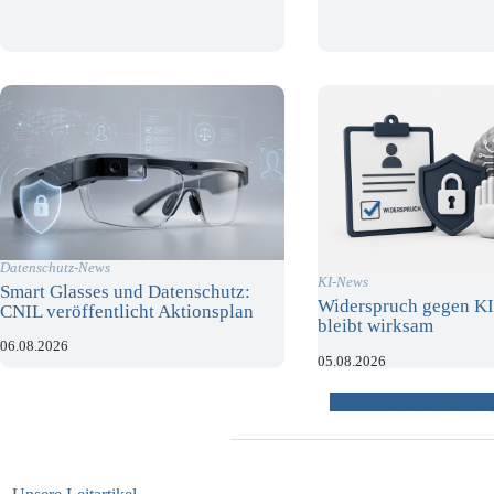
Datenschutz-News
KI-News
Smart Glasses und Datenschutz:
Widerspruch gegen KI
CNIL veröffentlicht Aktionsplan
bleibt wirksam
06.08.2026
05.08.2026
weitere Beiträ