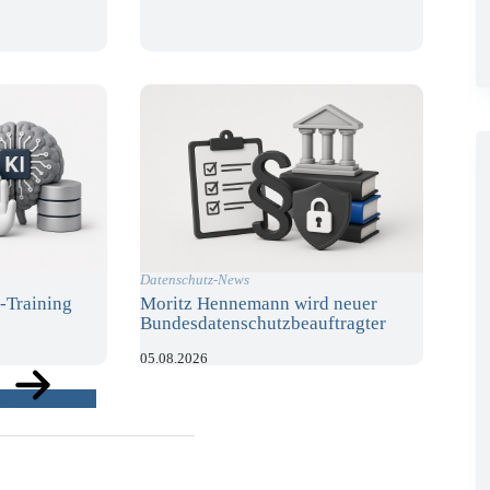
Datenschutz-News
-Training
Moritz Hennemann wird neuer
Bundesdatenschutzbeauftragter
05.08.2026
ge