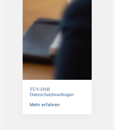
TÜV-DSB
Datenschutzbeauftragter
Mehr erfahren