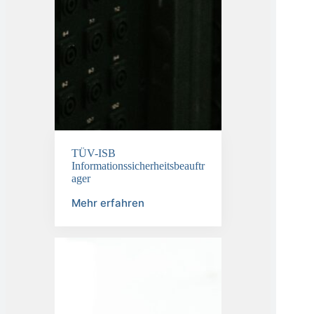
TÜV-ISB
Informationssicherheitsbeauftr
ager
Mehr erfahren