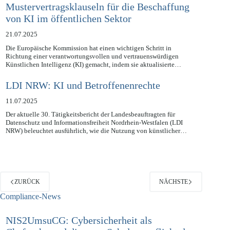
Mustervertragsklauseln für die Beschaffung
von KI im öffentlichen Sektor
21.07.2025
Die Europäische Kommission hat einen wichtigen Schritt in
Richtung einer verantwortungsvollen und vertrauenswürdigen
Künstlichen Intelligenz (KI) gemacht, indem sie aktualisierte…
LDI NRW: KI und Betroffenenrechte
11.07.2025
Der aktuelle 30. Tätigkeitsbericht der Landesbeauftragten für
Datenschutz und Informationsfreiheit Nordrhein-Westfalen (LDI
NRW) beleuchtet ausführlich, wie die Nutzung von künstlicher…
ZURÜCK
NÄCHSTE
Compliance-News