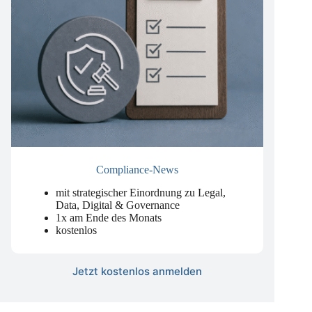
Compliance-News
mit strategischer Einordnung zu Legal,
Data, Digital & Governance
1x am Ende des Monats
kostenlos
Jetzt kostenlos anmelden