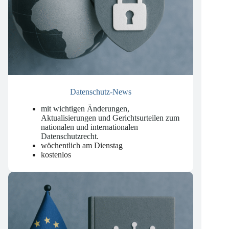
Datenschutz-News
mit wichtigen Änderungen,
Aktualisierungen und Gerichtsurteilen zum
nationalen und internationalen
Datenschutzrecht
.
wöchentlich am Dienstag
kostenlos