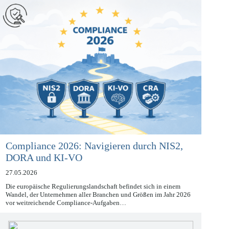
12. September 2025 zur Anwendung…
Compliance 2026: Navigieren durch NIS2,
DORA und KI-VO
27.05.2026
Die europäische Regulierungslandschaft befindet sich in einem
Wandel, der Unternehmen aller Branchen und Größen im Jahr 2026
vor weitreichende Compliance-Aufgaben…