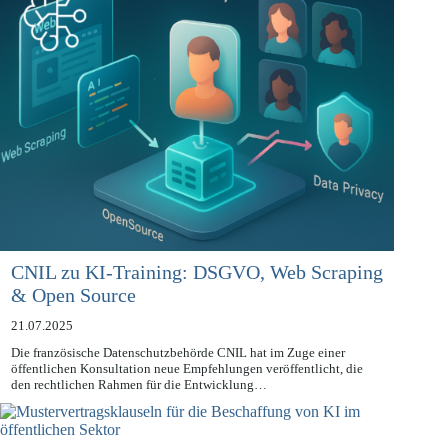
CNIL zu KI-Training: DSGVO, Web Scraping
& Open Source
21.07.2025
Die französische Datenschutzbehörde CNIL hat im Zuge einer
öffentlichen Konsultation neue Empfehlungen veröffentlicht, die
den rechtlichen Rahmen für die Entwicklung…