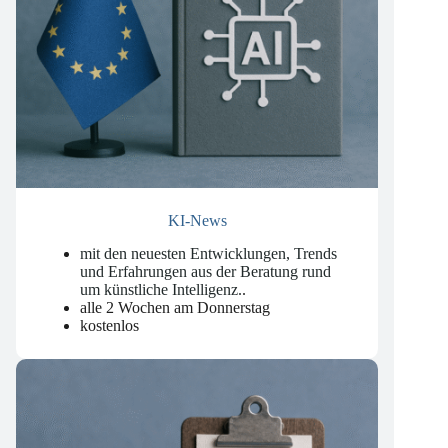
KI-News
mit den neuesten Entwicklungen, Trends
und Erfahrungen aus der Beratung rund
um künstliche Intelligenz.
.
alle 2 Wochen am Donnerstag
kostenlos