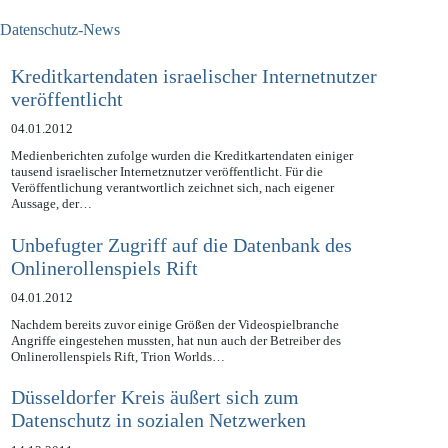
Datenschutz-News
Kreditkartendaten israelischer Internetnutzer
veröffentlicht
04.01.2012
Medienberichten zufolge wurden die Kreditkartendaten einiger
tausend israelischer Internetznutzer veröffentlicht. Für die
Veröffentlichung verantwortlich zeichnet sich, nach eigener
Aussage, der…
Unbefugter Zugriff auf die Datenbank des
Onlinerollenspiels Rift
04.01.2012
Nachdem bereits zuvor einige Größen der Videospielbranche
Angriffe eingestehen mussten, hat nun auch der Betreiber des
Onlinerollenspiels Rift, Trion Worlds…
Düsseldorfer Kreis äußert sich zum
Datenschutz in sozialen Netzwerken