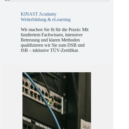
KINAST Acadamy
Weiterbildung & eLearning
Wir machen Sie fit für die Praxis: Mit
fundiertem Fachwissen, intensiver
Betreuung und klaren Methoden
qualifizieren wir Sie zum DSB und
ISB – inklusive TÜV-Zertifikat.