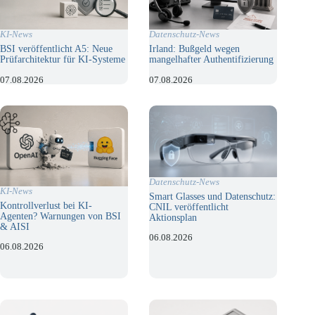
KI-News
Datenschutz-News
BSI veröffentlicht A5: Neue
Irland: Bußgeld wegen
Prüfarchitektur für KI-Systeme
mangelhafter Authentifizierung
07.08.2026
07.08.2026
Datenschutz-News
KI-News
Smart Glasses und Datenschutz:
Kontrollverlust bei KI-
CNIL veröffentlicht
Agenten? Warnungen von BSI
Aktionsplan
& AISI
06.08.2026
06.08.2026