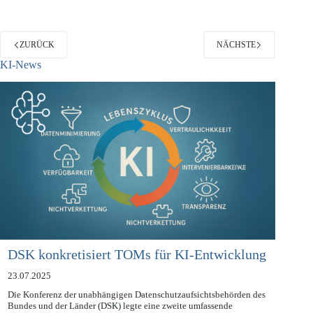
ZURÜCK
NÄCHSTE
KI-News
DSK konkretisiert TOMs für KI-Entwicklung
23.07.2025
Die Konferenz der unabhängigen Datenschutzaufsichtsbehörden des