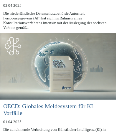
Arbeitsplatz und in Bildungseinrichtungen
02.04.2025
Die niederländische Datenschutzbehörde Autoriteit
Persoonsgegevens (AP) hat sich im Rahmen eines
Konsultationsverfahrens intensiv mit der Auslegung des sechsten
Verbots gemäß…
OECD: Globales Meldesystem für KI-
Vorfälle
01.04.2025