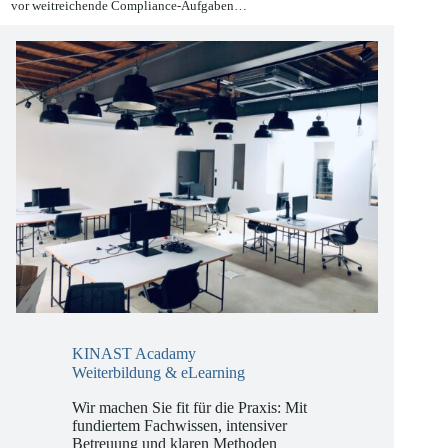
Wandel, der Unternehmen aller Branchen und Größen im Jahr 2026
vor weitreichende Compliance-Aufgaben…
KINAST Acadamy
Weiterbildung & eLearning
Wir machen Sie fit für die Praxis: Mit