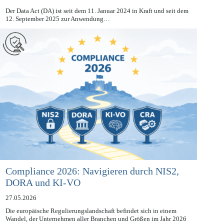
27.05.2026
Der Data Act (DA) ist seit dem 11. Januar 2024 in Kraft und seit dem
12. September 2025 zur Anwendung…
Compliance 2026: Navigieren durch NIS2,
DORA und KI-VO
27.05.2026
Die europäische Regulierungslandschaft befindet sich in einem