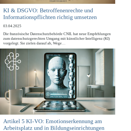
KI & DSGVO: Betroffenenrechte und
Informationspflichten richtig umsetzen
03.04.2025
Die französische Datenschutzbehörde CNIL hat neue Empfehlungen
zum datenschutzgerechten Umgang mit künstlicher Intelligenz (KI)
vorgelegt. Sie zielen darauf ab, Wege…
Artikel 5 KI-VO: Emotionserkennung am