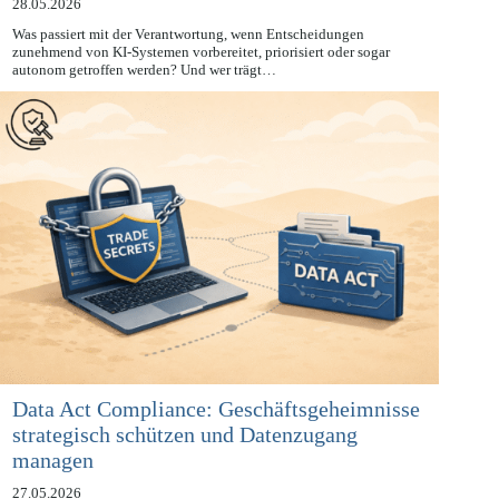
28.05.2026
Was passiert mit der Verantwortung, wenn Entscheidungen
zunehmend von KI-Systemen vorbereitet, priorisiert oder sogar
autonom getroffen werden? Und wer trägt…
Data Act Compliance: Geschäftsgeheimnisse
strategisch schützen und Datenzugang
managen