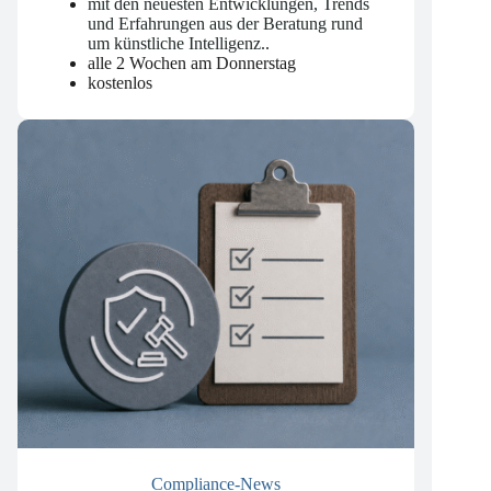
mit den neuesten Entwicklungen, Trends
und Erfahrungen aus der Beratung rund
um künstliche Intelligenz.
.
alle 2 Wochen am Donnerstag
kostenlos