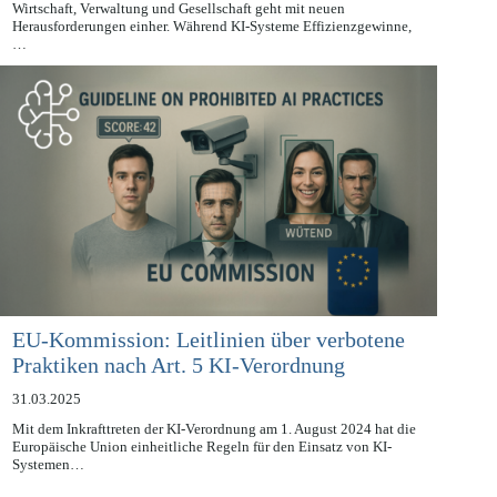
Die zunehmende Verbreitung von Künstlicher Intelligenz (KI) in
Wirtschaft, Verwaltung und Gesellschaft geht mit neuen
Herausforderungen einher. Während KI-Systeme Effizienzgewinne,
…
EU-Kommission: Leitlinien über verbotene
Praktiken nach Art. 5 KI-Verordnung
31.03.2025
Mit dem Inkrafttreten der KI-Verordnung am 1. August 2024 hat die
Europäische Union einheitliche Regeln für den Einsatz von KI-
Systemen…