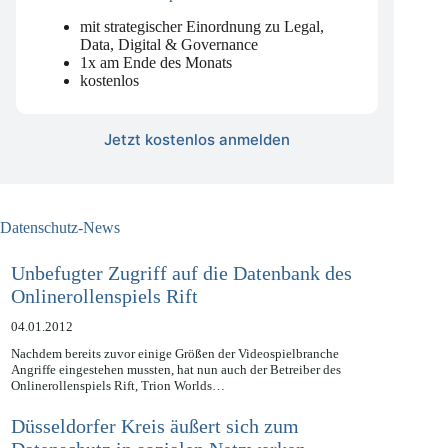
Compliance-News
mit strategischer Einordnung zu Legal,
Data, Digital & Governance
1x am Ende des Monats
kostenlos
Jetzt kostenlos anmelden
Datenschutz-News
Unbefugter Zugriff auf die Datenbank des
Onlinerollenspiels Rift
04.01.2012
Nachdem bereits zuvor einige Größen der Videospielbranche
Angriffe eingestehen mussten, hat nun auch der Betreiber des
Onlinerollenspiels Rift, Trion Worlds…