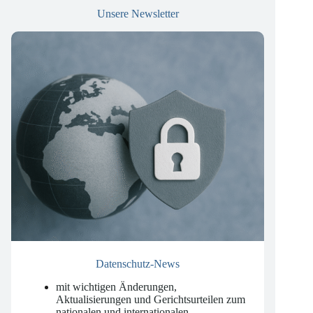
Unsere Newsletter
Datenschutz-News
mit wichtigen Änderungen,