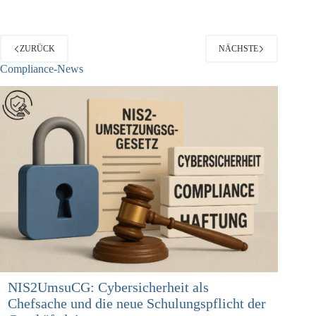
ZURÜCK
NÄCHSTE
Compliance-News
NIS2UmsuCG: Cybersicherheit als