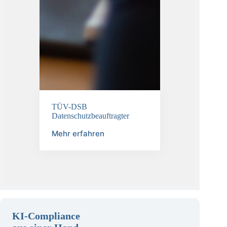
TÜV-DSB
Datenschutzbeauftragter
Mehr erfahren