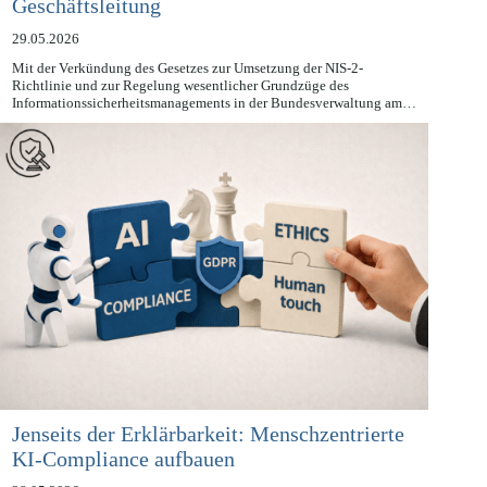
Chefsache und die neue Schulungspflicht der
Geschäftsleitung
29.05.2026
Mit der Verkündung des Gesetzes zur Umsetzung der NIS-2-
Richtlinie und zur Regelung wesentlicher Grundzüge des
Informationssicherheitsmanagements in der Bundesverwaltung am…
Jenseits der Erklärbarkeit: Menschzentrierte
KI-Compliance aufbauen