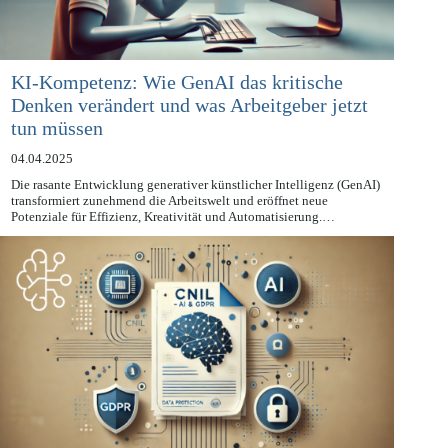
KI-Kompetenz: Wie GenAI das kritische
Denken verändert und was Arbeitgeber jetzt
tun müssen
04.04.2025
Die rasante Entwicklung generativer künstlicher Intelligenz (GenAI)
transformiert zunehmend die Arbeitswelt und eröffnet neue
Potenziale für Effizienz, Kreativität und Automatisierung.…