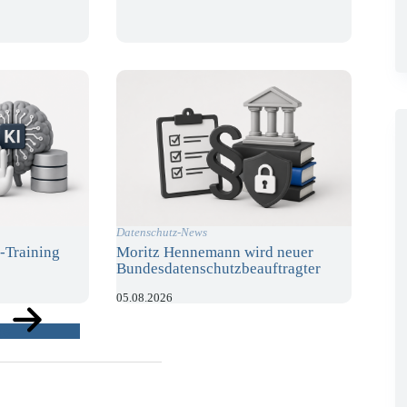
Datenschutz-News
-Training
Moritz Hennemann wird neuer
Bundesdatenschutzbeauftragter
05.08.2026
ge