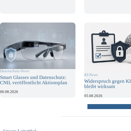
Datenschutz-News
KI-News
Smart Glasses und Datenschutz:
Widerspruch gegen KI
CNIL veröffentlicht Aktionsplan
bleibt wirksam
06.08.2026
05.08.2026
weitere Beiträ