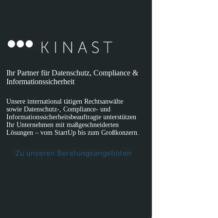
Ihr Partner für Datenschutz, Compliance &
Informationssicherheit
Unsere international tätigen Rechtsanwälte
sowie Datenschutz-, Compliance- und
Informationssicherheitsbeauftragte unterstützen
Ihr Unternehmen mit maßgeschneiderten
Lösungen – vom StartUp bis zum Großkonzern.
Zu unseren Beratungsangeboten