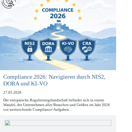
Compliance 2026: Navigieren durch NIS2,
DORA und KI-VO
27.05.2026
Die europäische Regulierungslandschaft befindet sich in einem
Wandel, der Unternehmen aller Branchen und Größen im Jahr 2026
vor weitreichende Compliance-Aufgaben…