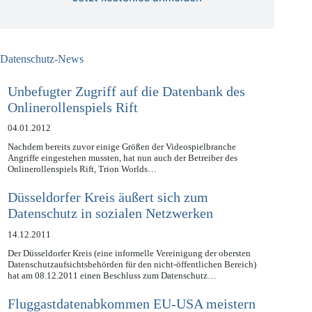
Jetzt kostenlos anmelden
Datenschutz-News
Unbefugter Zugriff auf die Datenbank des
Onlinerollenspiels Rift
04.01.2012
Nachdem bereits zuvor einige Größen der Videospielbranche
Angriffe eingestehen mussten, hat nun auch der Betreiber des
Onlinerollenspiels Rift, Trion Worlds…
Düsseldorfer Kreis äußert sich zum
Datenschutz in sozialen Netzwerken
14.12.2011
Der Düsseldorfer Kreis (eine informelle Vereinigung der obersten
Datenschutzaufsichtsbehörden für den nicht-öffentlichen Bereich)
hat am 08.12.2011 einen Beschluss zum Datenschutz…