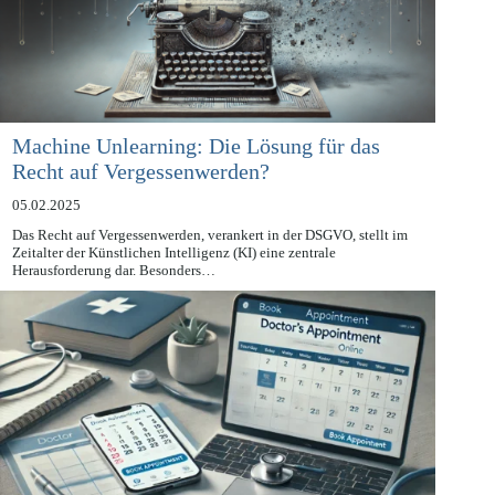
Machine Unlearning: Die Lösung für das
Recht auf Vergessenwerden?
05.02.2025
Das Recht auf Vergessenwerden, verankert in der DSGVO, stellt im
Zeitalter der Künstlichen Intelligenz (KI) eine zentrale
Herausforderung dar. Besonders…