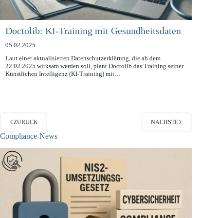
Doctolib: KI-Training mit Gesundheitsdaten
05.02.2025
Laut einer aktualisierten Datenschutzerklärung, die ab dem
22.02.2025 wirksam werden soll, plant Doctolib das Training seiner
Künstlichen Intelligenz (KI-Training) mit…
ZURÜCK
NÄCHSTE
Compliance-News