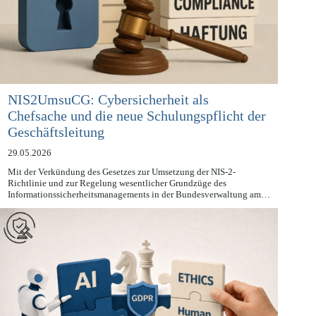
NIS2UmsuCG: Cybersicherheit als
Chefsache und die neue Schulungspflicht der
Geschäftsleitung
29.05.2026
Mit der Verkündung des Gesetzes zur Umsetzung der NIS-2-
Richtlinie und zur Regelung wesentlicher Grundzüge des
Informationssicherheitsmanagements in der Bundesverwaltung am…