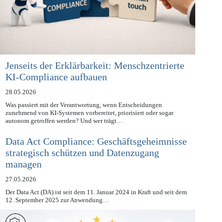
Jenseits der Erklärbarkeit: Menschzentrierte
KI-Compliance aufbauen
28.05.2026
Was passiert mit der Verantwortung, wenn Entscheidungen
zunehmend von KI-Systemen vorbereitet, priorisiert oder sogar
autonom getroffen werden? Und wer trägt…
Data Act Compliance: Geschäftsgeheimnisse
strategisch schützen und Datenzugang
managen
27.05.2026
Der Data Act (DA) ist seit dem 11. Januar 2024 in Kraft und seit dem
12. September 2025 zur Anwendung…