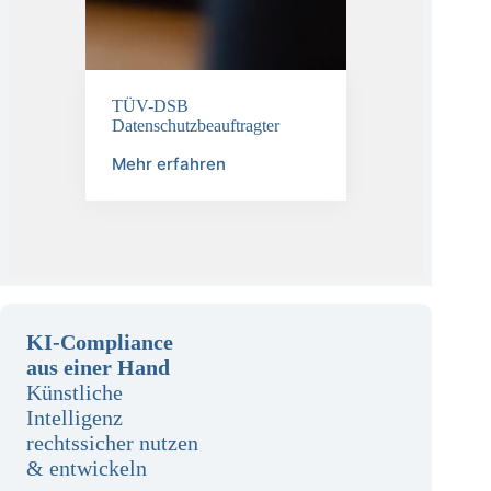
TÜV-DSB
Datenschutzbeauftragter
Mehr erfahren
KI-Compliance
aus einer Hand
Künstliche
Intelligenz
rechtssicher nutzen