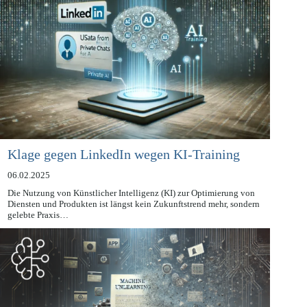
Klage gegen LinkedIn wegen KI-Training
06.02.2025
Die Nutzung von Künstlicher Intelligenz (KI) zur Optimierung von
Diensten und Produkten ist längst kein Zukunftstrend mehr, sondern
gelebte Praxis…