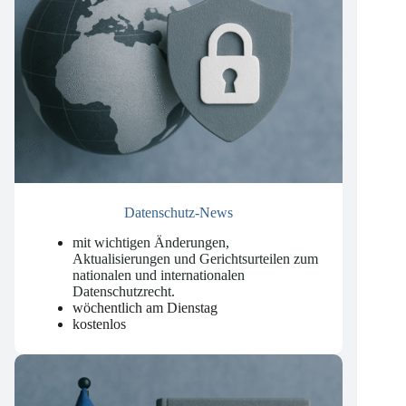
Datenschutz-News
mit wichtigen Änderungen,
Aktualisierungen und Gerichtsurteilen zum
nationalen und internationalen
Datenschutzrecht
.
wöchentlich am Dienstag
kostenlos