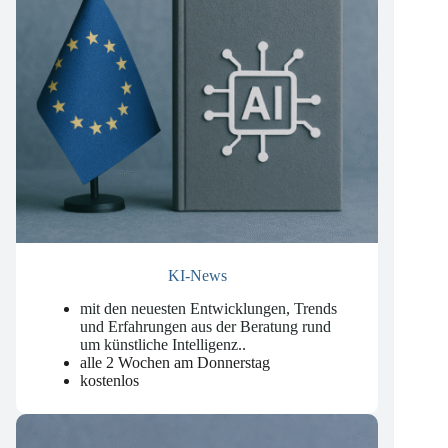
KI-News
mit den neuesten Entwicklungen, Trends
und Erfahrungen aus der Beratung rund
um künstliche Intelligenz.
.
alle 2 Wochen am Donnerstag
kostenlos