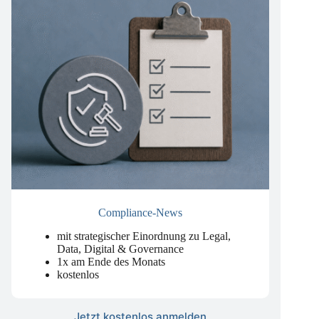
Compliance-News
mit strategischer Einordnung zu Legal,
Data, Digital & Governance
1x am Ende des Monats
kostenlos