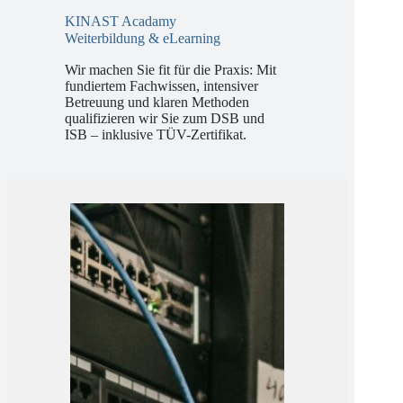
KINAST Acadamy
Weiterbildung & eLearning
Wir machen Sie fit für die Praxis: Mit
fundiertem Fachwissen, intensiver
Betreuung und klaren Methoden
qualifizieren wir Sie zum DSB und
ISB – inklusive TÜV-Zertifikat.