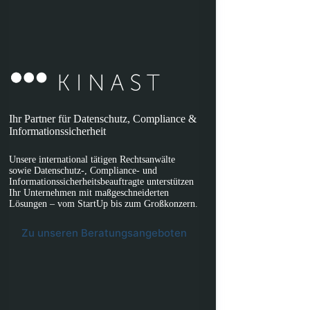
Ihr Partner für Datenschutz, Compliance &
Informationssicherheit
Unsere international tätigen Rechtsanwälte
sowie Datenschutz-, Compliance- und
Informationssicherheitsbeauftragte unterstützen
Ihr Unternehmen mit maßgeschneiderten
Lösungen – vom StartUp bis zum Großkonzern.
Zu unseren Beratungsangeboten