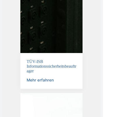
TÜV-ISB
Informationssicherheitsbeauftr
ager
Mehr erfahren