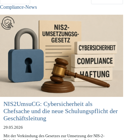
ZURÜCK
NÄCHSTE
Compliance-News
NIS2UmsuCG: Cybersicherheit als
Chefsache und die neue Schulungspflicht der
Geschäftsleitung
29.05.2026