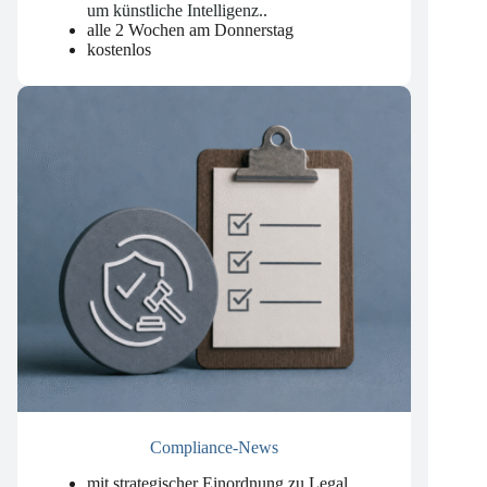
und Erfahrungen aus der Beratung rund
um künstliche Intelligenz.
.
alle 2 Wochen am Donnerstag
kostenlos
Compliance-News