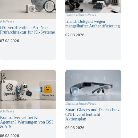
Datenschutz-News
KI-News
Irland: Bußgeld wegen
mangelhafter Authentifizierung
BSI veröffentlicht A5: Neue
Prüfarchitektur für KI-Systeme
07.08.2026
07.08.2026
Datenschutz-News
Smart Glasses und Datenschutz:
KI-News
CNIL veröffentlicht
Kontrollverlust bei KI-
Aktionsplan
Agenten? Warnungen von BSI
& AISI
06.08.2026
06.08.2026