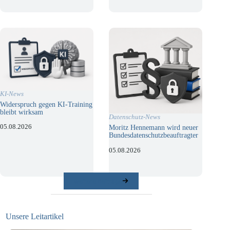
KI-News
Widerspruch gegen KI-Training
bleibt wirksam
Datenschutz-News
05.08.2026
Moritz Hennemann wird neuer
Bundesdatenschutzbeauftragter
05.08.2026
weitere Beiträge
Unsere Leitartikel