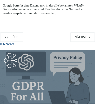
17.11.2011
Google betreibt eine Datenbank, in der alle bekannten WLAN-
Basisstationen verzeichnet sind. Die Standorte der Netzwerke
werden gespeichert und dazu verwendet,…
ZURÜCK
NÄCHSTE
KI-News