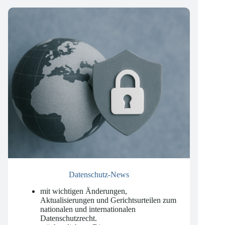
Unsere Newsletter
Datenschutz-News
mit wichtigen Änderungen,
Aktualisierungen und Gerichtsurteilen zum
nationalen und internationalen