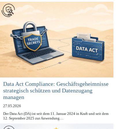
autonom getroffen werden? Und wer trägt…
Data Act Compliance: Geschäftsgeheimnisse
strategisch schützen und Datenzugang
managen
27.05.2026
Der Data Act (DA) ist seit dem 11. Januar 2024 in Kraft und seit dem
12. September 2025 zur Anwendung…