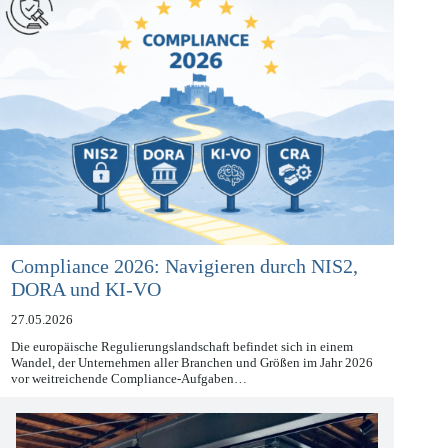
Compliance 2026: Navigieren durch NIS2,
DORA und KI-VO
27.05.2026
Die europäische Regulierungslandschaft befindet sich in einem
Wandel, der Unternehmen aller Branchen und Größen im Jahr 2026
vor weitreichende Compliance-Aufgaben…