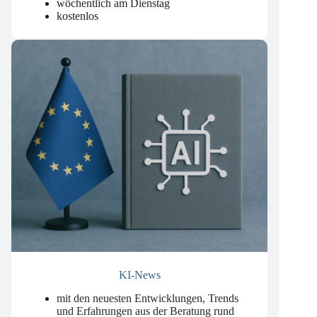
Datenschutzrecht
.
wöchentlich am Dienstag
kostenlos
KI-News
mit den neuesten Entwicklungen, Trends