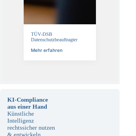
TÜV-DSB
Datenschutzbeauftragter
Mehr erfahren
KI-Compliance
aus einer Hand
Künstliche
Intelligenz
rechtssicher nutzen