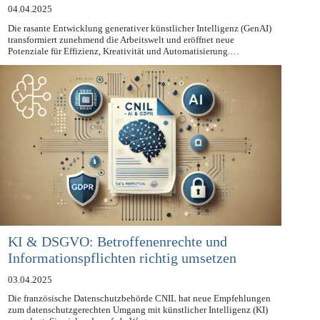
tun müssen
04.04.2025
Die rasante Entwicklung generativer künstlicher Intelligenz (GenAI)
transformiert zunehmend die Arbeitswelt und eröffnet neue
Potenziale für Effizienz, Kreativität und Automatisierung.…
KI & DSGVO: Betroffenenrechte und
Informationspflichten richtig umsetzen
03.04.2025
Die französische Datenschutzbehörde CNIL hat neue Empfehlungen