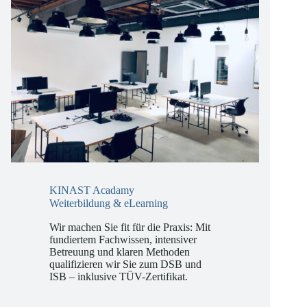
KINAST Acadamy
Weiterbildung & eLearning
Wir machen Sie fit für die Praxis: Mit
fundiertem Fachwissen, intensiver
Betreuung und klaren Methoden
qualifizieren wir Sie zum DSB und
ISB – inklusive TÜV-Zertifikat.