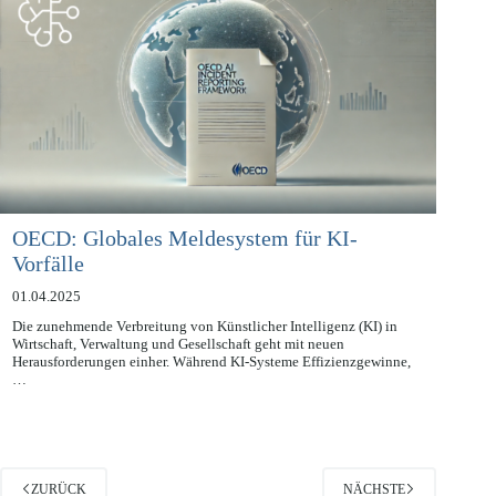
OECD: Globales Meldesystem für KI-
Vorfälle
01.04.2025
Die zunehmende Verbreitung von Künstlicher Intelligenz (KI) in
Wirtschaft, Verwaltung und Gesellschaft geht mit neuen
Herausforderungen einher. Während KI-Systeme Effizienzgewinne,
…