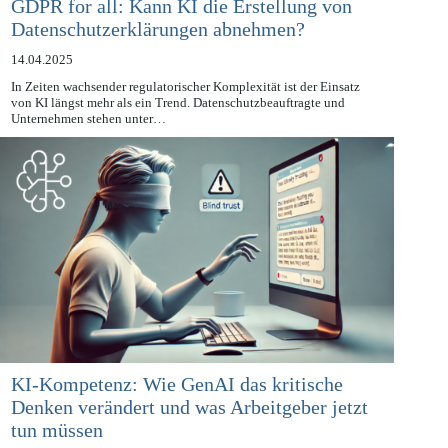
GDPR for all: Kann KI die Erstellung von
Datenschutzerklärungen abnehmen?
14.04.2025
In Zeiten wachsender regulatorischer Komplexität ist der Einsatz
von KI längst mehr als ein Trend. Datenschutzbeauftragte und
Unternehmen stehen unter…
KI-Kompetenz: Wie GenAI das kritische
Denken verändert und was Arbeitgeber jetzt