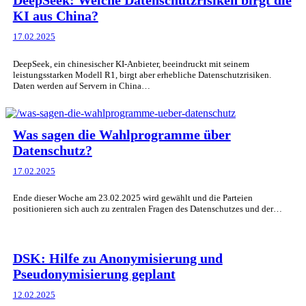
DeepSeek: Welche Datenschutzrisiken birgt die
KI aus China?
17.02.2025
DeepSeek, ein chinesischer KI-Anbieter, beeindruckt mit seinem
leistungsstarken Modell R1, birgt aber erhebliche Datenschutzrisiken.
Daten werden auf Servern in China…
Was sagen die Wahlprogramme über
Datenschutz?
17.02.2025
Ende dieser Woche am 23.02.2025 wird gewählt und die Parteien
positionieren sich auch zu zentralen Fragen des Datenschutzes und der…
DSK: Hilfe zu Anonymisierung und
Pseudonymisierung geplant
12.02.2025