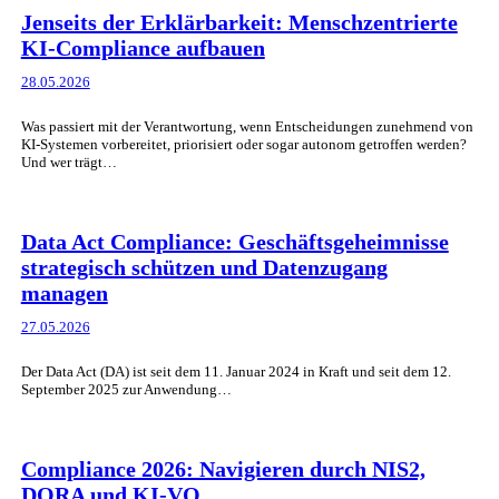
Jenseits der Erklärbarkeit: Menschzentrierte
KI-Compliance aufbauen
28.05.2026
Was passiert mit der Verantwortung, wenn Entscheidungen zunehmend von
KI-Systemen vorbereitet, priorisiert oder sogar autonom getroffen werden?
Und wer trägt…
Data Act Compliance: Geschäftsgeheimnisse
strategisch schützen und Datenzugang
managen
27.05.2026
Der Data Act (DA) ist seit dem 11. Januar 2024 in Kraft und seit dem 12.
September 2025 zur Anwendung…
Compliance 2026: Navigieren durch NIS2,
DORA und KI-VO