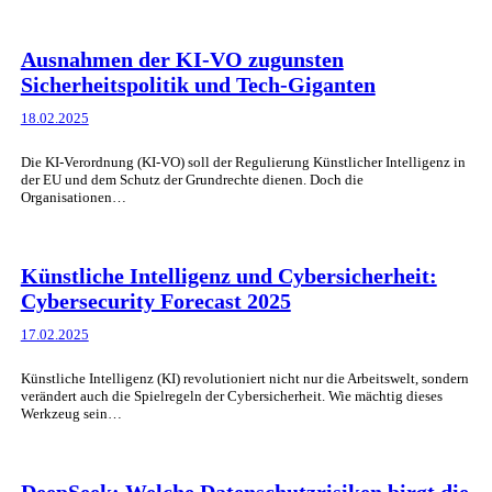
Ausnahmen der KI-VO zugunsten
Sicherheitspolitik und Tech-Giganten
18.02.2025
Die KI-Verordnung (KI-VO) soll der Regulierung Künstlicher Intelligenz in
der EU und dem Schutz der Grundrechte dienen. Doch die
Organisationen…
Künstliche Intelligenz und Cybersicherheit:
Cybersecurity Forecast 2025
17.02.2025
Künstliche Intelligenz (KI) revolutioniert nicht nur die Arbeitswelt, sondern
verändert auch die Spielregeln der Cybersicherheit. Wie mächtig dieses
Werkzeug sein…