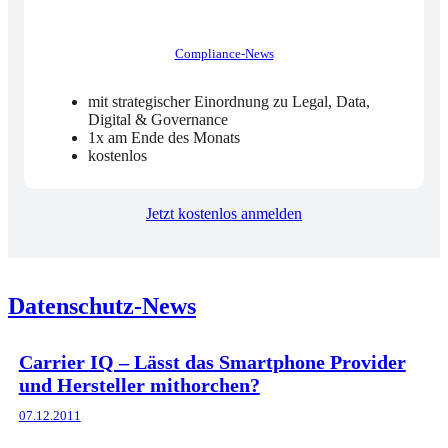
Compliance-News
mit strategischer Einordnung zu Legal, Data,
Digital & Governance
1x am Ende des Monats
kostenlos
Jetzt kostenlos anmelden
Datenschutz-News
Carrier IQ – Lässt das Smartphone Provider
und Hersteller mithorchen?
07.12.2011