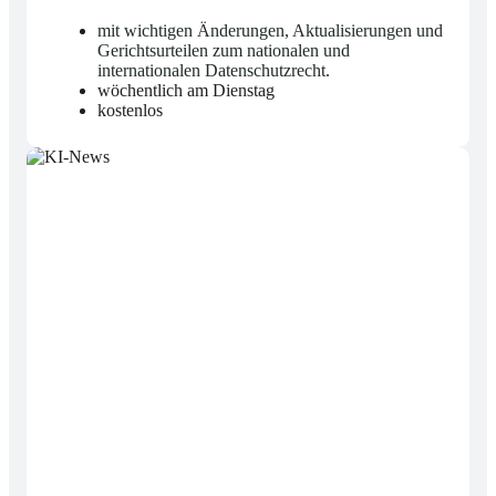
mit wichtigen Änderungen, Aktualisierungen und
Gerichtsurteilen zum nationalen und
internationalen Datenschutzrecht
.
wöchentlich am Dienstag
kostenlos