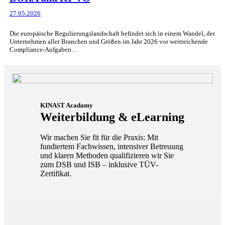
27.05.2026
Die europäische Regulierungslandschaft befindet sich in einem Wandel, der
Unternehmen aller Branchen und Größen im Jahr 2026 vor weitreichende
Compliance-Aufgaben…
KINAST Acadamy
Weiterbildung & eLearning
Wir machen Sie fit für die Praxis: Mit
fundiertem Fachwissen, intensiver Betreuung
und klaren Methoden qualifizieren wir Sie
zum DSB und ISB – inklusive TÜV-
Zertifikat.