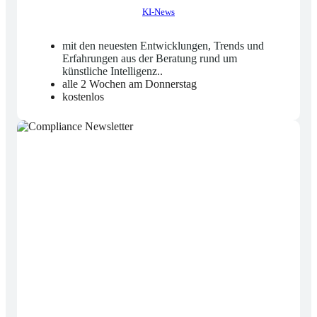
KI-News
mit den neuesten Entwicklungen, Trends und
Erfahrungen aus der Beratung rund um
künstliche Intelligenz.
.
alle 2 Wochen am Donnerstag
kostenlos