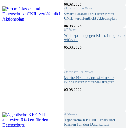
06.08.2026
Datenschutz-News
Smart Glasses und Datenschutz:
CNIL veröffentlicht Aktionsplan
06.08.2026
KI-News
Widerspruch gegen KI-Training bleibt
wirksam
05.08.2026
Datenschutz-News
Moritz Hennemann wird neuer
Bundesdatenschutzbeauftragter
05.08.2026
KI-News
Agentische KI: CNIL analysiert
Risiken für den Datenschutz