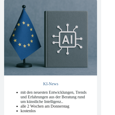
KI-News
mit den neuesten Entwicklungen, Trends
und Erfahrungen aus der Beratung rund
um künstliche Intelligenz.
.
alle 2 Wochen am Donnerstag
kostenlos