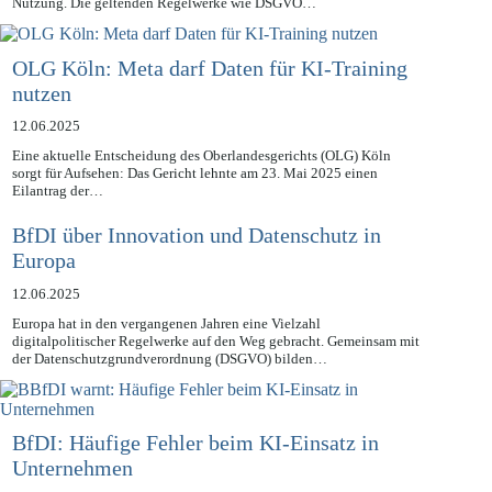
Nutzung. Die geltenden Regelwerke wie DSGVO…
OLG Köln: Meta darf Daten für KI-Training
nutzen
12.06.2025
Eine aktuelle Entscheidung des Oberlandesgerichts (OLG) Köln
sorgt für Aufsehen: Das Gericht lehnte am 23. Mai 2025 einen
Eilantrag der…
BfDI über Innovation und Datenschutz in
Europa
12.06.2025
Europa hat in den vergangenen Jahren eine Vielzahl
digitalpolitischer Regelwerke auf den Weg gebracht. Gemeinsam mit
der Datenschutzgrundverordnung (DSGVO) bilden…
BfDI: Häufige Fehler beim KI-Einsatz in
Unternehmen