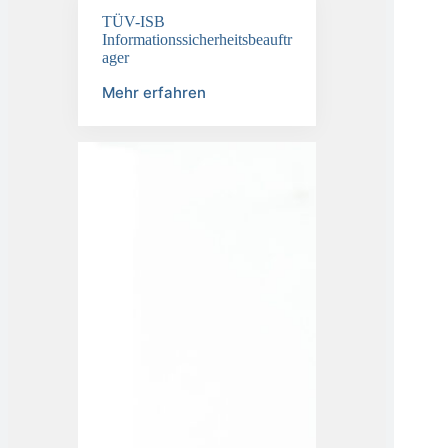
TÜV-ISB
Informationssicherheitsbeauftr
ager
Mehr erfahren