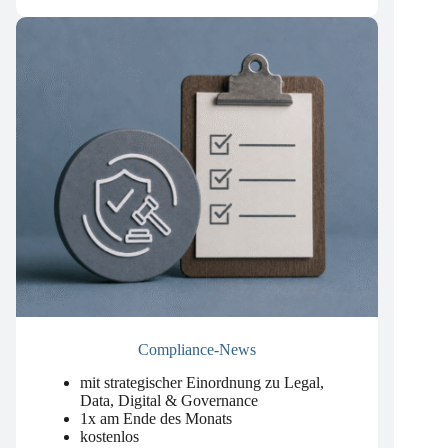
Compliance-News
mit strategischer Einordnung zu Legal,
Data, Digital & Governance
1x am Ende des Monats
kostenlos