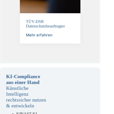
TÜV-DSB
Datenschutzbeauftragter
Mehr erfahren
KI-Compliance
aus einer Hand
Künstliche
Intelligenz
rechtssicher nutzen
& entwickeln
KINAST KI-