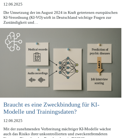
12.06.2025
Die Umsetzung der im August 2024 in Kraft getretenen europäischen
KI-Verordnung (KI-VO) wirft in Deutschland wichtige Fragen zur
Zuständigkeit und…
Braucht es eine Zweckbindung für KI-
Modelle und Trainingsdaten?
12.06.2025
Mit der zunehmenden Verbreitung mächtiger KI-Modelle wächst
auch das Risiko ihrer unkontrollierten und zweckentfremdeten