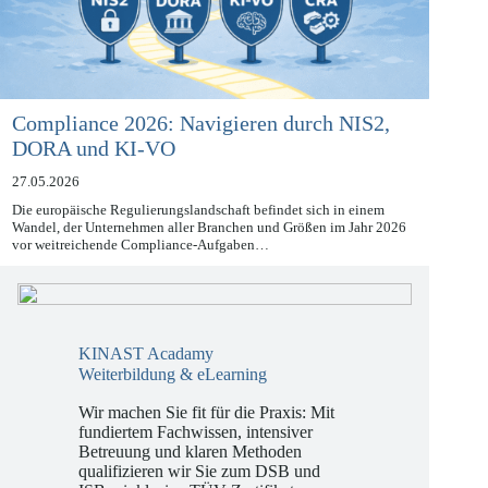
Compliance 2026: Navigieren durch NIS2,
DORA und KI-VO
27.05.2026
Die europäische Regulierungslandschaft befindet sich in einem
Wandel, der Unternehmen aller Branchen und Größen im Jahr 2026
vor weitreichende Compliance-Aufgaben…
KINAST Acadamy
Weiterbildung & eLearning
Wir machen Sie fit für die Praxis: Mit
fundiertem Fachwissen, intensiver
Betreuung und klaren Methoden
qualifizieren wir Sie zum DSB und