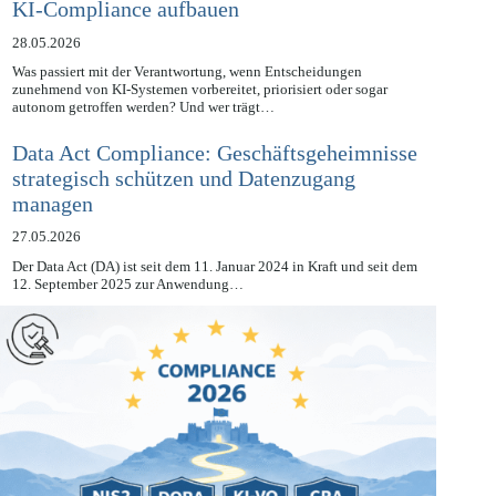
KI-Compliance aufbauen
28.05.2026
Was passiert mit der Verantwortung, wenn Entscheidungen
zunehmend von KI-Systemen vorbereitet, priorisiert oder sogar
autonom getroffen werden? Und wer trägt…
Data Act Compliance: Geschäftsgeheimnisse
strategisch schützen und Datenzugang
managen
27.05.2026
Der Data Act (DA) ist seit dem 11. Januar 2024 in Kraft und seit dem
12. September 2025 zur Anwendung…