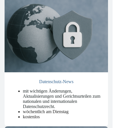
Datenschutz-News
mit wichtigen Änderungen,
Aktualisierungen und Gerichtsurteilen zum
nationalen und internationalen
Datenschutzrecht
.
wöchentlich am Dienstag
kostenlos