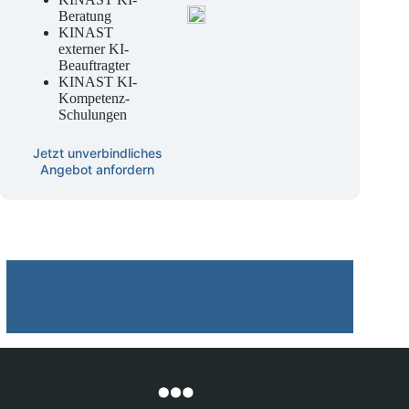
Beratung
KINAST
externer KI-
Beauftragter
KINAST KI-
Kompetenz-
Schulungen
Jetzt unverbindliches
Angebot anfordern