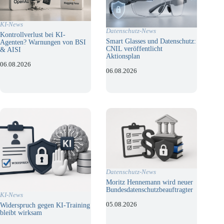
KI-News
Datenschutz-News
Kontrollverlust bei KI-
Smart Glasses und Datenschutz:
Agenten? Warnungen von BSI
CNIL veröffentlicht
& AISI
Aktionsplan
06.08.2026
06.08.2026
Datenschutz-News
Moritz Hennemann wird neuer
Bundesdatenschutzbeauftragter
KI-News
05.08.2026
Widerspruch gegen KI-Training
bleibt wirksam