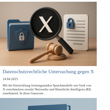
behördlichen…
Datenschutzrechtliche Untersuchung gegen X
24.04.2025
Mit der Entwicklung leistungsstarker Sprachmodelle wie Grok von
X verschmelzen soziale Netzwerke und Künstliche Intelligenz (KI)
zunehmend. In diese Grauzone…