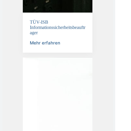
TÜV-ISB
Informationssicherheitsbeauftr
ager
Mehr erfahren