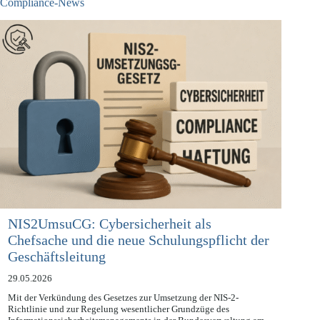
Compliance-News
NIS2UmsuCG: Cybersicherheit als
Chefsache und die neue Schulungspflicht der
Geschäftsleitung
29.05.2026
Mit der Verkündung des Gesetzes zur Umsetzung der NIS-2-