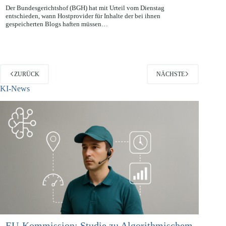
26.10.2011
Der Bundesgerichtshof (BGH) hat mit Urteil vom Dienstag
entschieden, wann Hostprovider für Inhalte der bei ihnen
gespeicherten Blogs haften müssen…
ZURÜCK
NÄCHSTE
KI-News