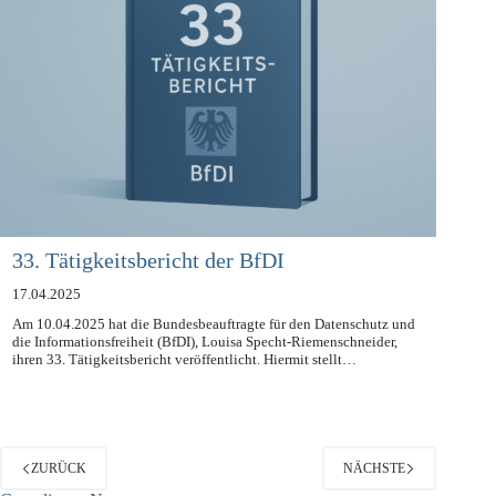
33. Tätigkeitsbericht der BfDI
17.04.2025
Am 10.04.2025 hat die Bundesbeauftragte für den Datenschutz und
die Informationsfreiheit (BfDI), Louisa Specht-Riemenschneider,
ihren 33. Tätigkeitsbericht veröffentlicht. Hiermit stellt…
ZURÜCK
NÄCHSTE