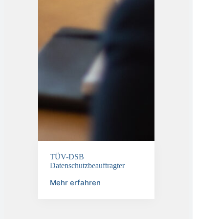
TÜV-DSB
Datenschutzbeauftragter
Mehr erfahren