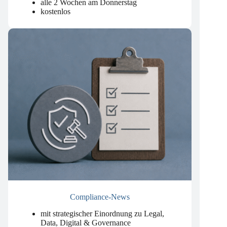
um künstliche Intelligenz.
.
alle 2 Wochen am Donnerstag
kostenlos
Compliance-News
mit strategischer Einordnung zu Legal,