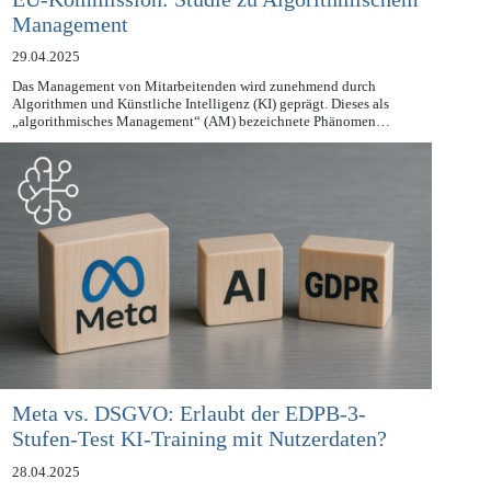
EU-Kommission: Studie zu Algorithmischem
Management
29.04.2025
Das Management von Mitarbeitenden wird zunehmend durch
Algorithmen und Künstliche Intelligenz (KI) geprägt. Dieses als
„algorithmisches Management“ (AM) bezeichnete Phänomen…
Meta vs. DSGVO: Erlaubt der EDPB-3-
Stufen-Test KI-Training mit Nutzerdaten?