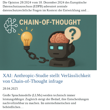
28.04.2025
Die Opinion 28/2024 vom 18. Dezember 2024 des Europäische
Datenschutzausschuss (EDPB) adressiert zentrale
datenschutzrechtliche Fragen im Kontext der Entwicklung und…
XAI: Anthropic-Studie stellt Verlässlichkeit
von Chain-of-Thought infrage
28.04.2025
Große Sprachmodelle (LLMs) werden technisch immer
leistungsfähiger. Zugleich steigt der Bedarf, ihre Entscheidungen
nachvollziehbar zu machen. Im unternehmerischen und