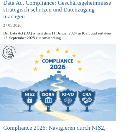
Data Act Compliance: Geschäftsgeheimnisse
strategisch schützen und Datenzugang
managen
27.05.2026
Der Data Act (DA) ist seit dem 11. Januar 2024 in Kraft und seit dem
12. September 2025 zur Anwendung…