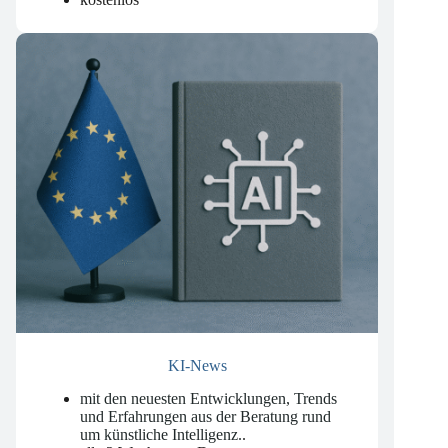
wöchentlich am Dienstag
kostenlos
KI-News
mit den neuesten Entwicklungen, Trends
und Erfahrungen aus der Beratung rund