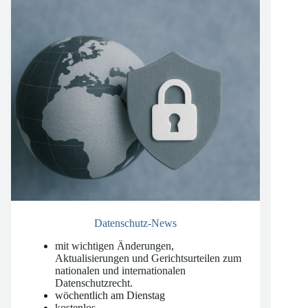
Datenschutz-News
mit wichtigen Änderungen,
Aktualisierungen und Gerichtsurteilen zum
nationalen und internationalen
Datenschutzrecht
.