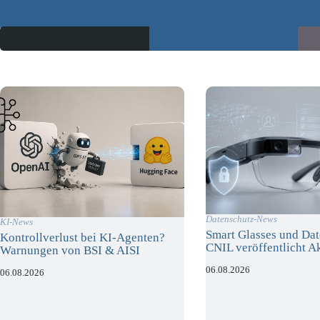
Datenschutz-News
KI-News
Smart Glasses und Dat
Kontrollverlust bei KI-Agenten?
CNIL veröffentlicht A
Warnungen von BSI & AISI
06.08.2026
06.08.2026