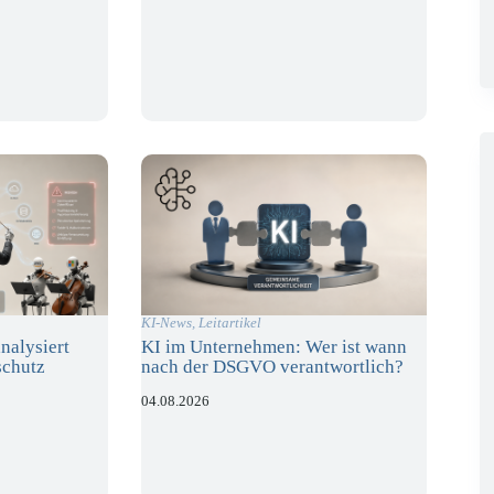
KI-News
,
Leitartikel
nalysiert
KI im Unternehmen: Wer ist wann
schutz
nach der DSGVO verantwortlich?
04.08.2026