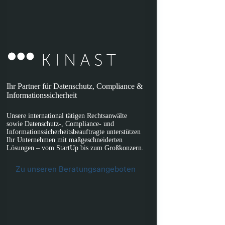
Ihr Partner für Datenschutz, Compliance &
Informationssicherheit
Unsere international tätigen Rechtsanwälte
sowie Datenschutz-, Compliance- und
Informationssicherheitsbeauftragte unterstützen
Ihr Unternehmen mit maßgeschneiderten
Lösungen – vom StartUp bis zum Großkonzern.
Zu unseren Beratungsangeboten