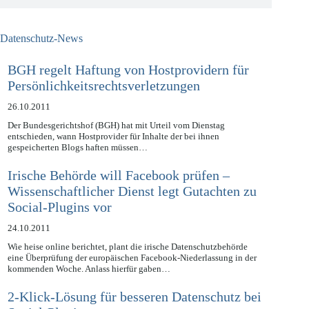
Datenschutz-News
BGH regelt Haftung von Hostprovidern für
Persönlichkeitsrechtsverletzungen
26.10.2011
Der Bundesgerichtshof (BGH) hat mit Urteil vom Dienstag
entschieden, wann Hostprovider für Inhalte der bei ihnen
gespeicherten Blogs haften müssen…
Irische Behörde will Facebook prüfen –
Wissenschaftlicher Dienst legt Gutachten zu
Social-Plugins vor
24.10.2011
Wie heise online berichtet, plant die irische Datenschutzbehörde
eine Überprüfung der europäischen Facebook-Niederlassung in der
kommenden Woche. Anlass hierfür gaben…