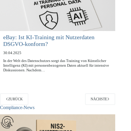
eBay: Ist KI-Training mit Nutzerdaten
DSGVO-konform?
30.04.2025
In der Welt des Datenschutzes sorgt das Training von Künstlicher
Intelligenz (KI) mit personenbezogenen Daten aktuell für intensive
Diskussionen. Nachdem…
ZURÜCK
NÄCHSTE
Compliance-News