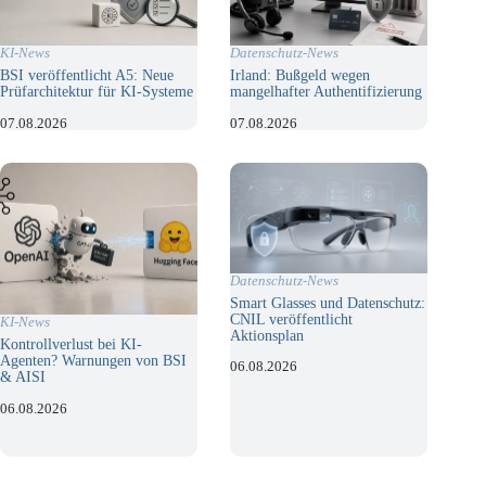
KI-News
Datenschutz-News
BSI veröffentlicht A5: Neue
Irland: Bußgeld wegen
Prüfarchitektur für KI-Systeme
mangelhafter Authentifizierung
07.08.2026
07.08.2026
Datenschutz-News
Smart Glasses und Datenschutz:
CNIL veröffentlicht
KI-News
Aktionsplan
Kontrollverlust bei KI-
Agenten? Warnungen von BSI
06.08.2026
& AISI
06.08.2026