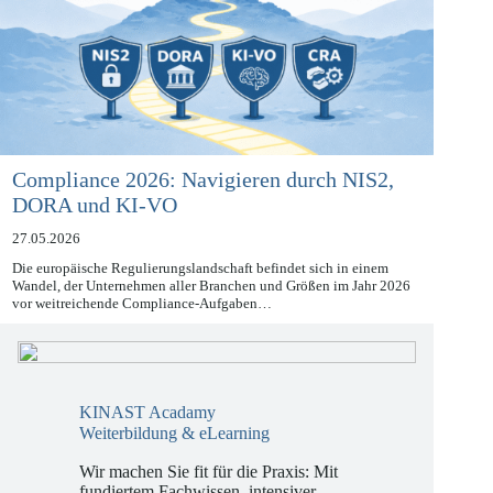
Compliance 2026: Navigieren durch NIS2,
DORA und KI-VO
27.05.2026
Die europäische Regulierungslandschaft befindet sich in einem
Wandel, der Unternehmen aller Branchen und Größen im Jahr 2026
vor weitreichende Compliance-Aufgaben…
KINAST Acadamy
Weiterbildung & eLearning