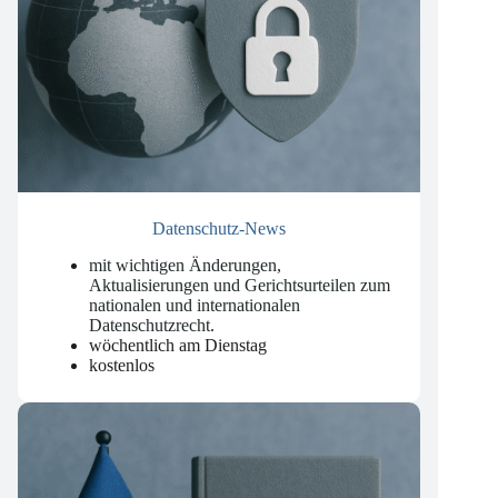
Datenschutz-News
mit wichtigen Änderungen,
Aktualisierungen und Gerichtsurteilen zum
nationalen und internationalen
Datenschutzrecht
.
wöchentlich am Dienstag
kostenlos