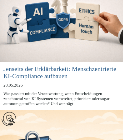
Jenseits der Erklärbarkeit: Menschzentrierte
KI-Compliance aufbauen
28.05.2026
Was passiert mit der Verantwortung, wenn Entscheidungen
zunehmend von KI-Systemen vorbereitet, priorisiert oder sogar
autonom getroffen werden? Und wer trägt…