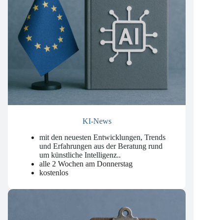
KI-News
mit den neuesten Entwicklungen, Trends
und Erfahrungen aus der Beratung rund
um künstliche Intelligenz.
.
alle 2 Wochen am Donnerstag
kostenlos