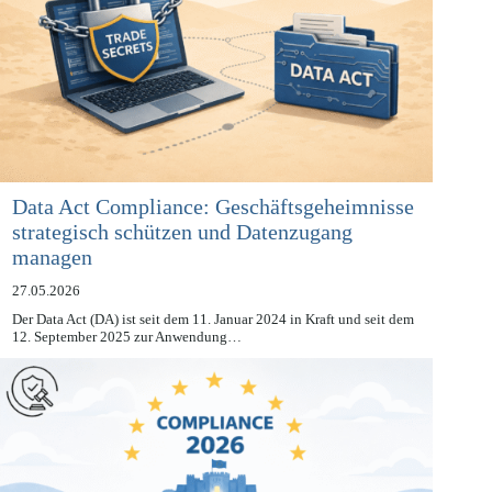
Data Act Compliance: Geschäftsgeheimnisse
strategisch schützen und Datenzugang
managen
27.05.2026
Der Data Act (DA) ist seit dem 11. Januar 2024 in Kraft und seit dem
12. September 2025 zur Anwendung…