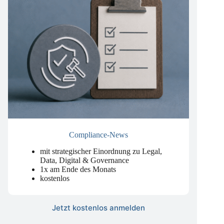
Compliance-News
mit strategischer Einordnung zu Legal,
Data, Digital & Governance
1x am Ende des Monats
kostenlos
Jetzt kostenlos anmelden