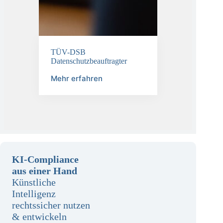
TÜV-DSB
Datenschutzbeauftragter
Mehr erfahren
KI-Compliance
aus einer Hand
Künstliche
Intelligenz
rechtssicher nutzen