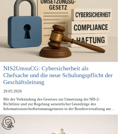
NIS2UmsuCG: Cybersicherheit als
Chefsache und die neue Schulungspflicht der
Geschäftsleitung
29.05.2026
Mit der Verkündung des Gesetzes zur Umsetzung der NIS-2-
Richtlinie und zur Regelung wesentlicher Grundzüge des
Informationssicherheitsmanagements in der Bundesverwaltung am…