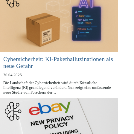
Cybersicherheit: KI-Pakethalluzinationen als
neue Gefahr
30.04.2025
Die Landschaft der Cybersicherheit wird durch Künstliche
Intelligenz (KI) grundlegend verändert. Nun zeigt eine umfassende
neue Studie von Forschern der…