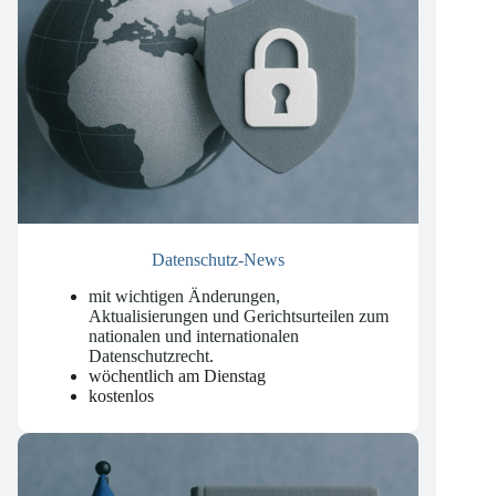
Datenschutz-News
mit wichtigen Änderungen,
Aktualisierungen und Gerichtsurteilen zum
nationalen und internationalen
Datenschutzrecht
.
wöchentlich am Dienstag
kostenlos