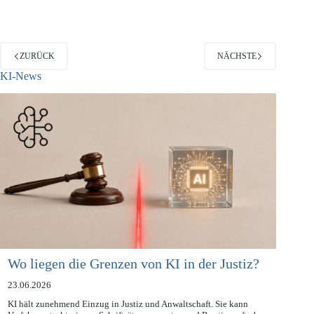
deren Ersteller Pseudonyme…
ZURÜCK
NÄCHSTE
KI-News
Wo liegen die Grenzen von KI in der Justiz?
23.06.2026