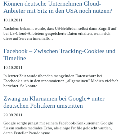
Können deutsche Unternehmen Cloud-
Anbieter mit Sitz in den USA noch nutzen?
10.10.2011
Nachdem bekannt wurde, dass US-Behörden selbst dann Zugriff auf
bei US-Cloud-Anbietern gespeicherte Daten erhalten, wenn sich
diese auf Servern innerhalb…
Facebook – Zwischen Tracking-Cookies und
Timeline
10.10.2011
In letzter Zeit wurde über den mangelnden Datenschutz bei
Facebook auch in den renommierten „allgemeinen“ Medien vielfach
berichtet. So konnte…
Zwang zu Klarnamen bei Google+ unter
deutschen Politikern umstritten
29.09.2011
Google sorgte jüngst mit seinem Facebook-Konkurrenten Google+
für ein starkes mediales Echo, als einige Profile gelöscht wurden,