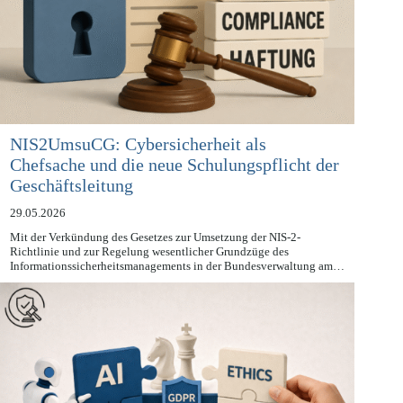
NIS2UmsuCG: Cybersicherheit als
Chefsache und die neue Schulungspflicht der
Geschäftsleitung
29.05.2026
Mit der Verkündung des Gesetzes zur Umsetzung der NIS-2-
Richtlinie und zur Regelung wesentlicher Grundzüge des
Informationssicherheitsmanagements in der Bundesverwaltung am…