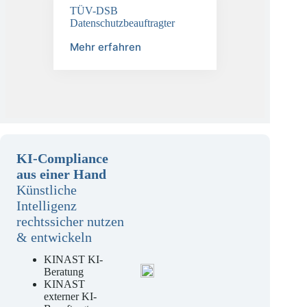
TÜV-DSB
Datenschutzbeauftragter
Mehr erfahren
KI-Compliance
aus einer Hand
Künstliche
Intelligenz
rechtssicher nutzen
& entwickeln
KINAST KI-
Beratung
KINAST