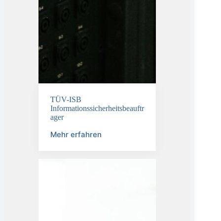
TÜV-ISB
Informationssicherheitsbeauftr
ager
Mehr erfahren