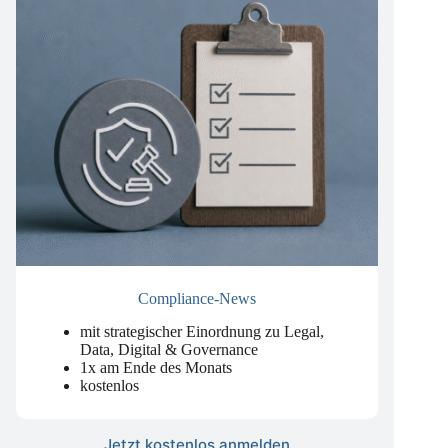
Compliance-News
mit strategischer Einordnung zu Legal,
Data, Digital & Governance
1x am Ende des Monats
kostenlos