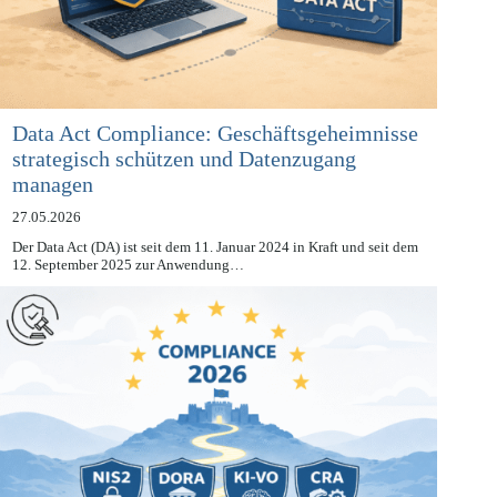
Data Act Compliance: Geschäftsgeheimnisse
strategisch schützen und Datenzugang
managen
27.05.2026
Der Data Act (DA) ist seit dem 11. Januar 2024 in Kraft und seit dem
12. September 2025 zur Anwendung…