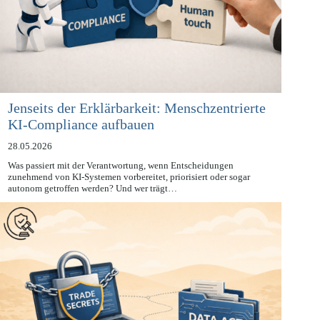
Jenseits der Erklärbarkeit: Menschzentrierte
KI-Compliance aufbauen
28.05.2026
Was passiert mit der Verantwortung, wenn Entscheidungen
zunehmend von KI-Systemen vorbereitet, priorisiert oder sogar
autonom getroffen werden? Und wer trägt…