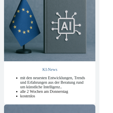
KI-News
mit den neuesten Entwicklungen, Trends
und Erfahrungen aus der Beratung rund
um künstliche Intelligenz.
.
alle 2 Wochen am Donnerstag
kostenlos