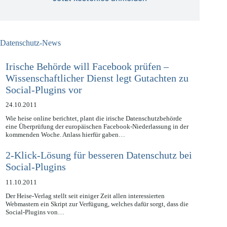
Jetzt kostenlos anmelden
Datenschutz-News
Irische Behörde will Facebook prüfen –
Wissenschaftlicher Dienst legt Gutachten zu
Social-Plugins vor
24.10.2011
Wie heise online berichtet, plant die irische Datenschutzbehörde
eine Überprüfung der europäischen Facebook-Niederlassung in der
kommenden Woche. Anlass hierfür gaben…
2-Klick-Lösung für besseren Datenschutz bei
Social-Plugins
11.10.2011
Der Heise-Verlag stellt seit einiger Zeit allen interessierten
Webmastern ein Skript zur Verfügung, welches dafür sorgt, dass die
Social-Plugins von…