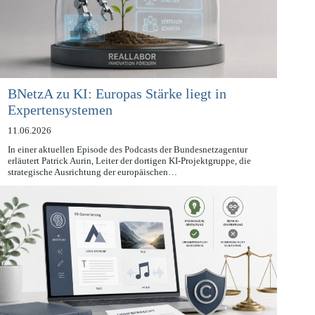
BNetzA zu KI: Europas Stärke liegt in
Expertensystemen
11.06.2026
In einer aktuellen Episode des Podcasts der Bundesnetzagentur
erläutert Patrick Aurin, Leiter der dortigen KI-Projektgruppe, die
strategische Ausrichtung der europäischen…