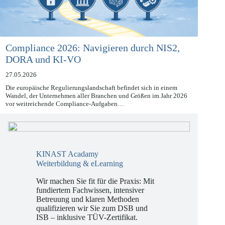
Compliance 2026: Navigieren durch NIS2,
DORA und KI-VO
27.05.2026
Die europäische Regulierungslandschaft befindet sich in einem
Wandel, der Unternehmen aller Branchen und Größen im Jahr 2026
vor weitreichende Compliance-Aufgaben…
KINAST Acadamy
Weiterbildung & eLearning
Wir machen Sie fit für die Praxis: Mit
fundiertem Fachwissen, intensiver
Betreuung und klaren Methoden
qualifizieren wir Sie zum DSB und