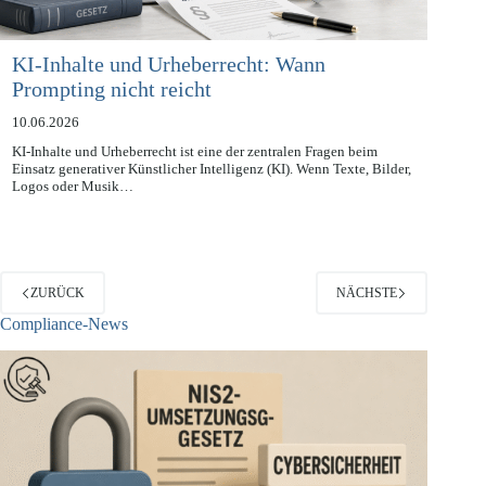
KI-Inhalte und Urheberrecht: Wann
Prompting nicht reicht
10.06.2026
KI-Inhalte und Urheberrecht ist eine der zentralen Fragen beim
Einsatz generativer Künstlicher Intelligenz (KI). Wenn Texte, Bilder,
Logos oder Musik…
ZURÜCK
NÄCHSTE
Compliance-News