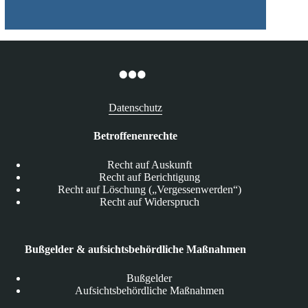
Datenschutz
Betroffenenrechte
Recht auf Auskunft
Recht auf Berichtigung
Recht auf Löschung („Vergessenwerden“)
Recht auf Widerspruch
Bußgelder & aufsichtsbehördliche Maßnahmen
Bußgelder
Aufsichtsbehördliche Maßnahmen