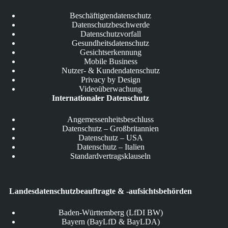
Beschäftigtendatenschutz
Datenschutzbeschwerde
Datenschutzvorfall
Gesundheitsdatenschutz
Gesichtserkennung
Mobile Business
Nutzer- & Kundendatenschutz
Privacy by Design
Videoüberwachung
Internationaler Datenschutz
Angemessenheitsbeschluss
Datenschutz – Großbritannien
Datenschutz – USA
Datenschutz – Italien
Standardvertragsklauseln
Landesdatenschutzbeauftragte & -aufsichtsbehörden
Baden-Württemberg (LfDI BW)
Bayern (BayLfD & BayLDA)