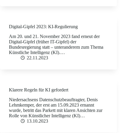
Digital-Gipfel 2023: KI-Regulierung
Am 20. und 21. November 2023 fand erneut der
Digital-Gipfel (früher IT-Gipfel) der
Bundesregierung statt – unteranderem zum Thema
Künstliche Intelligenz (KI).…
22.11.2023
Klarere Regeln für KI gefordert
Niedersachsens Datenschutzbeauftragter, Denis
Lehmkemper, der erst am 15.09.2023 ernannt
wurde, betritt das Parkett mit klaren Ansichten zur
Rolle von Künstlicher Intelligenz (KI)…
13.10.2023