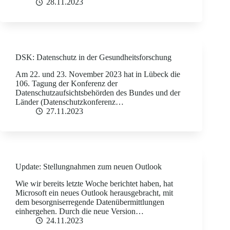
28.11.2023
DSK: Datenschutz in der Gesundheitsforschung
Am 22. und 23. November 2023 hat in Lübeck die
106. Tagung der Konferenz der
Datenschutzaufsichtsbehörden des Bundes und der
Länder (Datenschutzkonferenz…
27.11.2023
Update: Stellungnahmen zum neuen Outlook
Wie wir bereits letzte Woche berichtet haben, hat
Microsoft ein neues Outlook herausgebracht, mit
dem besorgniserregende Datenübermittlungen
einhergehen. Durch die neue Version…
24.11.2023