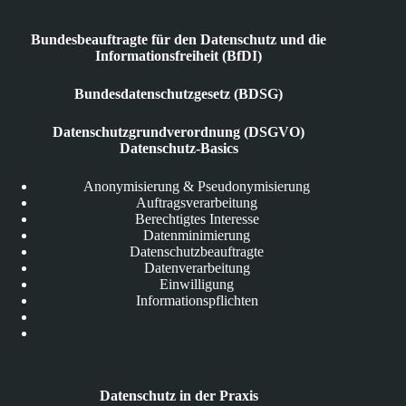
Bundesbeauftragte für den Datenschutz und die
Informationsfreiheit (BfDI)
Bundesdatenschutzgesetz (BDSG)
Datenschutzgrundverordnung (DSGVO)
Datenschutz-Basics
Anonymisierung & Pseudonymisierung
Auftragsverarbeitung
Berechtigtes Interesse
Datenminimierung
Datenschutzbeauftragte
Datenverarbeitung
Einwilligung
Informationspflichten
Datenschutz in der Praxis