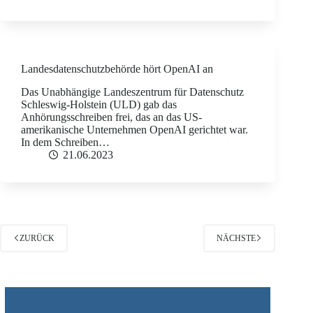
Landesdatenschutzbehörde hört OpenAI an
Das Unabhängige Landeszentrum für Datenschutz
Schleswig-Holstein (ULD) gab das
Anhörungsschreiben frei, das an das US-
amerikanische Unternehmen OpenAI gerichtet war.
In dem Schreiben…
21.06.2023
ZURÜCK
NÄCHSTE