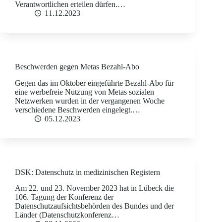
Verantwortlichen erteilen dürfen.…
11.12.2023
Beschwerden gegen Metas Bezahl-Abo
Gegen das im Oktober eingeführte Bezahl-Abo für
eine werbefreie Nutzung von Metas sozialen
Netzwerken wurden in der vergangenen Woche
verschiedene Beschwerden eingelegt.…
05.12.2023
DSK: Datenschutz in medizinischen Registern
Am 22. und 23. November 2023 hat in Lübeck die
106. Tagung der Konferenz der
Datenschutzaufsichtsbehörden des Bundes und der
Länder (Datenschutzkonferenz…