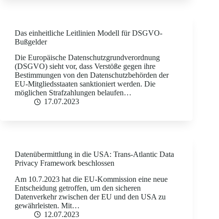
Das einheitliche Leitlinien Modell für DSGVO-
Bußgelder
Die Europäische Datenschutzgrundverordnung
(DSGVO) sieht vor, dass Verstöße gegen ihre
Bestimmungen von den Datenschutzbehörden der
EU-Mitgliedsstaaten sanktioniert werden. Die
möglichen Strafzahlungen belaufen…
17.07.2023
Datenübermittlung in die USA: Trans-Atlantic Data
Privacy Framework beschlossen
Am 10.7.2023 hat die EU-Kommission eine neue
Entscheidung getroffen, um den sicheren
Datenverkehr zwischen der EU und den USA zu
gewährleisten. Mit…
12.07.2023