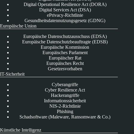
Digital Operational Resilience Act (DORA)
Digital Services Act (DSA)
ePrivacy-Richtlinie
Gesundheitsdatennutzungsgesetz (GDNG)
Europäische Union
Europäische Datenschutzausschuss (EDSA)
Europäische Datenschutzbeauftragte (EDSB)
Europäische Kommission
Europäisches Parlament
Europäischer Rat
Europäisches Recht
Gesetzesvorhaben
IT-Sicherheit
Cyberangriffe
Cyber Resilience Act
Hackerangriffe
Informationssicherheit
NIS-2-Richtlinie
Phishing
Schadsoftware (Maleware, Ransomware & Co.)
Künstliche Intelligenz