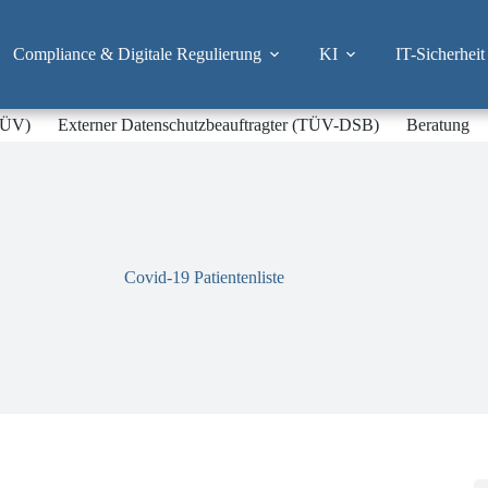
Compliance & Digitale Regulierung
KI
IT-Sicherheit
-TÜV)
Externer Datenschutzbeauftragter (TÜV-DSB)
Beratung
Covid-19 Patientenliste