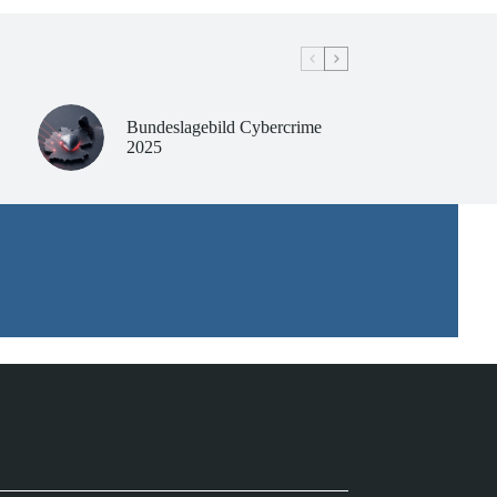
Bundeslagebild Cybercrime
2025