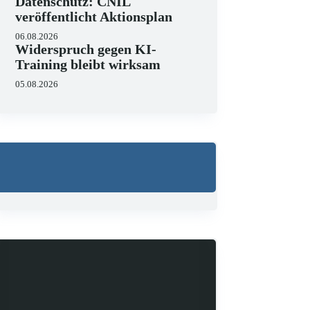
Datenschutz: CNIL
veröffentlicht Aktionsplan
06.08.2026
Widerspruch gegen KI-
Training bleibt wirksam
05.08.2026