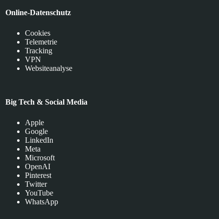
Online-Datenschutz
Cookies
Telemetrie
Tracking
VPN
Websiteanalyse
Big Tech & Social Media
Apple
Google
LinkedIn
Meta
Microsoft
OpenAI
Pinterest
Twitter
YouTube
WhatsApp