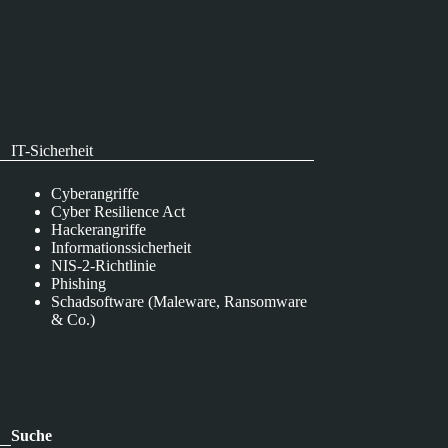
IT-Sicherheit
Cyberangriffe
Cyber Resilience Act
Hackerangriffe
Informationssicherheit
NIS-2-Richtlinie
Phishing
Schadsoftware (Maleware, Ransomware
& Co.)
Suche