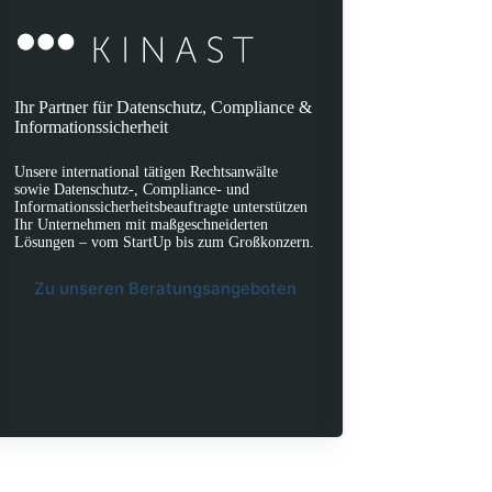
Ihr Partner für Datenschutz, Compliance &
Informationssicherheit
Unsere international tätigen Rechtsanwälte
sowie Datenschutz-, Compliance- und
Informationssicherheitsbeauftragte unterstützen
Ihr Unternehmen mit maßgeschneiderten
Lösungen – vom StartUp bis zum Großkonzern.
Zu unseren Beratungsangeboten