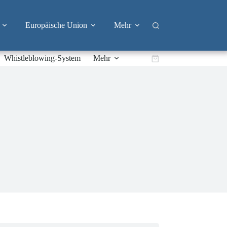
Europäische Union
Mehr
Whistleblowing-System
Mehr
Warenkorb