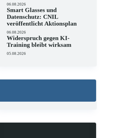
06.08.2026
Smart Glasses und
Datenschutz: CNIL
veröffentlicht Aktionsplan
06.08.2026
Widerspruch gegen KI-
Training bleibt wirksam
05.08.2026