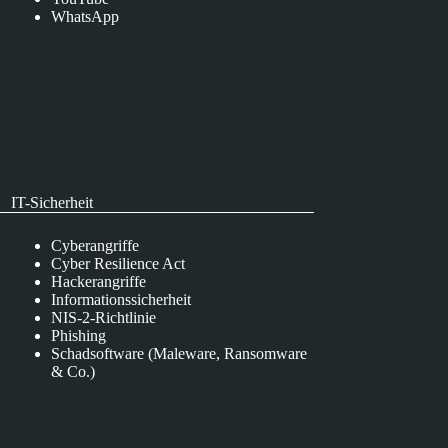
WhatsApp
IT-Sicherheit
Cyberangriffe
Cyber Resilience Act
Hackerangriffe
Informationssicherheit
NIS-2-Richtlinie
Phishing
Schadsoftware (Maleware, Ransomware
& Co.)