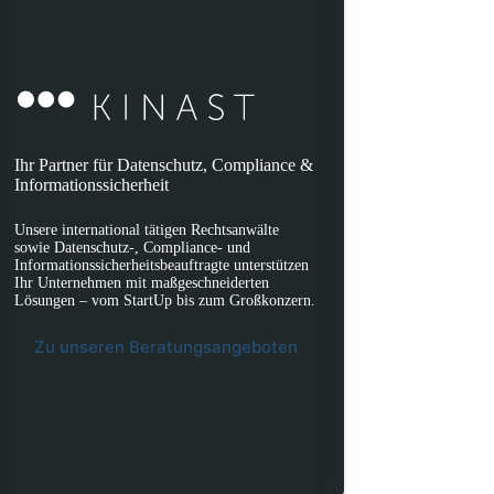
Ihr Partner für Datenschutz, Compliance &
Informationssicherheit
Unsere international tätigen Rechtsanwälte
sowie Datenschutz-, Compliance- und
Informationssicherheitsbeauftragte unterstützen
Ihr Unternehmen mit maßgeschneiderten
Lösungen – vom StartUp bis zum Großkonzern.
Zu unseren Beratungsangeboten