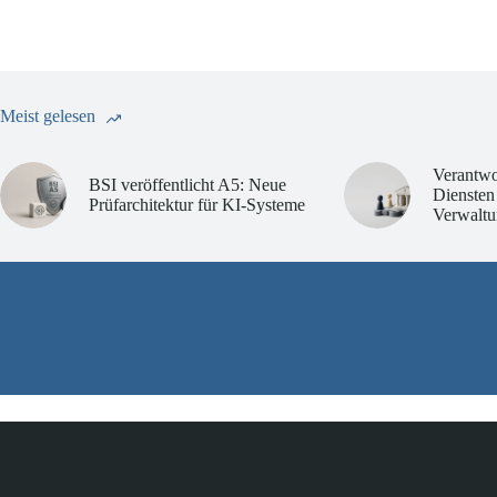
Meist gelesen
Verantwo
BSI veröffentlicht A5: Neue
Diensten
Prüfarchitektur für KI-Systeme
Verwaltu