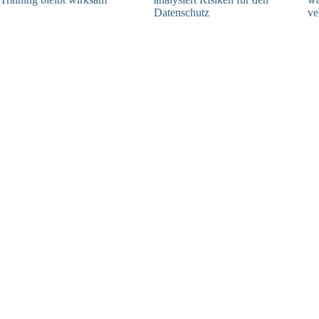
Datenschutz
ve
05.08.2026
04.08.2026