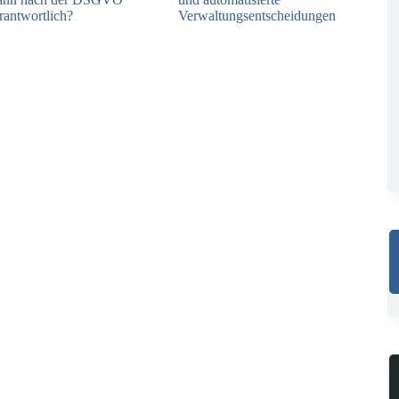
rantwortlich?
Verwaltungsentscheidungen
04.08.2026
03.08.2026