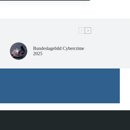
Bundeslagebild Cybercrime
2025