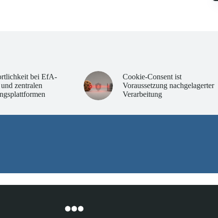
rtlichkeit bei EfA-
Cookie-Consent ist
 und zentralen
Voraussetzung nachgelagerter
ngsplattformen
Verarbeitung