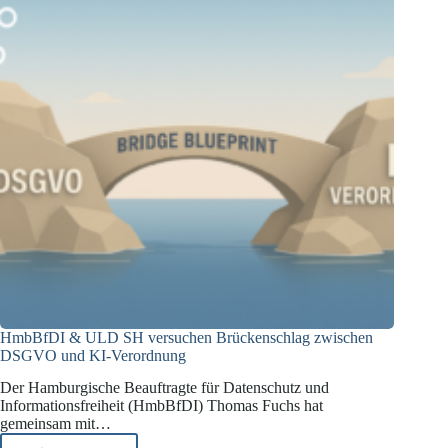
HmbBfDI & ULD SH versuchen Brückenschlag zwischen
DSGVO und KI-Verordnung
Der Hamburgische Beauftragte für Datenschutz und
Informationsfreiheit (HmbBfDI) Thomas Fuchs hat
gemeinsam mit…