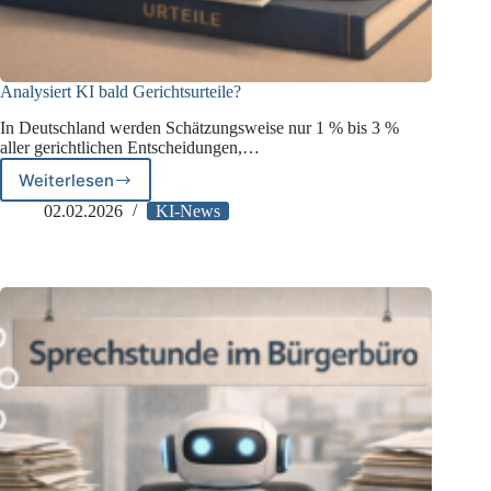
Analysiert KI bald Gerichtsurteile?
In Deutschland werden Schätzungsweise nur 1 % bis 3 %
aller gerichtlichen Entscheidungen,…
Weiterlesen
Analysiert
KI
02.02.2026
KI-News
bald
Gerichtsurteile?