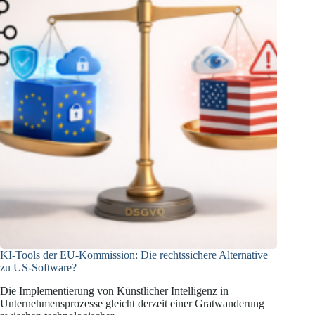
KI-Tools der EU-Kommission: Die rechtssichere Alternative
zu US-Software?
Die Implementierung von Künstlicher Intelligenz in
Unternehmensprozesse gleicht derzeit einer Gratwanderung