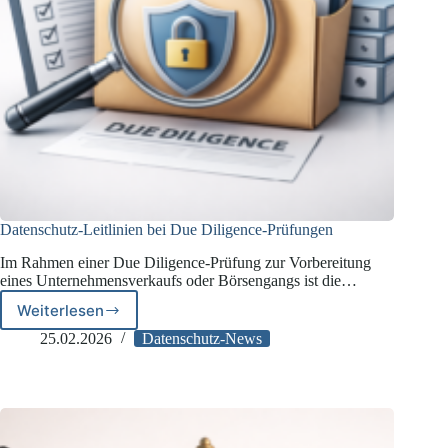
Datenschutz-Leitlinien bei Due Diligence-Prüfungen
Im Rahmen einer Due Diligence-Prüfung zur Vorbereitung
eines Unternehmensverkaufs oder Börsengangs ist die…
Weiterlesen
Datenschutz-
Leitlinien
25.02.2026
Datenschutz-News
bei
Due
Diligence-
Prüfungen