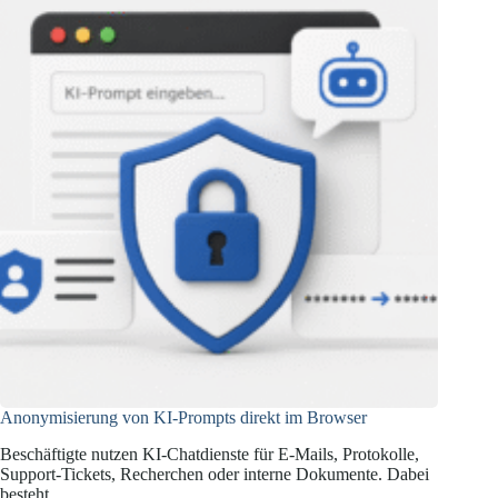
Anonymisierung von KI-Prompts direkt im Browser
Beschäftigte nutzen KI-Chatdienste für E-Mails, Protokolle,
Support-Tickets, Recherchen oder interne Dokumente. Dabei
besteht…