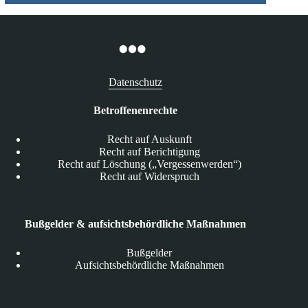
Datenschutz
Betroffenenrechte
Recht auf Auskunft
Recht auf Berichtigung
Recht auf Löschung („Vergessenwerden“)
Recht auf Widerspruch
Bußgelder & aufsichtsbehördliche Maßnahmen
Bußgelder
Aufsichtsbehördliche Maßnahmen