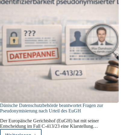
Dänische Datenschutzbehörde beantwortet Fragen zur
Pseudonymisierung nach Urteil des EuGH
Der Europäische Gerichtshof (EuGH) hat mit seiner
Entscheidung im Fall C-413/23 eine Klarstellung…