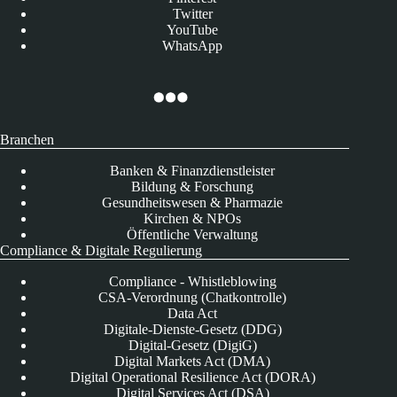
Twitter
YouTube
WhatsApp
Branchen
Banken & Finanzdienstleister
Bildung & Forschung
Gesundheitswesen & Pharmazie
Kirchen & NPOs
Öffentliche Verwaltung
Compliance & Digitale Regulierung
Compliance - Whistleblowing
CSA-Verordnung (Chatkontrolle)
Data Act
Digitale-Dienste-Gesetz (DDG)
Digital-Gesetz (DigiG)
Digital Markets Act (DMA)
Digital Operational Resilience Act (DORA)
Digital Services Act (DSA)