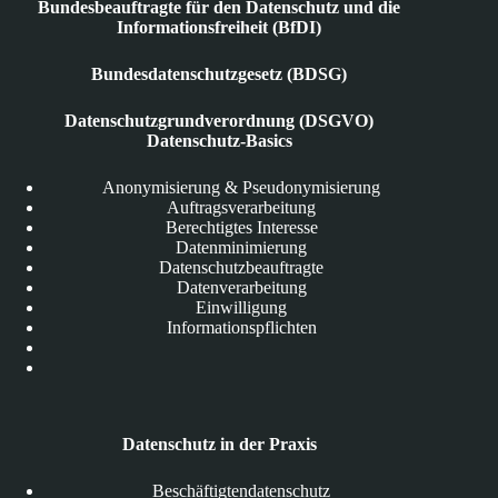
Bundesbeauftragte für den Datenschutz und die
Informationsfreiheit (BfDI)
Bundesdatenschutzgesetz (BDSG)
Datenschutzgrundverordnung (DSGVO)
Datenschutz-Basics
Anonymisierung & Pseudonymisierung
Auftragsverarbeitung
Berechtigtes Interesse
Datenminimierung
Datenschutzbeauftragte
Datenverarbeitung
Einwilligung
Informationspflichten
Datenschutz in der Praxis
Beschäftigtendatenschutz