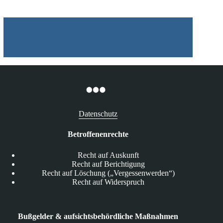
Datenschutz
Betroffenenrechte
Recht auf Auskunft
Recht auf Berichtigung
Recht auf Löschung („Vergessenwerden“)
Recht auf Widerspruch
Bußgelder & aufsichtsbehördliche Maßnahmen