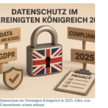
aktualisiert
Leitlinien
Datenschutz im Vereinigten Königreich in 2025: Alles, was
Unternehmen wissen müssen