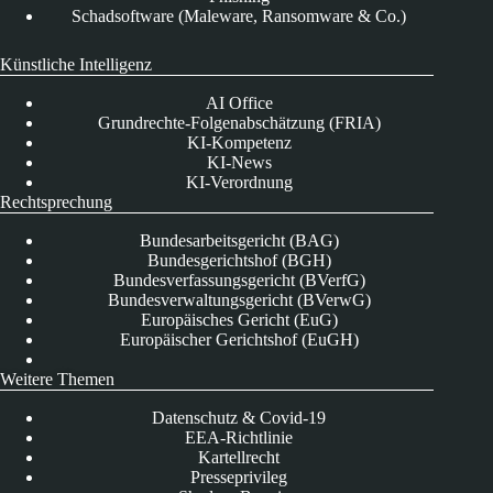
Schadsoftware (Maleware, Ransomware & Co.)
Künstliche Intelligenz
AI Office
Grundrechte-Folgenabschätzung (FRIA)
KI-Kompetenz
KI-News
KI-Verordnung
Rechtsprechung
Bundesarbeitsgericht (BAG)
Bundesgerichtshof (BGH)
Bundesverfassungsgericht (BVerfG)
Bundesverwaltungsgericht (BVerwG)
Europäisches Gericht (EuG)
Europäischer Gerichtshof (EuGH)
Weitere Themen
Datenschutz & Covid-19
EEA-Richtlinie
Kartellrecht
Presseprivileg