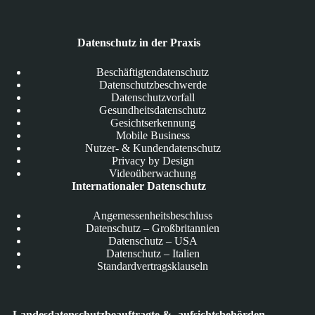
Datenschutz in der Praxis
Beschäftigtendatenschutz
Datenschutzbeschwerde
Datenschutzvorfall
Gesundheitsdatenschutz
Gesichtserkennung
Mobile Business
Nutzer- & Kundendatenschutz
Privacy by Design
Videoüberwachung
Internationaler Datenschutz
Angemessenheitsbeschluss
Datenschutz – Großbritannien
Datenschutz – USA
Datenschutz – Italien
Standardvertragsklauseln
Landesdatenschutzbeauftragte & -aufsichtsbehörden