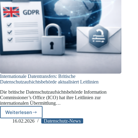
Internationale Datentransfers: Britische
Datenschutzaufsichtsbehörde aktualisiert Leitlinien
Die britische Datenschutzaufsichtsbehörde Information
Commissioner’s Office (ICO) hat ihre Leitlinien zur
internationalen Übermittlung…
Weiterlesen
Internationale
Datentransfers:
16.02.2026
Datenschutz-News
Britische
Datenschutzaufsichtsbehörde