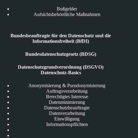
Bußgelder
Aufsichtsbehördliche Maßnahmen
Bundesbeauftragte für den Datenschutz und die
Informationsfreiheit (BfDI)
Bundesdatenschutzgesetz (BDSG)
Datenschutzgrundverordnung (DSGVO)
Datenschutz-Basics
Anonymisierung & Pseudonymisierung
Auftragsverarbeitung
Berechtigtes Interesse
Datenminimierung
Datenschutzbeauftragte
Datenverarbeitung
Einwilligung
Informationspflichten