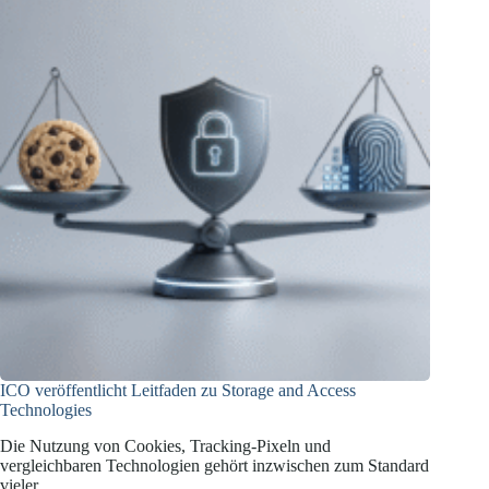
ICO veröffentlicht Leitfaden zu Storage and Access
Technologies
Die Nutzung von Cookies, Tracking-Pixeln und
vergleichbaren Technologien gehört inzwischen zum Standard
vieler…