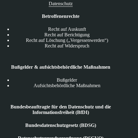
Datenschutz
Betroffenenrechte
Recht auf Auskunft
Recht auf Berichtigung
Recht auf Löschung („Vergessenwerden“)
Recht auf Widerspruch
Bußgelder & aufsichtsbehördliche Maßnahmen
Bußgelder
Aufsichtsbehördliche Maßnahmen
Bundesbeauftragte für den Datenschutz und die
Informationsfreiheit (BfDI)
Bundesdatenschutzgesetz (BDSG)