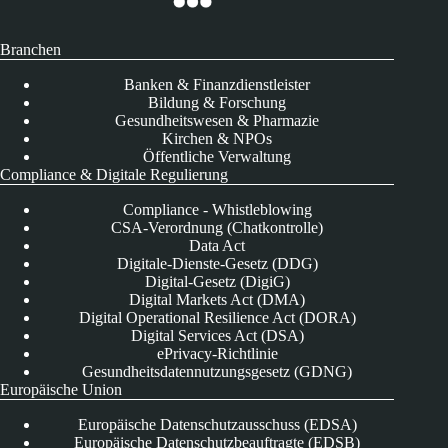
Branchen
Banken & Finanzdienstleister
Bildung & Forschung
Gesundheitswesen & Pharmazie
Kirchen & NPOs
Öffentliche Verwaltung
Compliance & Digitale Regulierung
Compliance - Whistleblowing
CSA-Verordnung (Chatkontrolle)
Data Act
Digitale-Dienste-Gesetz (DDG)
Digital-Gesetz (DigiG)
Digital Markets Act (DMA)
Digital Operational Resilience Act (DORA)
Digital Services Act (DSA)
ePrivacy-Richtlinie
Gesundheitsdatennutzungsgesetz (GDNG)
Europäische Union
Europäische Datenschutzausschuss (EDSA)
Europäische Datenschutzbeauftragte (EDSB)