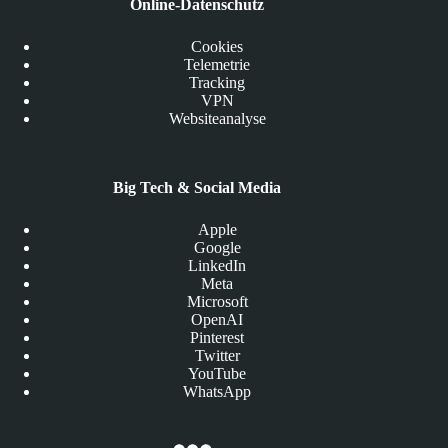
Online-Datenschutz
Cookies
Telemetrie
Tracking
VPN
Websiteanalyse
Big Tech & Social Media
Apple
Google
LinkedIn
Meta
Microsoft
OpenAI
Pinterest
Twitter
YouTube
WhatsApp