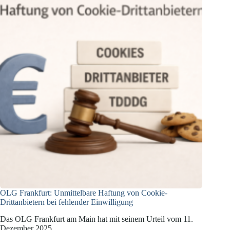
OLG Frankfurt: Unmittelbare Haftung von Cookie-
Drittanbietern bei fehlender Einwilligung
Das OLG Frankfurt am Main hat mit seinem Urteil vom 11.
Dezember 2025…