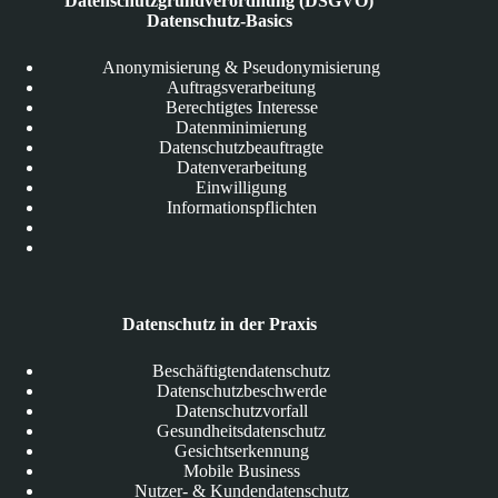
Datenschutzgrundverordnung (DSGVO)
Datenschutz-Basics
Anonymisierung & Pseudonymisierung
Auftragsverarbeitung
Berechtigtes Interesse
Datenminimierung
Datenschutzbeauftragte
Datenverarbeitung
Einwilligung
Informationspflichten
Datenschutz in der Praxis
Beschäftigtendatenschutz
Datenschutzbeschwerde
Datenschutzvorfall
Gesundheitsdatenschutz
Gesichtserkennung
Mobile Business
Nutzer- & Kundendatenschutz