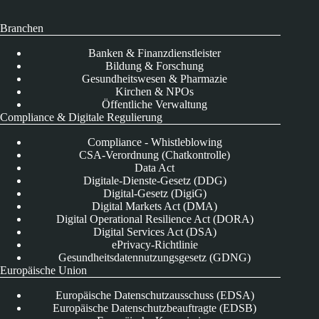
Branchen
Banken & Finanzdienstleister
Bildung & Forschung
Gesundheitswesen & Pharmazie
Kirchen & NPOs
Öffentliche Verwaltung
Compliance & Digitale Regulierung
Compliance - Whistleblowing
CSA-Verordnung (Chatkontrolle)
Data Act
Digitale-Dienste-Gesetz (DDG)
Digital-Gesetz (DigiG)
Digital Markets Act (DMA)
Digital Operational Resilience Act (DORA)
Digital Services Act (DSA)
ePrivacy-Richtlinie
Gesundheitsdatennutzungsgesetz (GDNG)
Europäische Union
Europäische Datenschutzausschuss (EDSA)
Europäische Datenschutzbeauftragte (EDSB)