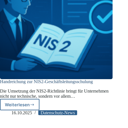
Handreichung zur NIS2-Geschäftsleitungsschulung
Die Umsetzung der NIS2-Richtlinie bringt für Unternehmen
nicht nur technische, sondern vor allem…
Weiterlesen
Handreichung
zur
16.10.2025
Datenschutz-News
NIS2-
Geschäftsleitungsschulung