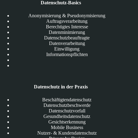
Datenschutz-Basics
Anonymisierung & Pseudonymisierung
Auftragsverarbeitung
Berechtigtes Interesse
Datenminimierung
Datenschutzbeauftragte
Datenverarbeitung
Einwilligung
Informationspflichten
Datenschutz in der Praxis
Beschäftigtendatenschutz
Datenschutzbeschwerde
Datenschutzvorfall
Gesundheitsdatenschutz
Gesichtserkennung
Mobile Business
Nutzer- & Kundendatenschutz