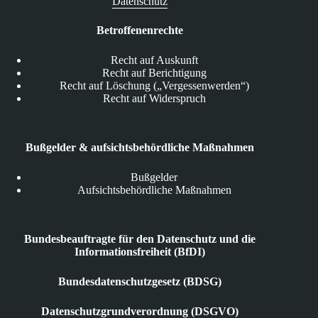
Datenschutz
Betroffenenrechte
Recht auf Auskunft
Recht auf Berichtigung
Recht auf Löschung („Vergessenwerden“)
Recht auf Widerspruch
Bußgelder & aufsichtsbehördliche Maßnahmen
Bußgelder
Aufsichtsbehördliche Maßnahmen
Bundesbeauftragte für den Datenschutz und die
Informationsfreiheit (BfDI)
Bundesdatenschutzgesetz (BDSG)
Datenschutzgrundverordnung (DSGVO)