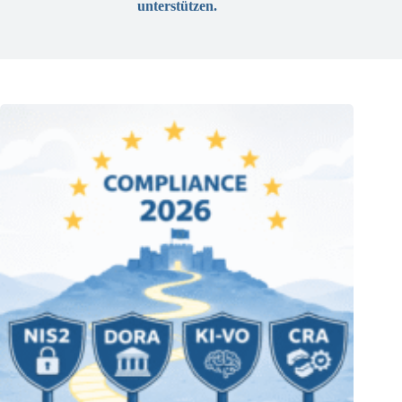
unterstützen.