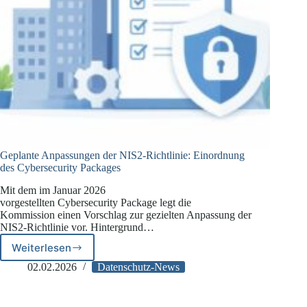
Geplante Anpassungen der NIS2-Richtlinie: Einordnung
des Cybersecurity Packages
Mit dem im Januar 2026
vorgestellten Cybersecurity Package legt die
Kommission einen Vorschlag zur gezielten Anpassung der
NIS2-Richtlinie vor. Hintergrund…
Weiterlesen
Geplante
Anpassungen
02.02.2026
Datenschutz-News
der
NIS2-
Richtlinie: