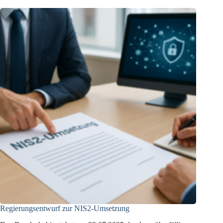
Regierungsentwurf zur NIS2-Umsetzung