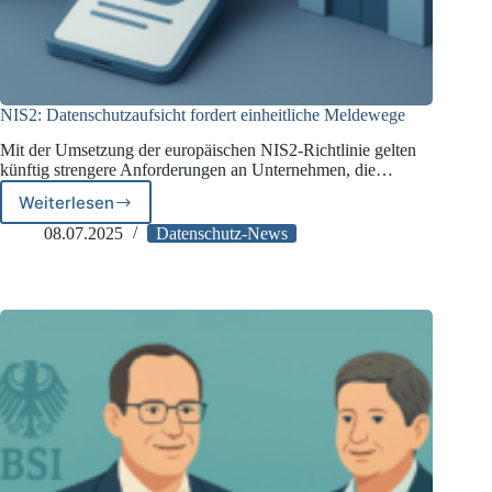
NIS2: Datenschutzaufsicht fordert einheitliche Meldewege
Mit der Umsetzung der europäischen NIS2-Richtlinie gelten
künftig strengere Anforderungen an Unternehmen, die…
Weiterlesen
NIS2:
Datenschutzaufsicht
08.07.2025
Datenschutz-News
fordert
einheitliche
Meldewege