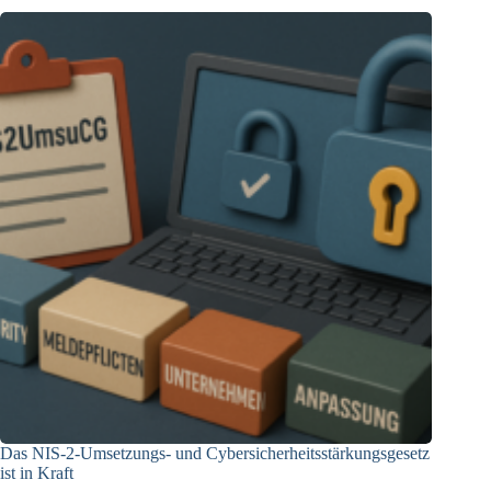
Einordnung
des Cybersecurity Packages
Das NIS-2-Umsetzungs- und Cybersicherheitsstärkungsgesetz
ist in Kraft