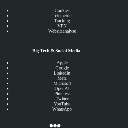
Cookies
Telemetrie
Tracking
VPN
Websiteanalyse
Big Tech & Social Media
Apple
Google
LinkedIn
Meta
Microsoft
OpenAI
Pinterest
Twitter
YouTube
WhatsApp