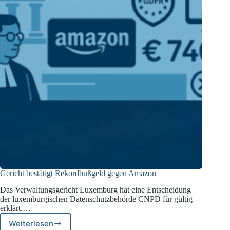
Gericht bestätigt Rekordbußgeld gegen Amazon
Das Verwaltungsgericht Luxemburg hat eine Entscheidung
der luxemburgischen Datenschutzbehörde CNPD für gültig
erklärt.…
Weiterlesen
Gericht