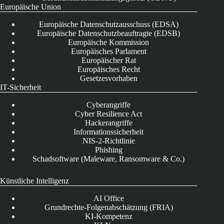
Europäische Union
Europäische Datenschutzausschuss (EDSA)
Europäische Datenschutzbeauftragte (EDSB)
Europäische Kommission
Europäisches Parlament
Europäischer Rat
Europäisches Recht
Gesetzesvorhaben
IT-Sicherheit
Cyberangriffe
Cyber Resilience Act
Hackerangriffe
Informationssicherheit
NIS-2-Richtlinie
Phishing
Schadsoftware (Maleware, Ransomware & Co.)
Künstliche Intelligenz
AI Office
Grundrechte-Folgenabschätzung (FRIA)
KI-Kompetenz