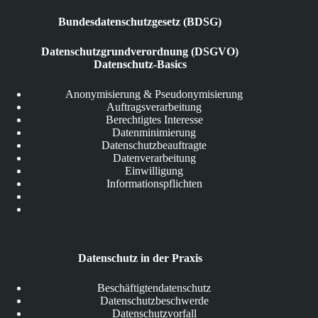
Bundesdatenschutzgesetz (BDSG)
Datenschutzgrundverordnung (DSGVO)
Datenschutz-Basics
Anonymisierung & Pseudonymisierung
Auftragsverarbeitung
Berechtigtes Interesse
Datenminimierung
Datenschutzbeauftragte
Datenverarbeitung
Einwilligung
Informationspflichten
Datenschutz in der Praxis
Beschäftigtendatenschutz
Datenschutzbeschwerde
Datenschutzvorfall