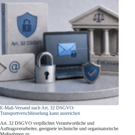
E-Mail-Versand nach Art. 32 DSGVO:
Transportverschlüsselung kann ausreichen
Art. 32 DSGVO verpflichtet Verantwortliche und
Auftragsverarbeiter, geeignete technische und organisatorische
Maßnahmen zu…