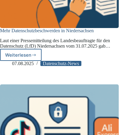
Mehr Datenschutzbeschwerden in Niedersachsen
Laut einer Pressemitteilung des Landesbeauftragte für den
Datenschutz (LfD) Niedersachsen vom 31.07.2025 gab…
Weiterlesen
Mehr
Datenschutzbeschwerden
07.08.2025
Datenschutz-News
in
Niedersachsen