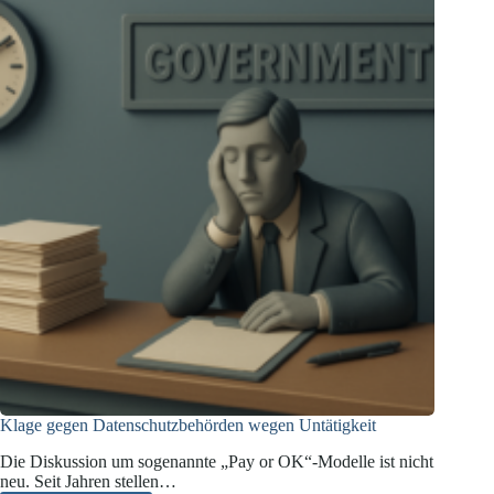
Klage gegen Datenschutzbehörden wegen Untätigkeit
Die Diskussion um sogenannte „Pay or OK“-Modelle ist nicht
neu. Seit Jahren stellen…