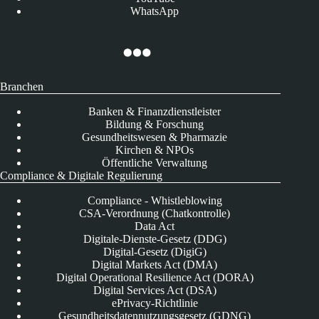
WhatsApp
Branchen
Banken & Finanzdienstleister
Bildung & Forschung
Gesundheitswesen & Pharmazie
Kirchen & NPOs
Öffentliche Verwaltung
Compliance & Digitale Regulierung
Compliance - Whistleblowing
CSA-Verordnung (Chatkontrolle)
Data Act
Digitale-Dienste-Gesetz (DDG)
Digital-Gesetz (DigiG)
Digital Markets Act (DMA)
Digital Operational Resilience Act (DORA)
Digital Services Act (DSA)
ePrivacy-Richtlinie
Gesundheitsdatennutzungsgesetz (GDNG)