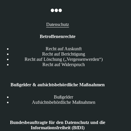
Datenschutz
Betroffenenrechte
Recht auf Auskunft
Recht auf Berichtigung
Recht auf Löschung („Vergessenwerden“)
Recht auf Widerspruch
Bußgelder & aufsichtsbehördliche Maßnahmen
Bußgelder
Aufsichtsbehördliche Maßnahmen
Bundesbeauftragte für den Datenschutz und die
Informationsfreiheit (BfDI)