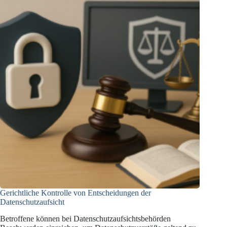
Gerichtliche Kontrolle von Entscheidungen der
Datenschutzaufsicht
Betroffene können bei Datenschutzaufsichtsbehörden