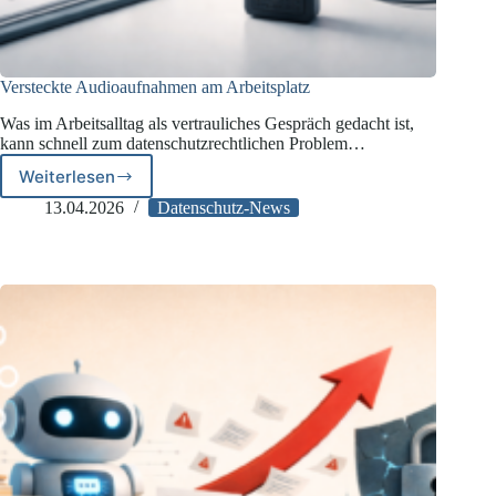
Versteckte Audioaufnahmen am Arbeitsplatz
Was im Arbeitsalltag als vertrauliches Gespräch gedacht ist,
kann schnell zum datenschutzrechtlichen Problem…
Weiterlesen
Versteckte
Audioaufnahmen
13.04.2026
Datenschutz-News
am
Arbeitsplatz