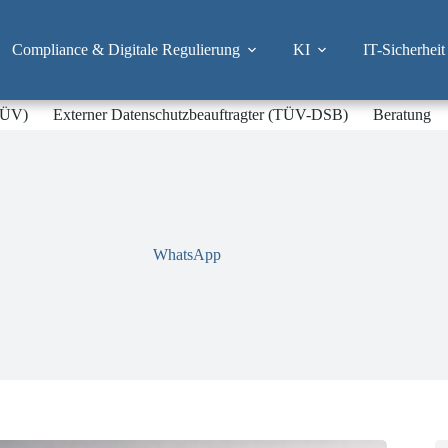
Compliance & Digitale Regulierung
KI
IT-Sicherheit
-TÜV)
Externer Datenschutzbeauftragter (TÜV-DSB)
Beratung
WhatsApp