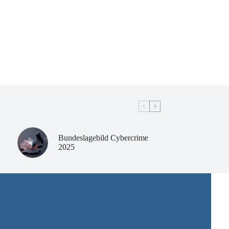
Bundeslagebild Cybercrime
2025