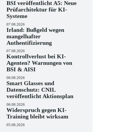
BSI veröffentlicht A5: Neue
Prüfarchitektur für KI-
Systeme
07.08.2026
Irland: Bußgeld wegen
mangelhafter
Authentifizierung
07.08.2026
Kontrollverlust bei KI-
Agenten? Warnungen von
BSI & AISI
06.08.2026
Smart Glasses und
Datenschutz: CNIL
veröffentlicht Aktionsplan
06.08.2026
Widerspruch gegen KI-
Training bleibt wirksam
05.08.2026