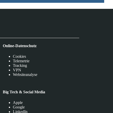
Online-Datenschutz
Cookies
Telemetrie
Tracking
VPN
Websiteanalyse
Big Tech & Social Media
Apple
Google
LinkedIn