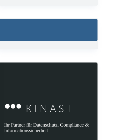
Ihr Partner für Datenschutz, Compliance &
Informationssicherheit