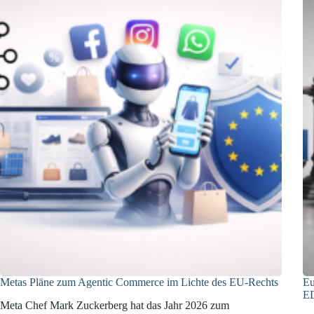
Metas Pläne zum Agentic Commerce im Lichte des EU-Rechts
Eu
E
Meta Chef Mark Zuckerberg hat das Jahr 2026 zum