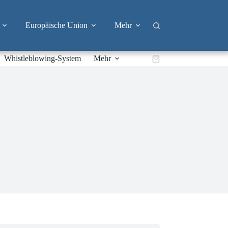
Europäische Union
Mehr
Whistleblowing-System
Mehr
Warenkorb