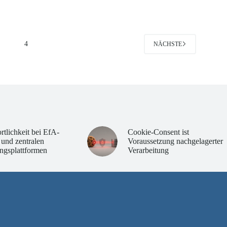
3
4
NÄCHSTE
rtlichkeit bei EfA-
Cookie-Consent ist
 und zentralen
Voraussetzung nachgelagerter
ngsplattformen
Verarbeitung