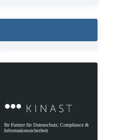
Ihr Partner für Datenschutz, Compliance &
Informationssicherheit