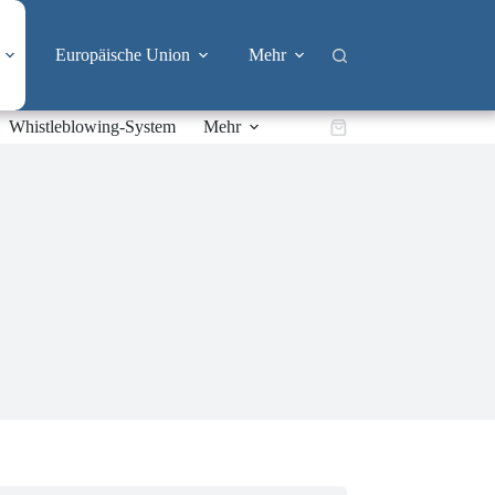
Europäische Union
Mehr
Whistleblowing-System
Mehr
Warenkorb