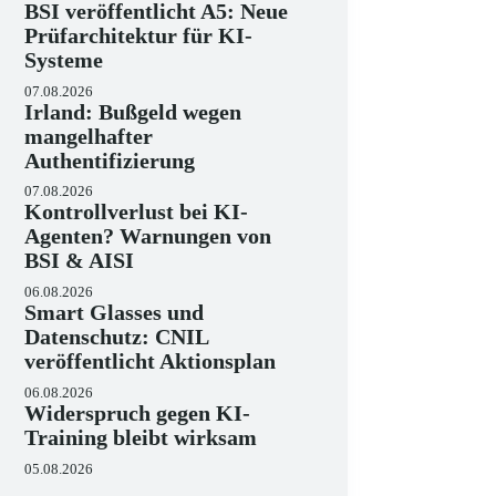
BSI veröffentlicht A5: Neue
Prüfarchitektur für KI-
Systeme
07.08.2026
Irland: Bußgeld wegen
mangelhafter
Authentifizierung
07.08.2026
Kontrollverlust bei KI-
Agenten? Warnungen von
BSI & AISI
06.08.2026
Smart Glasses und
Datenschutz: CNIL
veröffentlicht Aktionsplan
06.08.2026
Widerspruch gegen KI-
Training bleibt wirksam
05.08.2026