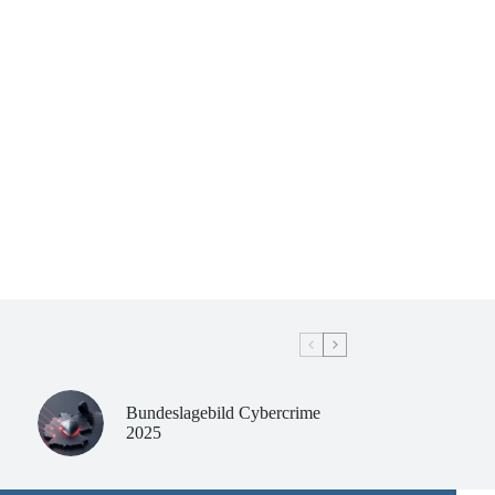
Bundeslagebild Cybercrime
2025