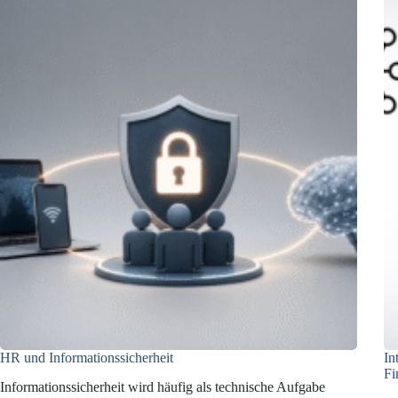
HR und Informationssicherheit
In
Fi
Informationssicherheit wird häufig als technische Aufgabe