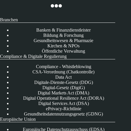
Branchen
Banken & Finanzdienstleister
Bildung & Forschung
Gesundheitswesen & Pharmazie
Kirchen & NPOs
Öffentliche Verwaltung
Compliance & Digitale Regulierung
Compliance - Whistleblowing
CSA-Verordnung (Chatkontrolle)
Data Act
Digitale-Dienste-Gesetz (DDG)
Digital-Gesetz (DigiG)
Digital Markets Act (DMA)
Digital Operational Resilience Act (DORA)
Digital Services Act (DSA)
ePrivacy-Richtlinie
Gesundheitsdatennutzungsgesetz (GDNG)
Europäische Union
Europäische Datenschutzausschuss (EDSA)