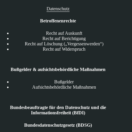
Datenschutz
Betroffenenrechte
Recht auf Auskunft
Recht auf Berichtigung
Recht auf Löschung („Vergessenwerden“)
Recht auf Widerspruch
Bußgelder & aufsichtsbehördliche Maßnahmen
Bußgelder
Aufsichtsbehördliche Maßnahmen
Bundesbeauftragte für den Datenschutz und die
Informationsfreiheit (BfDI)
Bundesdatenschutzgesetz (BDSG)