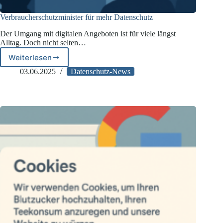
Verbraucherschutzminister für mehr Datenschutz
Der Umgang mit digitalen Angeboten ist für viele längst
Alltag. Doch nicht selten…
Weiterlesen
Verbraucherschutzminister
für
03.06.2025
Datenschutz-News
mehr
Datenschutz