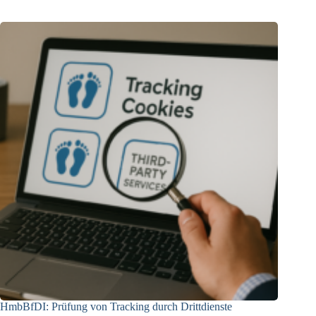
HmbBfDI: Prüfung von Tracking durch Drittdienste