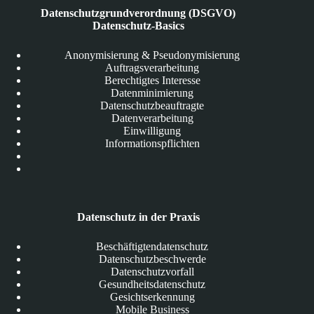
Datenschutzgrundverordnung (DSGVO)
Datenschutz-Basics
Anonymisierung & Pseudonymisierung
Auftragsverarbeitung
Berechtigtes Interesse
Datenminimierung
Datenschutzbeauftragte
Datenverarbeitung
Einwilligung
Informationspflichten
Datenschutz in der Praxis
Beschäftigtendatenschutz
Datenschutzbeschwerde
Datenschutzvorfall
Gesundheitsdatenschutz
Gesichtserkennung
Mobile Business