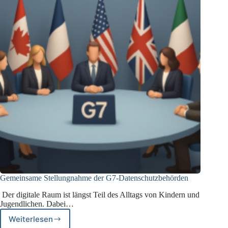
Gemeinsame Stellungnahme der G7-Datenschutzbehörden
Der digitale Raum ist längst Teil des Alltags von Kindern und
Jugendlichen. Dabei…
Weiterlesen
Gemeinsame