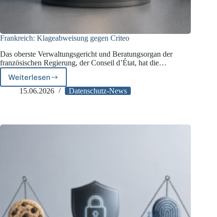
Frankreich: Klageabweisung gegen Criteo
Das oberste Verwaltungsgericht und Beratungsorgan der
französischen Regierung, der Conseil d’État, hat die…
Weiterlesen
Frankreich:
Klageabweisung
15.06.2026
Datenschutz-News
gegen
Criteo