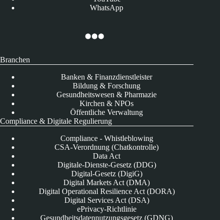
WhatsApp
Branchen
Banken & Finanzdienstleister
Bildung & Forschung
Gesundheitswesen & Pharmazie
Kirchen & NPOs
Öffentliche Verwaltung
Compliance & Digitale Regulierung
Compliance - Whistleblowing
CSA-Verordnung (Chatkontrolle)
Data Act
Digitale-Dienste-Gesetz (DDG)
Digital-Gesetz (DigiG)
Digital Markets Act (DMA)
Digital Operational Resilience Act (DORA)
Digital Services Act (DSA)
ePrivacy-Richtlinie
Gesundheitsdatennutzungsgesetz (GDNG)