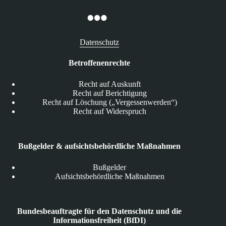
Datenschutz
Betroffenenrechte
Recht auf Auskunft
Recht auf Berichtigung
Recht auf Löschung („Vergessenwerden“)
Recht auf Widerspruch
Bußgelder & aufsichtsbehördliche Maßnahmen
Bußgelder
Aufsichtsbehördliche Maßnahmen
Bundesbeauftragte für den Datenschutz und die
Informationsfreiheit (BfDI)