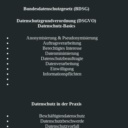
Bundesdatenschutzgesetz (BDSG)
Datenschutzgrundverordnung (DSGVO)
Datenschutz-Basics
Anonymisierung & Pseudonymisierung
Auftragsverarbeitung
Berechtigtes Interesse
Datenminimierung
Datenschutzbeauftragte
Datenverarbeitung
Einwilligung
Informationspflichten
Datenschutz in der Praxis
Beschäftigtendatenschutz
Datenschutzbeschwerde
Datenschutzvorfall