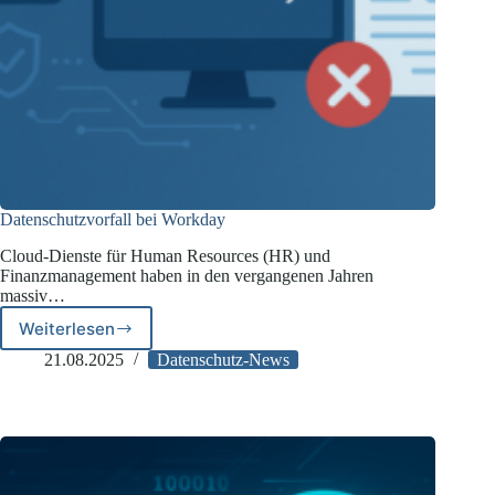
Datenschutzvorfall bei Workday
Cloud-Dienste für Human Resources (HR) und
Finanzmanagement haben in den vergangenen Jahren
massiv…
Weiterlesen
Datenschutzvorfall
bei
21.08.2025
Datenschutz-News
Workday