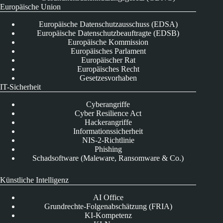
Europäische Union
Europäische Datenschutzausschuss (EDSA)
Europäische Datenschutzbeauftragte (EDSB)
Europäische Kommission
Europäisches Parlament
Europäischer Rat
Europäisches Recht
Gesetzesvorhaben
IT-Sicherheit
Cyberangriffe
Cyber Resilience Act
Hackerangriffe
Informationssicherheit
NIS-2-Richtlinie
Phishing
Schadsoftware (Maleware, Ransomware & Co.)
Künstliche Intelligenz
AI Office
Grundrechte-Folgenabschätzung (FRIA)
KI-Kompetenz