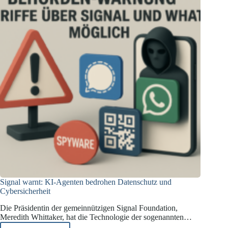
Signal warnt: KI-Agenten bedrohen Datenschutz und
Cybersicherheit
Die Präsidentin der gemeinnützigen Signal Foundation,
Meredith Whittaker, hat die Technologie der sogenannten…