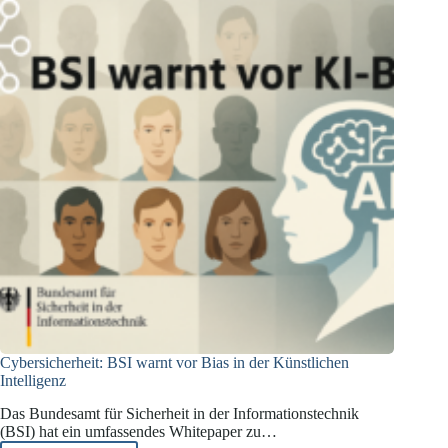
Agenten
bedrohen
Unternehmen
Cybersicherheit: BSI warnt vor Bias in der Künstlichen
Intelligenz
Das Bundesamt für Sicherheit in der Informationstechnik
(BSI) hat ein umfassendes Whitepaper zu…