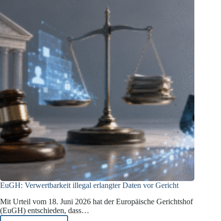
EuGH: Verwertbarkeit illegal erlangter Daten vor Gericht
Mit Urteil vom 18. Juni 2026 hat der Europäische Gerichtshof
(EuGH) entschieden, dass…