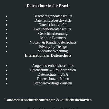
Datenschutz in der Praxis
Beschäftigtendatenschutz
Datenschutzbeschwerde
Datenschutzvorfall
Gesundheitsdatenschutz
Gesichtserkennung
Mobile Business
Nutzer- & Kundendatenschutz
Privacy by Design
Videoüberwachung
Internationaler Datenschutz
Angemessenheitsbeschluss
Datenschutz – Großbritannien
Datenschutz – USA
Datenschutz – Italien
Standardvertragsklauseln
Landesdatenschutzbeauftragte & -aufsichtsbehörden