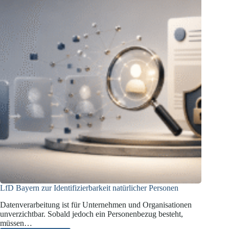
LfD Bayern zur Identifizierbarkeit natürlicher Personen
Datenverarbeitung ist für Unternehmen und Organisationen
unverzichtbar. Sobald jedoch ein Personenbezug besteht,
müssen…