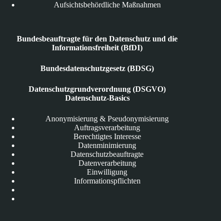
Aufsichtsbehördliche Maßnahmen
Bundesbeauftragte für den Datenschutz und die
Informationsfreiheit (BfDI)
Bundesdatenschutzgesetz (BDSG)
Datenschutzgrundverordnung (DSGVO)
Datenschutz-Basics
Anonymisierung & Pseudonymisierung
Auftragsverarbeitung
Berechtigtes Interesse
Datenminimierung
Datenschutzbeauftragte
Datenverarbeitung
Einwilligung
Informationspflichten