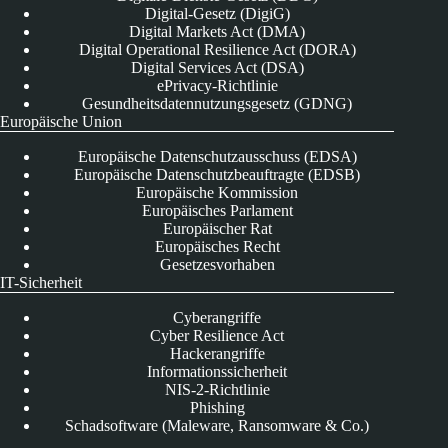
Digital-Gesetz (DigiG)
Digital Markets Act (DMA)
Digital Operational Resilience Act (DORA)
Digital Services Act (DSA)
ePrivacy-Richtlinie
Gesundheitsdatennutzungsgesetz (GDNG)
Europäische Union
Europäische Datenschutzausschuss (EDSA)
Europäische Datenschutzbeauftragte (EDSB)
Europäische Kommission
Europäisches Parlament
Europäischer Rat
Europäisches Recht
Gesetzesvorhaben
IT-Sicherheit
Cyberangriffe
Cyber Resilience Act
Hackerangriffe
Informationssicherheit
NIS-2-Richtlinie
Phishing
Schadsoftware (Maleware, Ransomware & Co.)