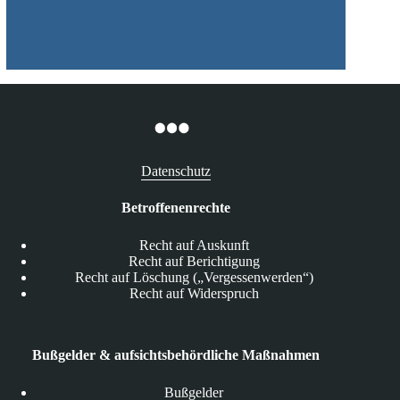
Datenschutz
Betroffenenrechte
Recht auf Auskunft
Recht auf Berichtigung
Recht auf Löschung („Vergessenwerden“)
Recht auf Widerspruch
Bußgelder & aufsichtsbehördliche Maßnahmen
Bußgelder