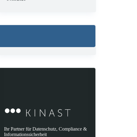
Ihr Partner für Datenschutz, Compliance &
Informationssicherheit