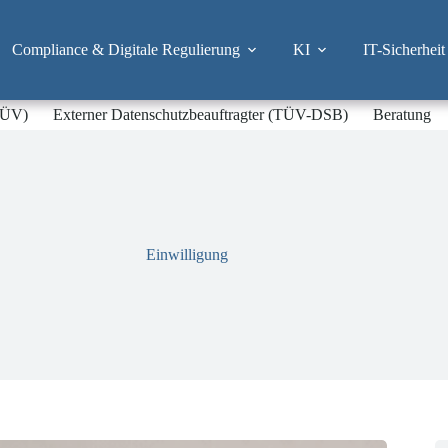
Compliance & Digitale Regulierung
KI
IT-Sicherheit
-TÜV)
Externer Datenschutzbeauftragter (TÜV-DSB)
Beratung
Einwilligung