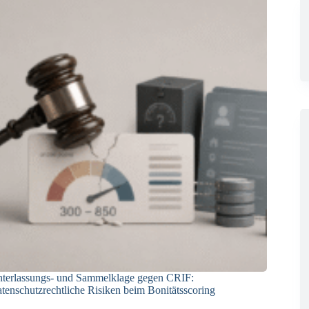
terlassungs- und Sammelklage gegen CRIF:
tenschutzrechtliche Risiken beim Bonitätsscoring