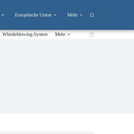
Europäische Union
Mehr
Whistleblowing-System
Mehr
Warenkorb