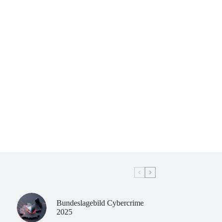
Bundeslagebild Cybercrime
2025