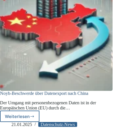
Noyb-Beschwerde über Datenexport nach China
Der Umgang mit personenbezogenen Daten ist in der
Europäischen Union (EU) durch die…
Weiterlesen
Noyb-
Beschwerde
21.01.2025
Datenschutz-News