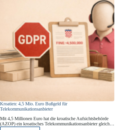
Kroatien: 4,5 Mio. Euro Bußgeld für
Telekommunikationsanbieter
Mit 4,5 Millionen Euro hat die kroatische Aufsichtsbehörde
(AZOP) ein kroatisches Telekommunikationsanbieter gleich…