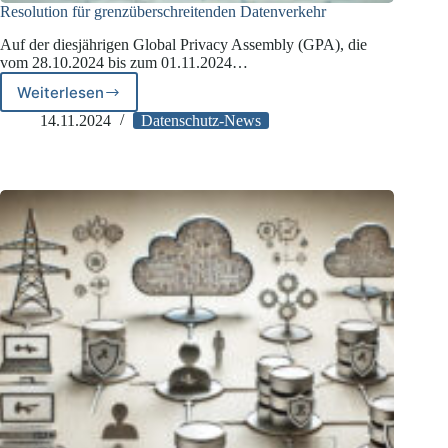
Resolution für grenzüberschreitenden Datenverkehr
Auf der diesjährigen Global Privacy Assembly (GPA), die
vom 28.10.2024 bis zum 01.11.2024…
Weiterlesen
Resolution
für
14.11.2024
Datenschutz-News
grenzüberschreitenden
Datenverkehr