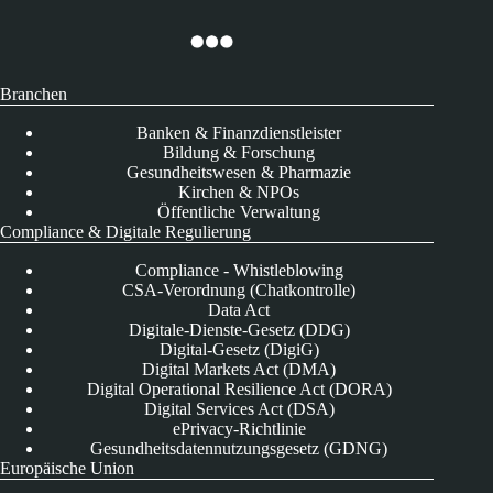
Branchen
Banken & Finanzdienstleister
Bildung & Forschung
Gesundheitswesen & Pharmazie
Kirchen & NPOs
Öffentliche Verwaltung
Compliance & Digitale Regulierung
Compliance - Whistleblowing
CSA-Verordnung (Chatkontrolle)
Data Act
Digitale-Dienste-Gesetz (DDG)
Digital-Gesetz (DigiG)
Digital Markets Act (DMA)
Digital Operational Resilience Act (DORA)
Digital Services Act (DSA)
ePrivacy-Richtlinie
Gesundheitsdatennutzungsgesetz (GDNG)
Europäische Union