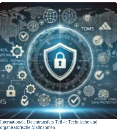
Uber
Internationale Datentransfers Teil 4: Technische und
organisatorische Maßnahmen