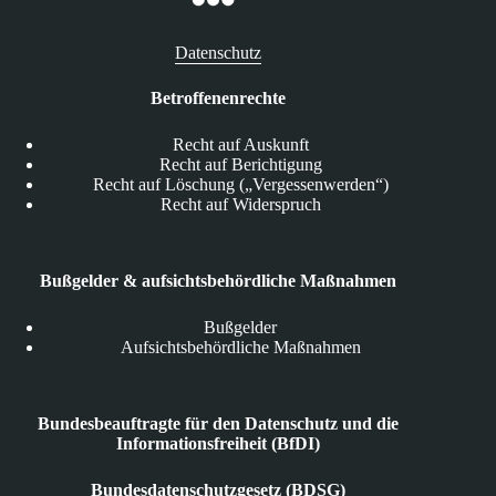
Datenschutz
Betroffenenrechte
Recht auf Auskunft
Recht auf Berichtigung
Recht auf Löschung („Vergessenwerden“)
Recht auf Widerspruch
Bußgelder & aufsichtsbehördliche Maßnahmen
Bußgelder
Aufsichtsbehördliche Maßnahmen
Bundesbeauftragte für den Datenschutz und die
Informationsfreiheit (BfDI)
Bundesdatenschutzgesetz (BDSG)