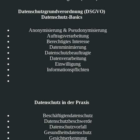
Datenschutzgrundverordnung (DSGVO)
Datenschutz-Basics
Anonymisierung & Pseudonymisierung
Auftragsverarbeitung
Berechtigtes Interesse
Datenminimierung
Datenschutzbeauftragte
Datenverarbeitung
Einwilligung
Informationspflichten
Datenschutz in der Praxis
Beschäftigtendatenschutz
Datenschutzbeschwerde
Datenschutzvorfall
Gesundheitsdatenschutz
Gesichtserkennung