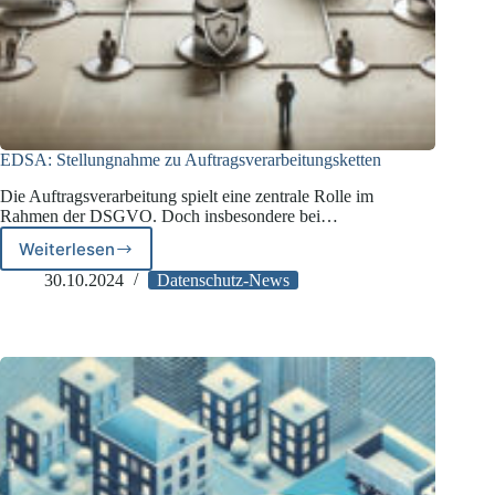
EDSA: Stellungnahme zu Auftragsverarbeitungsketten
Die Auftragsverarbeitung spielt eine zentrale Rolle im
Rahmen der DSGVO. Doch insbesondere bei…
Weiterlesen
EDSA:
Stellungnahme
30.10.2024
Datenschutz-News
zu
Auftragsverarbeitungsketten