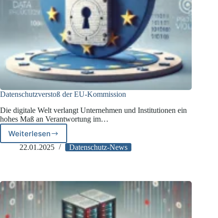
Datenschutzverstoß der EU-Kommission
Die digitale Welt verlangt Unternehmen und Institutionen ein
hohes Maß an Verantwortung im…
Weiterlesen
Datenschutzverstoß
der
22.01.2025
Datenschutz-News
EU-
Kommission