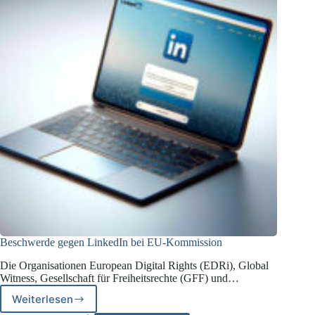
Beschwerde gegen LinkedIn bei EU-Kommission
Die Organisationen European Digital Rights (EDRi), Global
Witness, Gesellschaft für Freiheitsrechte (GFF) und…
Weiterlesen
Beschwerde