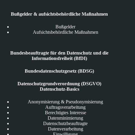
Bußgelder & aufsichtsbehördliche Maßnahmen
Bußgelder
Aufsichtsbehördliche Maßnahmen
Bundesbeauftragte für den Datenschutz und die
Informationsfreiheit (BfDI)
Bundesdatenschutzgesetz (BDSG)
Datenschutzgrundverordnung (DSGVO)
Datenschutz-Basics
Anonymisierung & Pseudonymisierung
Auftragsverarbeitung
Berechtigtes Interesse
Datenminimierung
Datenschutzbeauftragte
Datenverarbeitung
Einwilligung