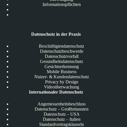
Informationspflichten
Datenschutz in der Praxis
Beschäftigtendatenschutz
Datenschutzbeschwerde
Datenschutzvorfall
Gesundheitsdatenschutz
Gesichtserkennung
Mobile Business
Nutzer- & Kundendatenschutz
Privacy by Design
Videoüberwachung
Internationaler Datenschutz
Angemessenheitsbeschluss
Datenschutz – Großbritannien
Datenschutz – USA
Datenschutz – Italien
Standardvertragsklauseln