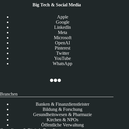
Big Tech & Social Media
Apple
Google
LinkedIn
Meta
Microsoft
OpenAI
Pinterest
Twitter
YouTube
WhatsApp
Branchen
Banken & Finanzdienstleister
Bildung & Forschung
Gesundheitswesen & Pharmazie
Kirchen & NPOs
Öffentliche Verwaltung