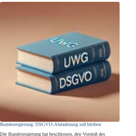
Bundesregierung: DSGVO-Abmahnung soll bleiben
Die Bundesregierung hat beschlossen, den Vorstoß des