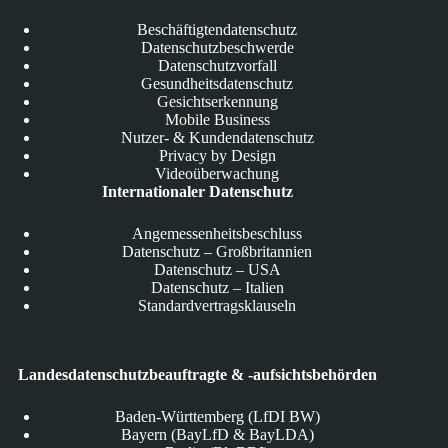
Beschäftigtendatenschutz
Datenschutzbeschwerde
Datenschutzvorfall
Gesundheitsdatenschutz
Gesichtserkennung
Mobile Business
Nutzer- & Kundendatenschutz
Privacy by Design
Videoüberwachung
Internationaler Datenschutz
Angemessenheitsbeschluss
Datenschutz – Großbritannien
Datenschutz – USA
Datenschutz – Italien
Standardvertragsklauseln
Landesdatenschutzbeauftragte & -aufsichtsbehörden
Baden-Württemberg (LfDI BW)
Bayern (BayLfD & BayLDA)