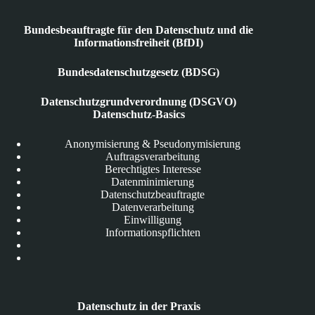
Bundesbeauftragte für den Datenschutz und die
Informationsfreiheit (BfDI)
Bundesdatenschutzgesetz (BDSG)
Datenschutzgrundverordnung (DSGVO)
Datenschutz-Basics
Anonymisierung & Pseudonymisierung
Auftragsverarbeitung
Berechtigtes Interesse
Datenminimierung
Datenschutzbeauftragte
Datenverarbeitung
Einwilligung
Informationspflichten
Datenschutz in der Praxis