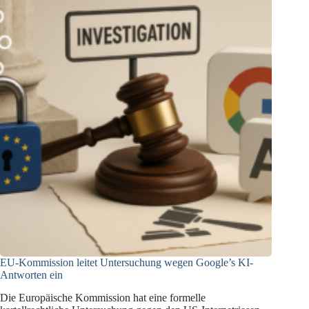
Zusammenfassungen
nach
Kartellrecht
EU-Kommission leitet Untersuchung wegen Google’s KI-
Antworten ein
Die Europäische Kommission hat eine formelle