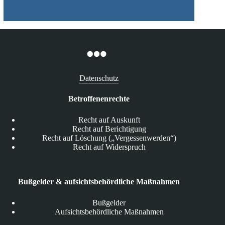
Datenschutz
Betroffenenrechte
Recht auf Auskunft
Recht auf Berichtigung
Recht auf Löschung („Vergessenwerden“)
Recht auf Widerspruch
Bußgelder & aufsichtsbehördliche Maßnahmen
Bußgelder
Aufsichtsbehördliche Maßnahmen