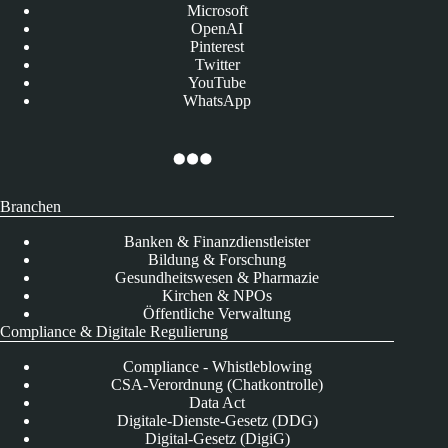
Microsoft
OpenAI
Pinterest
Twitter
YouTube
WhatsApp
Branchen
Banken & Finanzdienstleister
Bildung & Forschung
Gesundheitswesen & Pharmazie
Kirchen & NPOs
Öffentliche Verwaltung
Compliance & Digitale Regulierung
Compliance - Whistleblowing
CSA-Verordnung (Chatkontrolle)
Data Act
Digitale-Dienste-Gesetz (DDG)
Digital-Gesetz (DigiG)