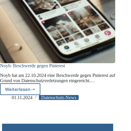
Noyb: Beschwerde gegen Pinterest
Noyb hat am 22.10.2024 eine Beschwerde gegen Pinterest auf
Grund von Datenschutzverletzungen eingereicht.…
Weiterlesen
Noyb:
Beschwerde
01.11.2024
Datenschutz-News
gegen
Pinterest