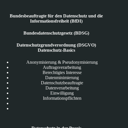
Bundesbeauftragte für den Datenschutz und die
Informationsfreiheit (BfDI)
Bundesdatenschutzgesetz (BDSG)
Datenschutzgrundverordnung (DSGVO)
Datenschutz-Basics
Anonymisierung & Pseudonymisierung
Auftragsverarbeitung
Berechtigtes Interesse
Datenminimierung
Datenschutzbeauftragte
Datenverarbeitung
Einwilligung
Informationspflichten