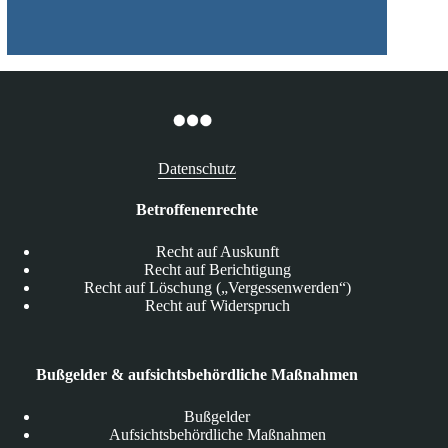
Datenschutz
Betroffenenrechte
Recht auf Auskunft
Recht auf Berichtigung
Recht auf Löschung („Vergessenwerden“)
Recht auf Widerspruch
Bußgelder & aufsichtsbehördliche Maßnahmen
Bußgelder
Aufsichtsbehördliche Maßnahmen