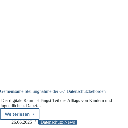
Gemeinsame Stellungnahme der G7-Datenschutzbehörden
Der digitale Raum ist längst Teil des Alltags von Kindern und
Jugendlichen. Dabei…
Weiterlesen
Gemeinsame
Stellungnahme
26.06.2025
Datenschutz-News
der