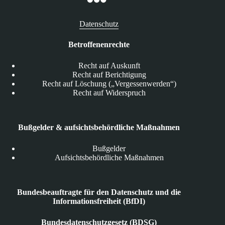
Datenschutz
Betroffenenrechte
Recht auf Auskunft
Recht auf Berichtigung
Recht auf Löschung („Vergessenwerden“)
Recht auf Widerspruch
Bußgelder & aufsichtsbehördliche Maßnahmen
Bußgelder
Aufsichtsbehördliche Maßnahmen
Bundesbeauftragte für den Datenschutz und die
Informationsfreiheit (BfDI)
Bundesdatenschutzgesetz (BDSG)