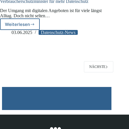
Verbraucherschutzminister für mehr Datenschutz
Der Umgang mit digitalen Angeboten ist für viele längst
Alltag. Doch nicht selten…
Weiterlesen
Verbraucherschutzminister
für
03.06.2025
Datenschutz-News
mehr
Datenschutz
NÄCHSTE