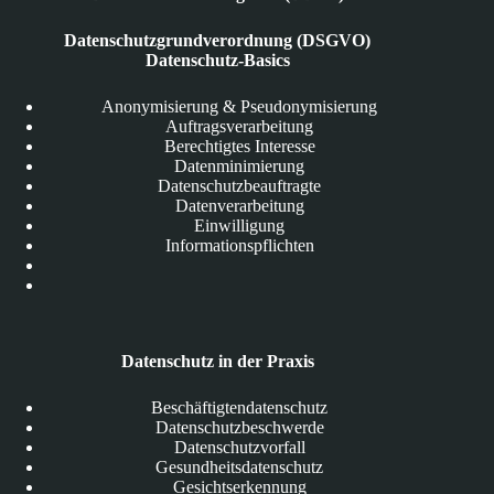
Datenschutzgrundverordnung (DSGVO)
Datenschutz-Basics
Anonymisierung & Pseudonymisierung
Auftragsverarbeitung
Berechtigtes Interesse
Datenminimierung
Datenschutzbeauftragte
Datenverarbeitung
Einwilligung
Informationspflichten
Datenschutz in der Praxis
Beschäftigtendatenschutz
Datenschutzbeschwerde
Datenschutzvorfall
Gesundheitsdatenschutz
Gesichtserkennung