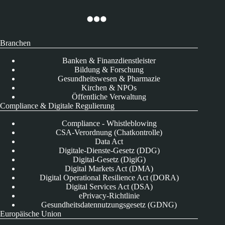
Branchen
Banken & Finanzdienstleister
Bildung & Forschung
Gesundheitswesen & Pharmazie
Kirchen & NPOs
Öffentliche Verwaltung
Compliance & Digitale Regulierung
Compliance - Whistleblowing
CSA-Verordnung (Chatkontrolle)
Data Act
Digitale-Dienste-Gesetz (DDG)
Digital-Gesetz (DigiG)
Digital Markets Act (DMA)
Digital Operational Resilience Act (DORA)
Digital Services Act (DSA)
ePrivacy-Richtlinie
Gesundheitsdatennutzungsgesetz (GDNG)
Europäische Union