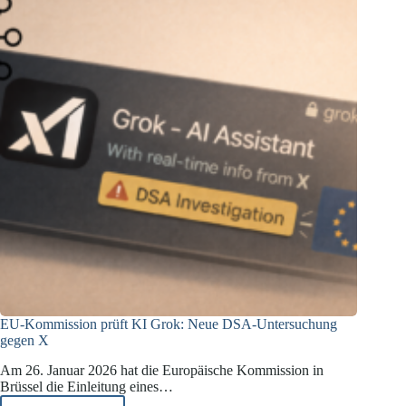
EU-Kommission prüft KI Grok: Neue DSA-Untersuchung
gegen X
Am 26. Januar 2026 hat die Europäische Kommission in
Brüssel die Einleitung eines…