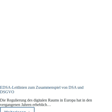
EDSA-Leitlinien zum Zusammenspiel von DSA und
DSGVO
Die Regulierung des digitalen Raums in Europa hat in den
vergangenen Jahren erheblich…