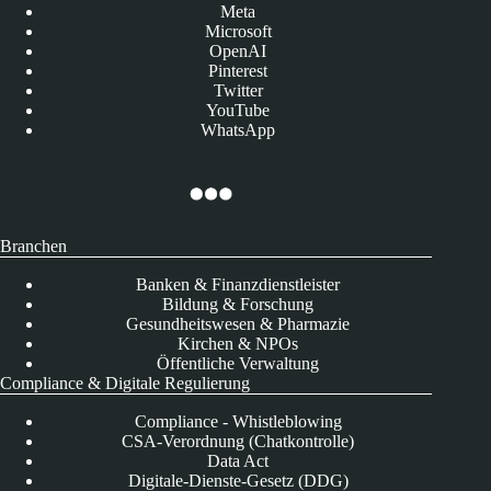
Meta
Microsoft
OpenAI
Pinterest
Twitter
YouTube
WhatsApp
Branchen
Banken & Finanzdienstleister
Bildung & Forschung
Gesundheitswesen & Pharmazie
Kirchen & NPOs
Öffentliche Verwaltung
Compliance & Digitale Regulierung
Compliance - Whistleblowing
CSA-Verordnung (Chatkontrolle)
Data Act
Digitale-Dienste-Gesetz (DDG)