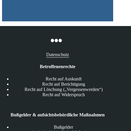
Datenschutz
Betroffenenrechte
Recht auf Auskunft
Recht auf Berichtigung
Recht auf Löschung („Vergessenwerden“)
Recht auf Widerspruch
Bußgelder & aufsichtsbehördliche Maßnahmen
Bußgelder