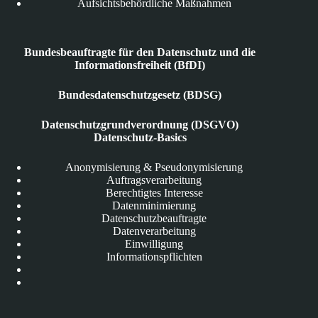
Aufsichtsbehördliche Maßnahmen
Bundesbeauftragte für den Datenschutz und die
Informationsfreiheit (BfDI)
Bundesdatenschutzgesetz (BDSG)
Datenschutzgrundverordnung (DSGVO)
Datenschutz-Basics
Anonymisierung & Pseudonymisierung
Auftragsverarbeitung
Berechtigtes Interesse
Datenminimierung
Datenschutzbeauftragte
Datenverarbeitung
Einwilligung
Informationspflichten