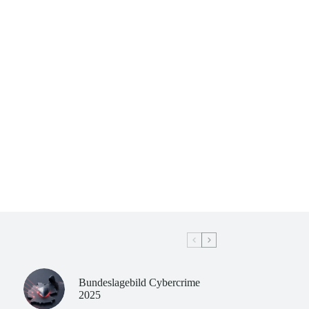
Bundeslagebild Cybercrime
2025