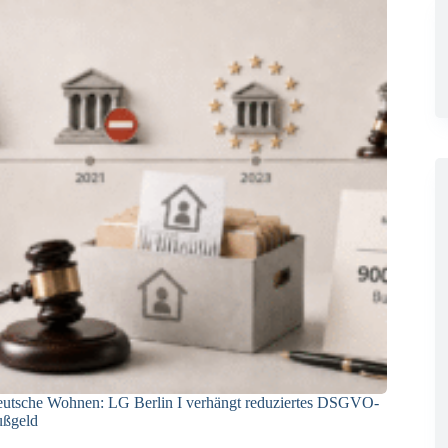
utsche Wohnen: LG Berlin I verhängt reduziertes DSGVO-
ßgeld