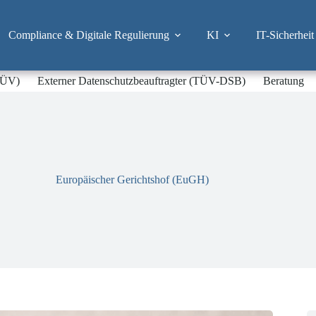
Compliance & Digitale Regulierung
KI
IT-Sicherheit
-TÜV)
Externer Datenschutzbeauftragter (TÜV-DSB)
Beratung
Europäischer Gerichtshof (EuGH)