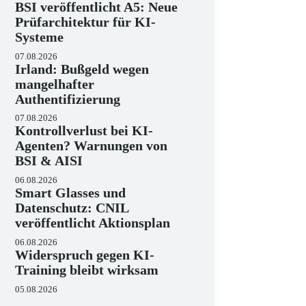
BSI veröffentlicht A5: Neue
Prüfarchitektur für KI-
Systeme
07.08.2026
Irland: Bußgeld wegen
mangelhafter
Authentifizierung
07.08.2026
Kontrollverlust bei KI-
Agenten? Warnungen von
BSI & AISI
06.08.2026
Smart Glasses und
Datenschutz: CNIL
veröffentlicht Aktionsplan
06.08.2026
Widerspruch gegen KI-
Training bleibt wirksam
05.08.2026