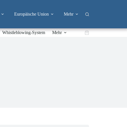
Europäische Union
Mehr
Whistleblowing-System
Mehr
Warenkorb