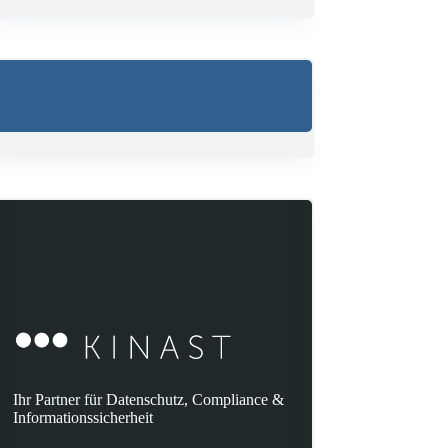
Ihr Partner für Datenschutz, Compliance &
Informationssicherheit