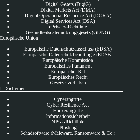
Digital-Gesetz (DigiG)
Digital Markets Act (DMA)
Digital Operational Resilience Act (DORA)
Digital Services Act (DSA)
ePrivacy-Richtlinie
Gesundheitsdatennutzungsgesetz (GDNG)
Europäische Union
Europäische Datenschutzausschuss (EDSA)
Europäische Datenschutzbeauftragte (EDSB)
Europäische Kommission
Europäisches Parlament
Europäischer Rat
Europäisches Recht
Gesetzesvorhaben
IT-Sicherheit
Cyberangriffe
Cyber Resilience Act
Hackerangriffe
Informationssicherheit
NIS-2-Richtlinie
Phishing
Schadsoftware (Maleware, Ransomware & Co.)