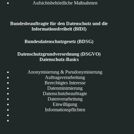
Aufsichtsbehördliche Maßnahmen
Bundesbeauftragte für den Datenschutz und die
Informationsfreiheit (BfDI)
Bundesdatenschutzgesetz (BDSG)
Datenschutzgrundverordnung (DSGVO)
Datenschutz-Basics
Anonymisierung & Pseudonymisierung
Auftragsverarbeitung
Berechtigtes Interesse
Datenminimierung
Datenschutzbeauftragte
Datenverarbeitung
Einwilligung
Informationspflichten