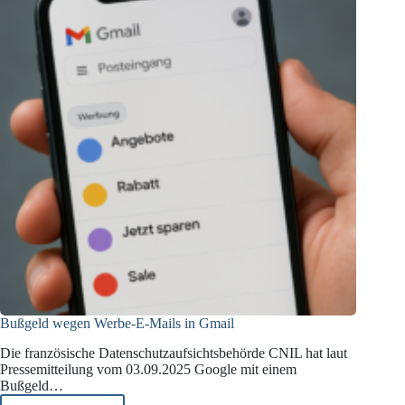
Bußgeld wegen Werbe-E-Mails in Gmail
Die französische Datenschutzaufsichtsbehörde CNIL hat laut
Pressemitteilung vom 03.09.2025 Google mit einem
Bußgeld…