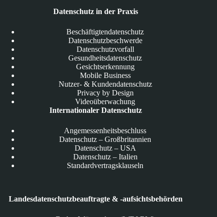
Datenschutz in der Praxis
Beschäftigtendatenschutz
Datenschutzbeschwerde
Datenschutzvorfall
Gesundheitsdatenschutz
Gesichtserkennung
Mobile Business
Nutzer- & Kundendatenschutz
Privacy by Design
Videoüberwachung
Internationaler Datenschutz
Angemessenheitsbeschluss
Datenschutz – Großbritannien
Datenschutz – USA
Datenschutz – Italien
Standardvertragsklauseln
Landesdatenschutzbeauftragte & -aufsichtsbehörden