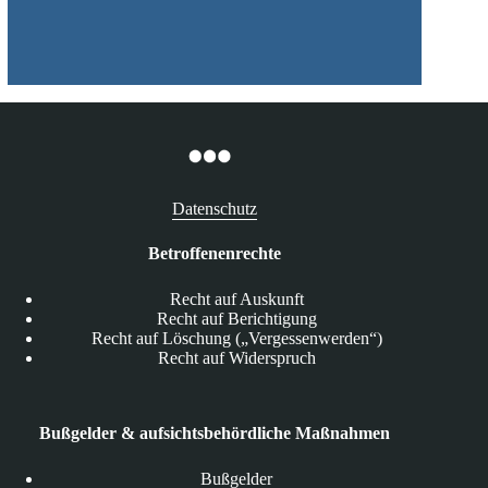
Datenschutz
Betroffenenrechte
Recht auf Auskunft
Recht auf Berichtigung
Recht auf Löschung („Vergessenwerden“)
Recht auf Widerspruch
Bußgelder & aufsichtsbehördliche Maßnahmen
Bußgelder