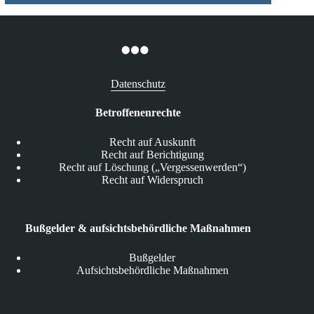
Datenschutz
Betroffenenrechte
Recht auf Auskunft
Recht auf Berichtigung
Recht auf Löschung („Vergessenwerden“)
Recht auf Widerspruch
Bußgelder & aufsichtsbehördliche Maßnahmen
Bußgelder
Aufsichtsbehördliche Maßnahmen