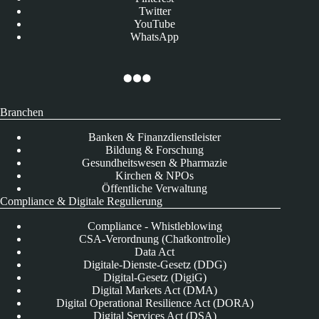
Twitter
YouTube
WhatsApp
Branchen
Banken & Finanzdienstleister
Bildung & Forschung
Gesundheitswesen & Pharmazie
Kirchen & NPOs
Öffentliche Verwaltung
Compliance & Digitale Regulierung
Compliance - Whistleblowing
CSA-Verordnung (Chatkontrolle)
Data Act
Digitale-Dienste-Gesetz (DDG)
Digital-Gesetz (DigiG)
Digital Markets Act (DMA)
Digital Operational Resilience Act (DORA)
Digital Services Act (DSA)