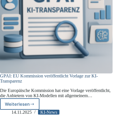
GPAI: EU Kommission veröffentlicht Vorlage zur KI-
Transparenz
Die Europäische Kommission hat eine Vorlage veröffentlicht,
die Anbietern von KI-Modellen mit allgemeinem…
Weiterlesen
GPAI:
EU
14.11.2025
KI-News
Kommission
veröffentlicht