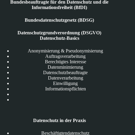
Bundesbeauftragte für den Datenschutz und die
Informationsfreiheit (BfDI)
Bundesdatenschutzgesetz (BDSG)
Datenschutzgrundverordnung (DSGVO)
Datenschutz-Basics
Anonymisierung & Pseudonymisierung
Auftragsverarbeitung
Berechtigtes Interesse
Datenminimierung
Datenschutzbeauftragte
Datenverarbeitung
Einwilligung
Informationspflichten
Datenschutz in der Praxis
Beschäftigtendatenschutz