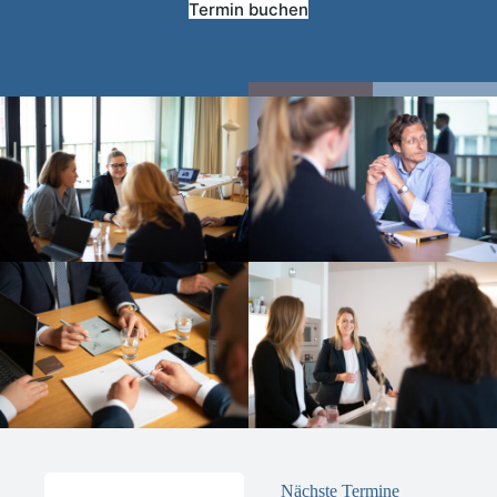
Termin buchen
Nächste Termine