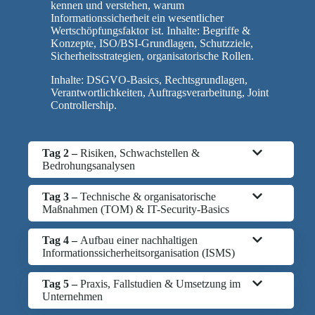
kennen und verstehen, warum
Informationssicherheit ein wesentlicher
Wertschöpfungsfaktor ist. Inhalte: Begriffe &
Konzepte, ISO/BSI-Grundlagen, Schutzziele,
Sicherheitsstrategien, organisatorische Rollen.
Inhalte: DSGVO-Basics, Rechtsgrundlagen,
Verantwortlichkeiten, Auftragsverarbeitung, Joint
Controllership.
Tag 2 –
Risiken, Schwachstellen &
Bedrohungsanalysen
Tag 3 –
Technische & organisatorische
Maßnahmen (TOM) & IT-Security-Basics
Tag 4 –
Aufbau einer nachhaltigen
Informationssicherheitsorganisation (ISMS)
Tag 5 –
Praxis, Fallstudien & Umsetzung im
Unternehmen