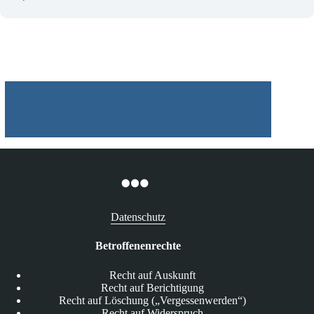
Datenschutz
Betroffenenrechte
Recht auf Auskunft
Recht auf Berichtigung
Recht auf Löschung („Vergessenwerden“)
Recht auf Widerspruch