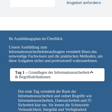
Angebot anfordern
Ihr Ausbildungsplan im Überblick
Unsere Ausbildung zum
Informationssicherheitsbeauftragten vermittelt Ihnen das
notwendige Fachwissen und die praktischen Methoden, um
diese Aufgaben sicher und professionell wahrzunehmen.
Tag 1 –
Grundlagen der Informationssicherheit
& Begriffsdefinitionen
Der erste Tag vermittelt die Basis der
Informationssicherheit und ordnet Begriffe wie
Informationssicherheit, Datensicherheit und IT-
Sicherheit klar ein. Sie lernen die Schutzziele
Vertraulichkeit, Integrität und Verfügbarkeit