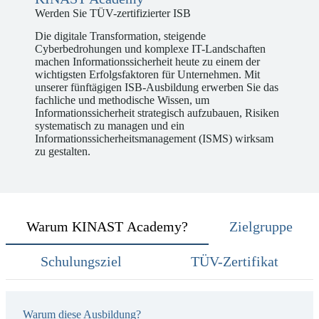
Werden Sie TÜV-zertifizierter ISB
Die digitale Transformation, steigende
Cyberbedrohungen und komplexe IT-Landschaften
machen Informationssicherheit heute zu einem der
wichtigsten Erfolgsfaktoren für Unternehmen. Mit
unserer fünftägigen ISB-Ausbildung erwerben Sie das
fachliche und methodische Wissen, um
Informationssicherheit strategisch aufzubauen, Risiken
systematisch zu managen und ein
Informationssicherheitsmanagement (ISMS) wirksam
zu gestalten.
Warum KINAST Academy?
Zielgruppe
Schulungsziel
TÜV-Zertifikat
Warum diese Ausbildung?