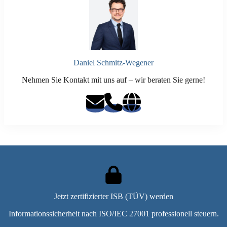
Daniel Schmitz-Wegener
Nehmen Sie Kontakt mit uns auf – wir beraten Sie gerne!
Jetzt zertifizierter ISB (TÜV) werden
Informationssicherheit nach ISO/IEC 27001 professionell steuern.