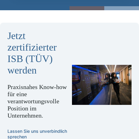
Jetzt
zertifizierter
ISB (TÜV)
werden
Praxisnahes Know-how
für eine
verantwortungsvolle
Position im
Unternehmen.
Lassen Sie uns unverbindlich
sprechen