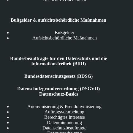
Bußgelder & aufsichtsbehördliche Maßnahmen
Bußgelder
Aufsichtsbehördliche Maßnahmen
Bundesbeauftragte für den Datenschutz und die
Informationsfreiheit (BfDI)
Bundesdatenschutzgesetz (BDSG)
Datenschutzgrundverordnung (DSGVO)
Datenschutz-Basics
Anonymisierung & Pseudonymisierung
Auftragsverarbeitung
Berechtigtes Interesse
Datenminimierung
Datenschutzbeauftragte