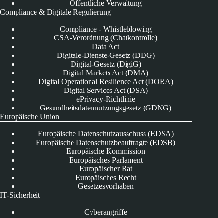
Öffentliche Verwaltung
Compliance & Digitale Regulierung
Compliance - Whistleblowing
CSA-Verordnung (Chatkontrolle)
Data Act
Digitale-Dienste-Gesetz (DDG)
Digital-Gesetz (DigiG)
Digital Markets Act (DMA)
Digital Operational Resilience Act (DORA)
Digital Services Act (DSA)
ePrivacy-Richtlinie
Gesundheitsdatennutzungsgesetz (GDNG)
Europäische Union
Europäische Datenschutzausschuss (EDSA)
Europäische Datenschutzbeauftragte (EDSB)
Europäische Kommission
Europäisches Parlament
Europäischer Rat
Europäisches Recht
Gesetzesvorhaben
IT-Sicherheit
Cyberangriffe