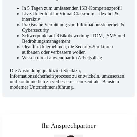
In 5 Tagen zum umfassenden ISB-Kompetenzprofil
Live-Unterricht im Virtual Classroom – flexibel &
interaktiv
Praxisnahe Vermittlung von Informationssicherheit &
Cybersecurity
Schwerpunkt auf Risikobewertung, TOM, ISMS und
Bedrohungsmanagement
Ideal für Unternehmen, die Security-Strukturen
aufbauen oder verbessern wollen
Wissen direkt anwendbar im Arbeitsalltag
Die Ausbildung qualifiziert Sie dazu,
Informationssicherheitsprozesse zu entwickeln, umzusetzen
und kontinuierlich zu verbessern – ein zentraler Baustein
moderner Unternehmensführung.
Ihr Ansprechpartner