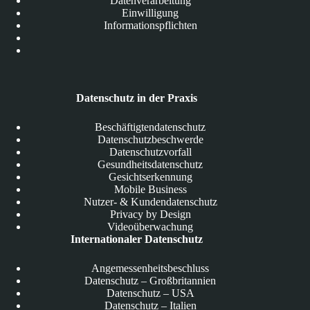
Datenverarbeitung
Einwilligung
Informationspflichten
Datenschutz in der Praxis
Beschäftigtendatenschutz
Datenschutzbeschwerde
Datenschutzvorfall
Gesundheitsdatenschutz
Gesichtserkennung
Mobile Business
Nutzer- & Kundendatenschutz
Privacy by Design
Videoüberwachung
Internationaler Datenschutz
Angemessenheitsbeschluss
Datenschutz – Großbritannien
Datenschutz – USA
Datenschutz – Italien