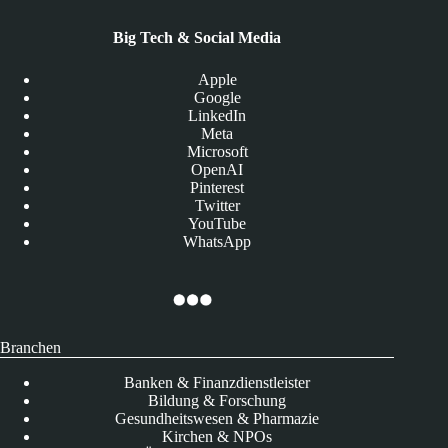
Big Tech & Social Media
Apple
Google
LinkedIn
Meta
Microsoft
OpenAI
Pinterest
Twitter
YouTube
WhatsApp
Branchen
Banken & Finanzdienstleister
Bildung & Forschung
Gesundheitswesen & Pharmazie
Kirchen & NPOs