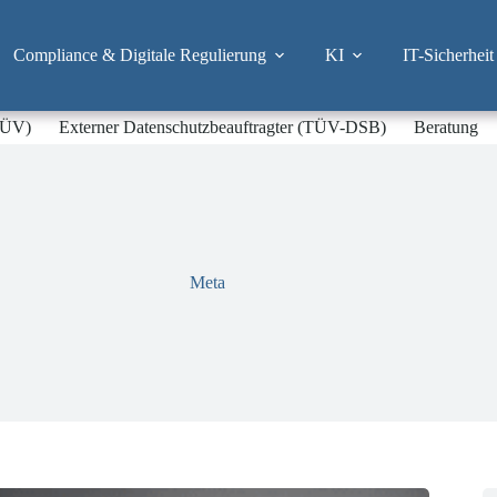
Compliance & Digitale Regulierung
KI
IT-Sicherheit
-TÜV)
Externer Datenschutzbeauftragter (TÜV-DSB)
Beratung
Meta