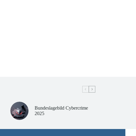
Bundeslagebild Cybercrime
2025