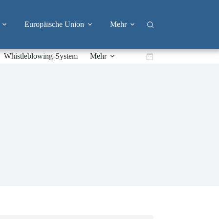
Europäische Union
Mehr
Whistleblowing-System
Mehr
Warenkorb