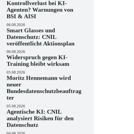
Kontrollverlust bei KI-
Agenten? Warnungen von
BSI & AISI
06.08.2026
Smart Glasses und
Datenschutz: CNIL
veröffentlicht Aktionsplan
06.08.2026
Widerspruch gegen KI-
Training bleibt wirksam
05.08.2026
Moritz Hennemann wird
neuer
Bundesdatenschutzbeauftrag
ter
05.08.2026
Agentische KI: CNIL
analysiert Risiken für den
Datenschutz
04.08.2026