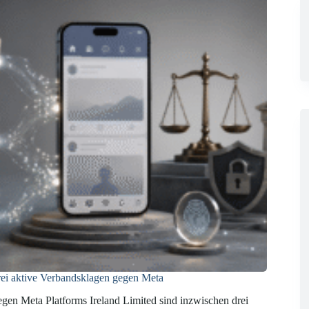
ei aktive Verbandsklagen gegen Meta
gen Meta Platforms Ireland Limited sind inzwischen drei