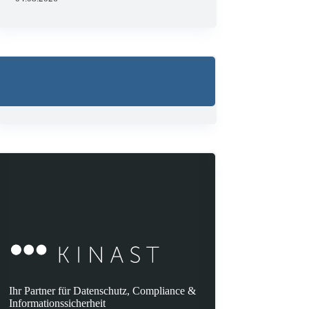
Ihr Partner für Datenschutz, Compliance &
Informationssicherheit