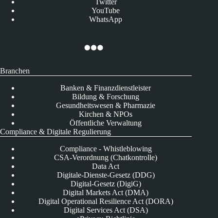
Twitter
YouTube
WhatsApp
Branchen
Banken & Finanzdienstleister
Bildung & Forschung
Gesundheitswesen & Pharmazie
Kirchen & NPOs
Öffentliche Verwaltung
Compliance & Digitale Regulierung
Compliance - Whistleblowing
CSA-Verordnung (Chatkontrolle)
Data Act
Digitale-Dienste-Gesetz (DDG)
Digital-Gesetz (DigiG)
Digital Markets Act (DMA)
Digital Operational Resilience Act (DORA)
Digital Services Act (DSA)