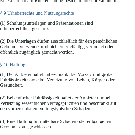
Ein Anspruch auf Rückerstattung besteht in diesem Fall nicht.
§ 9 Urheberrechte und Nutzungsrechte
(1) Schulungsunterlagen und Präsentationen sind
urheberrechtlich geschützt.
(2) Die Unterlagen dürfen ausschließlich für den persönlichen
Gebrauch verwendet und nicht vervielfältigt, verbreitet oder
öffentlich zugänglich gemacht werden.
§ 10 Haftung
(1) Der Anbieter haftet unbeschränkt bei Vorsatz und grober
Fahrlässigkeit sowie bei Verletzung von Leben, Körper oder
Gesundheit.
(2) Bei einfacher Fahrlässigkeit haftet der Anbieter nur bei
Verletzung wesentlicher Vertragspflichten und beschränkt auf
den vorhersehbaren, vertragstypischen Schaden.
(3) Eine Haftung für mittelbare Schäden oder entgangenen
Gewinn ist ausgeschlossen.