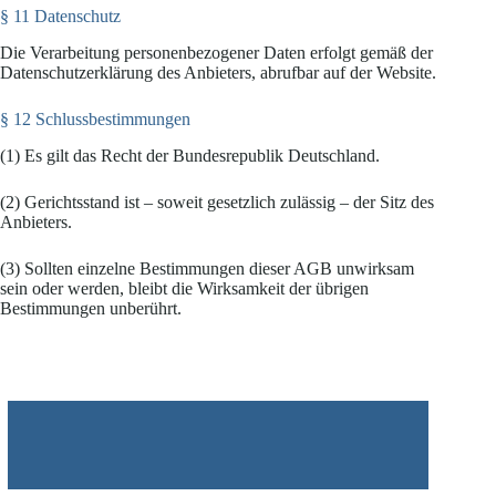
§ 11 Datenschutz
Die Verarbeitung personenbezogener Daten erfolgt gemäß der
Datenschutzerklärung des Anbieters, abrufbar auf der Website.
§ 12 Schlussbestimmungen
(1) Es gilt das Recht der Bundesrepublik Deutschland.
(2) Gerichtsstand ist – soweit gesetzlich zulässig – der Sitz des
Anbieters.
(3) Sollten einzelne Bestimmungen dieser AGB unwirksam
sein oder werden, bleibt die Wirksamkeit der übrigen
Bestimmungen unberührt.