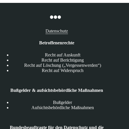
Datenschutz
Betroffenenrechte
Recht auf Auskunft
Recht auf Berichtigung
Recht auf Löschung („Vergessenwerden“)
Recht auf Widerspruch
Bußgelder & aufsichtsbehördliche Maßnahmen
Bußgelder
Aufsichtsbehördliche Maßnahmen
Bundesbeauftragte für den Datenschutz und die