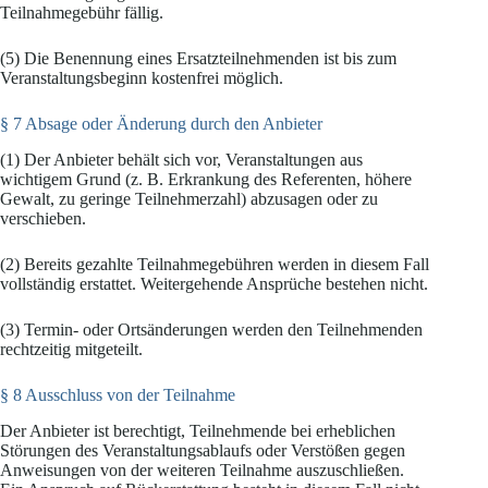
Teilnahmegebühr fällig.
(5) Die Benennung eines Ersatzteilnehmenden ist bis zum
Veranstaltungsbeginn kostenfrei möglich.
§ 7 Absage oder Änderung durch den Anbieter
(1) Der Anbieter behält sich vor, Veranstaltungen aus
wichtigem Grund (z. B. Erkrankung des Referenten, höhere
Gewalt, zu geringe Teilnehmerzahl) abzusagen oder zu
verschieben.
(2) Bereits gezahlte Teilnahmegebühren werden in diesem Fall
vollständig erstattet. Weitergehende Ansprüche bestehen nicht.
(3) Termin- oder Ortsänderungen werden den Teilnehmenden
rechtzeitig mitgeteilt.
§ 8 Ausschluss von der Teilnahme
Der Anbieter ist berechtigt, Teilnehmende bei erheblichen
Störungen des Veranstaltungsablaufs oder Verstößen gegen
Anweisungen von der weiteren Teilnahme auszuschließen.