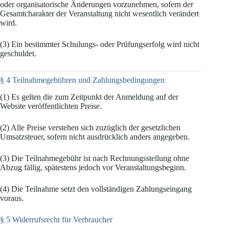
oder organisatorische Änderungen vorzunehmen, sofern der
Gesamtcharakter der Veranstaltung nicht wesentlich verändert
wird.
(3) Ein bestimmter Schulungs- oder Prüfungserfolg wird nicht
geschuldet.
§ 4 Teilnahmegebühren und Zahlungsbedingungen
(1) Es gelten die zum Zeitpunkt der Anmeldung auf der
Website veröffentlichten Preise.
(2) Alle Preise verstehen sich zuzüglich der gesetzlichen
Umsatzsteuer, sofern nicht ausdrücklich anders angegeben.
(3) Die Teilnahmegebühr ist nach Rechnungsstellung ohne
Abzug fällig, spätestens jedoch vor Veranstaltungsbeginn.
(4) Die Teilnahme setzt den vollständigen Zahlungseingang
voraus.
§ 5 Widerrufsrecht für Verbraucher