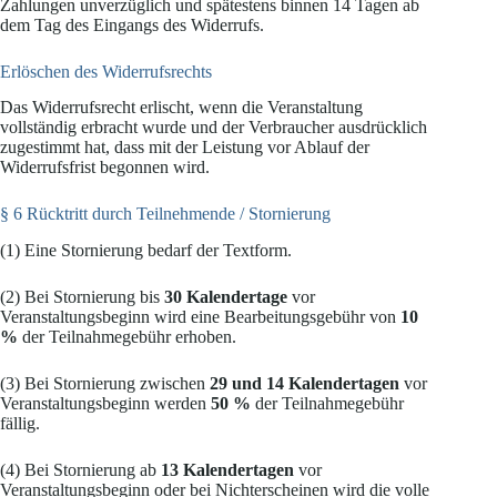
Zahlungen unverzüglich und spätestens binnen 14 Tagen ab
dem Tag des Eingangs des Widerrufs.
Erlöschen des Widerrufsrechts
Das Widerrufsrecht erlischt, wenn die Veranstaltung
vollständig erbracht wurde und der Verbraucher ausdrücklich
zugestimmt hat, dass mit der Leistung vor Ablauf der
Widerrufsfrist begonnen wird.
§ 6 Rücktritt durch Teilnehmende / Stornierung
(1) Eine Stornierung bedarf der Textform.
(2) Bei Stornierung bis
30 Kalendertage
vor
Veranstaltungsbeginn wird eine Bearbeitungsgebühr von
10
%
der Teilnahmegebühr erhoben.
(3) Bei Stornierung zwischen
29 und 14 Kalendertagen
vor
Veranstaltungsbeginn werden
50 %
der Teilnahmegebühr
fällig.
(4) Bei Stornierung ab
13 Kalendertagen
vor
Veranstaltungsbeginn oder bei Nichterscheinen wird die volle