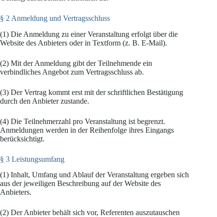
§ 2 Anmeldung und Vertragsschluss
(1) Die Anmeldung zu einer Veranstaltung erfolgt über die
Website des Anbieters oder in Textform (z. B. E-Mail).
(2) Mit der Anmeldung gibt der Teilnehmende ein
verbindliches Angebot zum Vertragsschluss ab.
(3) Der Vertrag kommt erst mit der schriftlichen Bestätigung
durch den Anbieter zustande.
(4) Die Teilnehmerzahl pro Veranstaltung ist begrenzt.
Anmeldungen werden in der Reihenfolge ihres Eingangs
berücksichtigt.
§ 3 Leistungsumfang
(1) Inhalt, Umfang und Ablauf der Veranstaltung ergeben sich
aus der jeweiligen Beschreibung auf der Website des
Anbieters.
(2) Der Anbieter behält sich vor, Referenten auszutauschen