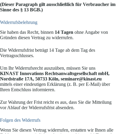
(Dieser Paragraph gilt ausschließlich für Verbraucher im
Sinne des § 13 BGB.)
Widerrufsbelehrung
Sie haben das Recht, binnen
14 Tagen
ohne Angabe von
Gründen diesen Vertrag zu widerrufen.
Die Widerrufsfrist beträgt 14 Tage ab dem Tag des
Vertragsschlusses.
Um Ihr Widerrufsrecht auszuüben, müssen Sie uns
KINAST Innovations Rechtsanwaltsgesellschaft mbH,
Nordstraße 17A, 50733 Köln, seminare@kinast.eu
mittels einer eindeutigen Erklärung (z. B. per E-Mail) über
Ihren Entschluss informieren.
Zur Wahrung der Frist reicht es aus, dass Sie die Mitteilung
vor Ablauf der Widerrufsfrist absenden.
Folgen des Widerrufs
Wenn Sie diesen Vertrag widerrufen, erstatten wir Ihnen alle