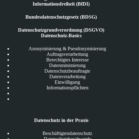
Informationsfreiheit (BfDI)
Bundesdatenschutzgesetz (BDSG)
Datenschutzgrundverordnung (DSGVO)
Datenschutz-Basics
Anonymisierung & Pseudonymisierung
Auftragsverarbeitung
Berechtigtes Interesse
Datenminimierung
Datenschutzbeauftragte
Datenverarbeitung
Einwilligung
Informationspflichten
Datenschutz in der Praxis
Beschäftigtendatenschutz
Datenschutzbeschwerde