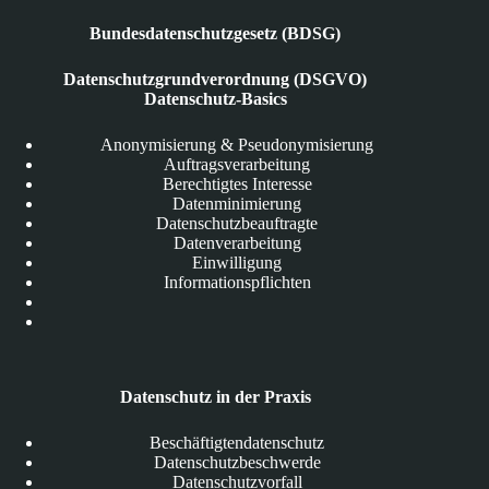
Bundesdatenschutzgesetz (BDSG)
Datenschutzgrundverordnung (DSGVO)
Datenschutz-Basics
Anonymisierung & Pseudonymisierung
Auftragsverarbeitung
Berechtigtes Interesse
Datenminimierung
Datenschutzbeauftragte
Datenverarbeitung
Einwilligung
Informationspflichten
Datenschutz in der Praxis
Beschäftigtendatenschutz
Datenschutzbeschwerde
Datenschutzvorfall