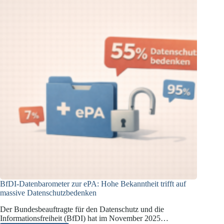
BfDI-Datenbarometer zur ePA: Hohe Bekanntheit trifft auf
massive Datenschutzbedenken
Der Bundesbeauftragte für den Datenschutz und die
Informationsfreiheit (BfDI) hat im November 2025…