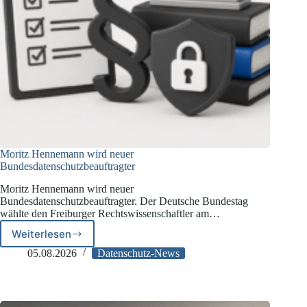
Moritz Hennemann wird neuer
Bundesdatenschutzbeauftragter
Moritz Hennemann wird neuer
Bundesdatenschutzbeauftragter. Der Deutsche Bundestag
wählte den Freiburger Rechtswissenschaftler am…
Weiterlesen
Moritz
Hennemann
05.08.2026
Datenschutz-News
wird
neuer
Bundesdatenschutzbeauftragter