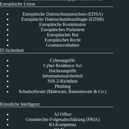
Europäische Union
Europäische Datenschutzausschuss (EDSA)
Europäische Datenschutzbeauftragte (EDSB)
Europäische Kommission
Europäisches Parlament
Europäischer Rat
Europäisches Recht
Gesetzesvorhaben
IT-Sicherheit
Cyberangriffe
Cyber Resilience Act
Hackerangriffe
Informationssicherheit
NIS-2-Richtlinie
Phishing
Schadsoftware (Maleware, Ransomware & Co.)
Künstliche Intelligenz
AI Office
Grundrechte-Folgenabschätzung (FRIA)
KI-Kompetenz