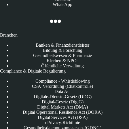
WhatsApp
Branchen
Banken & Finanzdienstleister
Bildung & Forschung
Gesundheitswesen & Pharmazie
Kirchen & NPOs
Öffentliche Verwaltung
Compliance & Digitale Regulierung
Compliance - Whistleblowing
CSA-Verordnung (Chatkontrolle)
Data Act
Digitale-Dienste-Gesetz (DDG)
Digital-Gesetz (DigiG)
Digital Markets Act (DMA)
Digital Operational Resilience Act (DORA)
Digital Services Act (DSA)
ePrivacy-Richtlinie
Gesundheitsdatennutzungsgesetz (GDNG)