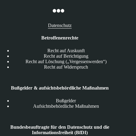
Datenschutz
Betroffenenrechte
Recht auf Auskunft
Recht auf Berichtigung
Recht auf Löschung („Vergessenwerden“)
Recht auf Widerspruch
Bußgelder & aufsichtsbehördliche Maßnahmen
Bußgelder
Aufsichtsbehördliche Maßnahmen
Bundesbeauftragte für den Datenschutz und die
Informationsfreiheit (BfDI)