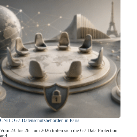
CNIL: G7-Datenschutzbehörden in Paris
Vom 23. bis 26. Juni 2026 trafen sich die G7 Data Protection
and…