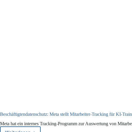
Beschäftigtendatenschutz: Meta stellt Mitarbeiter-Tracking für KI-Train
Meta hat ein internes Tracking-Programm zur Auswertung von Mitarbeit