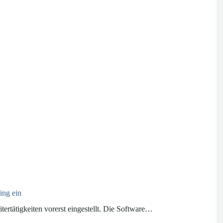
ing ein
ertätigkeiten vorerst eingestellt. Die Software…