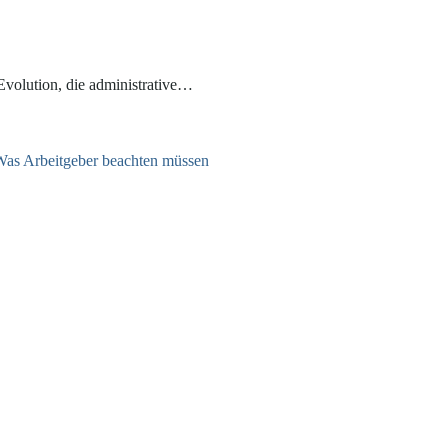
 Evolution, die administrative…