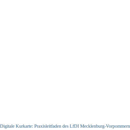
Digitale Kurkarte: Praxisleitfaden des LfDI Mecklenburg-Vorpommern