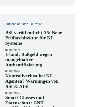
Unsere neusten Beiträge
BSI veröffentlicht A5: Neue
Prüfarchitektur für KI-
Systeme
07.08.2026
Irland: Bußgeld wegen
mangelhafter
Authentifizierung
07.08.2026
Kontrollverlust bei KI-
Agenten? Warnungen von
BSI & AISI
06.08.2026
Smart Glasses und
Datenschutz: CNIL