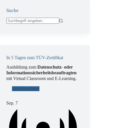
Suche
Keine
Ergebnisse
In 5 Tagen zum TÜV-Zertifikat
Ausbildung zum
Datenschutz- oder
Informationssicherheitsbeauftragten
mit Virtual Classroom und E-Learning.
Jetzt buchen!
Sep.
7