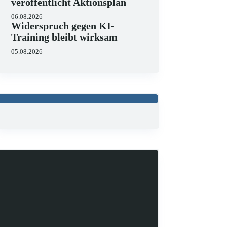
veröffentlicht Aktionsplan
06.08.2026
Widerspruch gegen KI-
Training bleibt wirksam
05.08.2026