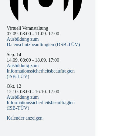
Virtuell Veranstaltung
07.09. 08:00
-
11.09. 17:00
Ausbildung zum
Datenschutzbeauftragten (DSB-TÜV)
Sep.
14
14.09. 08:00
-
18.09. 17:00
Ausbildung zum
Informationssicherheitsbeauftragten
(ISB-TÜV)
Okt.
12
12.10. 08:00
-
16.10. 17:00
Ausbildung zum
Informationssicherheitsbeauftragten
(ISB-TÜV)
Kalender anzeigen