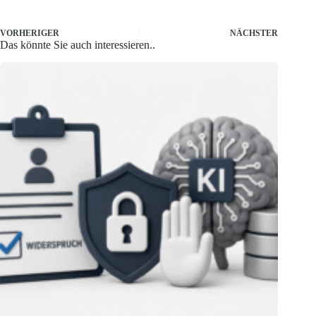
VORHERIGER
NÄCHSTER
Das könnte Sie auch interessieren..