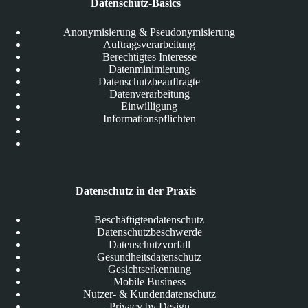
Datenschutz-Basics
Anonymisierung & Pseudonymisierung
Auftragsverarbeitung
Berechtigtes Interesse
Datenminimierung
Datenschutzbeauftragte
Datenverarbeitung
Einwilligung
Informationspflichten
Datenschutz in der Praxis
Beschäftigtendatenschutz
Datenschutzbeschwerde
Datenschutzvorfall
Gesundheitsdatenschutz
Gesichtserkennung
Mobile Business
Nutzer- & Kundendatenschutz
Privacy by Design