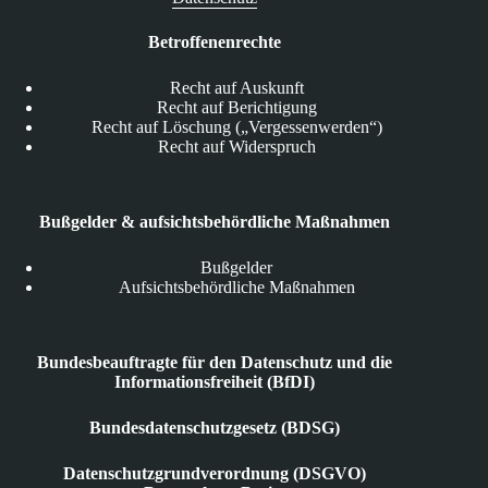
Betroffenenrechte
Recht auf Auskunft
Recht auf Berichtigung
Recht auf Löschung („Vergessenwerden“)
Recht auf Widerspruch
Bußgelder & aufsichtsbehördliche Maßnahmen
Bußgelder
Aufsichtsbehördliche Maßnahmen
Bundesbeauftragte für den Datenschutz und die
Informationsfreiheit (BfDI)
Bundesdatenschutzgesetz (BDSG)
Datenschutzgrundverordnung (DSGVO)