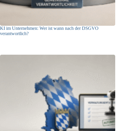
KI im Unternehmen: Wer ist wann nach der DSGVO
verantwortlich?
04.08.2026