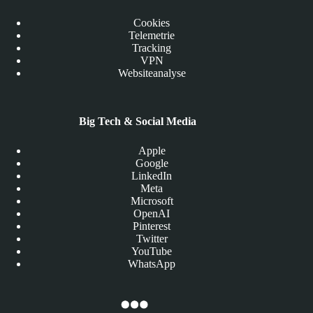
Cookies
Telemetrie
Tracking
VPN
Websiteanalyse
Big Tech & Social Media
Apple
Google
LinkedIn
Meta
Microsoft
OpenAI
Pinterest
Twitter
YouTube
WhatsApp