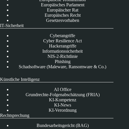
Europäisches Parlament
Europäischer Rat
Europäisches Recht
Gesetzesvorhaben
IT-Sicherheit
Cyberangriffe
Cyber Resilience Act
Hackerangriffe
Informationssicherheit
NIS-2-Richtlinie
Phishing
Schadsoftware (Maleware, Ransomware & Co.)
Künstliche Intelligenz
AI Office
Grundrechte-Folgenabschätzung (FRIA)
KI-Kompetenz
KI-News
KI-Verordnung
Rechtsprechung
Bundesarbeitsgericht (BAG)