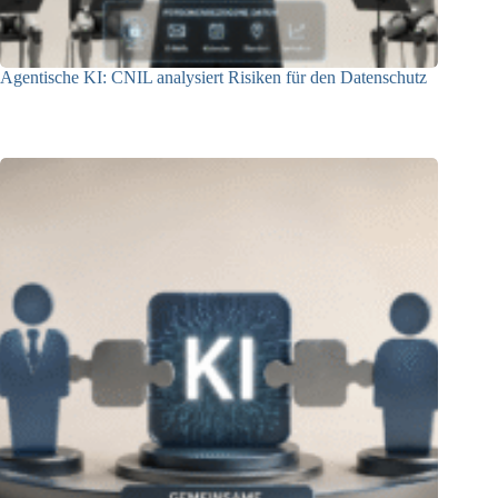
Agentische KI: CNIL analysiert Risiken für den Datenschutz
04.08.2026