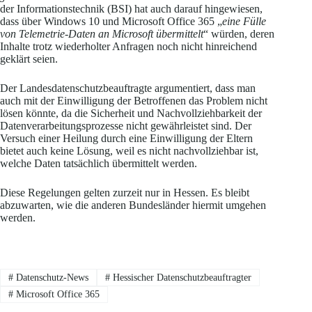
der Informationstechnik (BSI) hat auch darauf hingewiesen,
dass über Windows 10 und Microsoft Office 365 „
eine Fülle
von Telemetrie-Daten an Microsoft übermittelt
“ würden, deren
Inhalte trotz wiederholter Anfragen noch nicht hinreichend
geklärt seien.
Der Landesdatenschutzbeauftragte argumentiert, dass man
auch mit der Einwilligung der Betroffenen das Problem nicht
lösen könnte, da die Sicherheit und Nachvollziehbarkeit der
Datenverarbeitungsprozesse nicht gewährleistet sind. Der
Versuch einer Heilung durch eine Einwilligung der Eltern
bietet auch keine Lösung, weil es nicht nachvollziehbar ist,
welche Daten tatsächlich übermittelt werden.
Diese Regelungen gelten zurzeit nur in Hessen. Es bleibt
abzuwarten, wie die anderen Bundesländer hiermit umgehen
werden.
#
Datenschutz-News
#
Hessischer Datenschutzbeauftragter
#
Microsoft Office 365