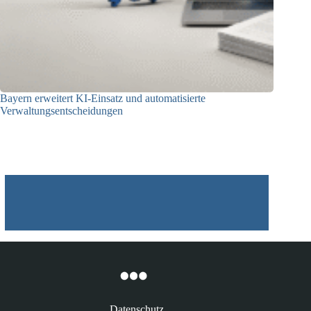
Bayern erweitert KI-Einsatz und automatisierte
Verwaltungsentscheidungen
03.08.2026
Datenschutz