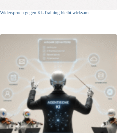
Widerspruch gegen KI-Training bleibt wirksam
05.08.2026