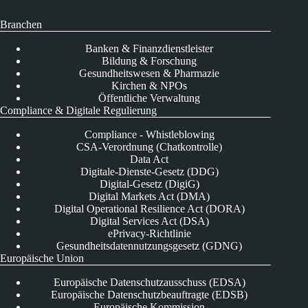
Branchen
Banken & Finanzdienstleister
Bildung & Forschung
Gesundheitswesen & Pharmazie
Kirchen & NPOs
Öffentliche Verwaltung
Compliance & Digitale Regulierung
Compliance - Whistleblowing
CSA-Verordnung (Chatkontrolle)
Data Act
Digitale-Dienste-Gesetz (DDG)
Digital-Gesetz (DigiG)
Digital Markets Act (DMA)
Digital Operational Resilience Act (DORA)
Digital Services Act (DSA)
ePrivacy-Richtlinie
Gesundheitsdatennutzungsgesetz (GDNG)
Europäische Union
Europäische Datenschutzausschuss (EDSA)
Europäische Datenschutzbeauftragte (EDSB)
Europäische Kommission