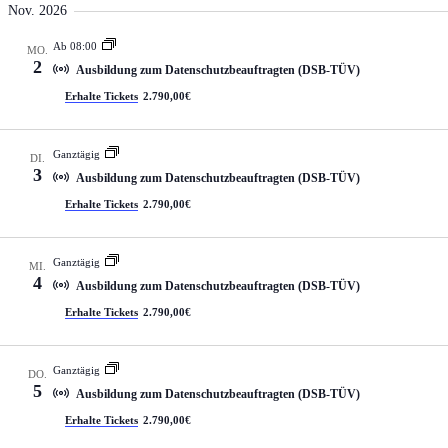
Nov. 2026
Ab 08:00
MO.
2
Ausbildung zum Datenschutzbeauftragten (DSB-TÜV)
Erhalte Tickets
2.790,00€
Ganztägig
DI.
3
Ausbildung zum Datenschutzbeauftragten (DSB-TÜV)
Erhalte Tickets
2.790,00€
Ganztägig
MI.
4
Ausbildung zum Datenschutzbeauftragten (DSB-TÜV)
Erhalte Tickets
2.790,00€
Ganztägig
DO.
5
Ausbildung zum Datenschutzbeauftragten (DSB-TÜV)
Erhalte Tickets
2.790,00€