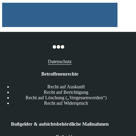
Datenschutz
Betroffenenrechte
Recht auf Auskunft
Recht auf Berichtigung
Recht auf Löschung („Vergessenwerden“)
Recht auf Widerspruch
Bußgelder & aufsichtsbehördliche Maßnahmen