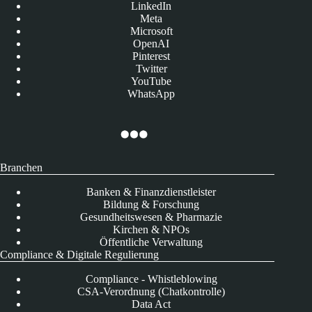
LinkedIn
Meta
Microsoft
OpenAI
Pinterest
Twitter
YouTube
WhatsApp
Branchen
Banken & Finanzdienstleister
Bildung & Forschung
Gesundheitswesen & Pharmazie
Kirchen & NPOs
Öffentliche Verwaltung
Compliance & Digitale Regulierung
Compliance - Whistleblowing
CSA-Verordnung (Chatkontrolle)
Data Act