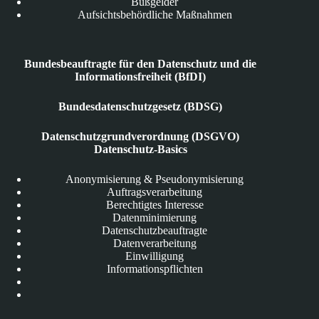
Bußgelder
Aufsichtsbehördliche Maßnahmen
Bundesbeauftragte für den Datenschutz und die
Informationsfreiheit (BfDI)
Bundesdatenschutzgesetz (BDSG)
Datenschutzgrundverordnung (DSGVO)
Datenschutz-Basics
Anonymisierung & Pseudonymisierung
Auftragsverarbeitung
Berechtigtes Interesse
Datenminimierung
Datenschutzbeauftragte
Datenverarbeitung
Einwilligung
Informationspflichten