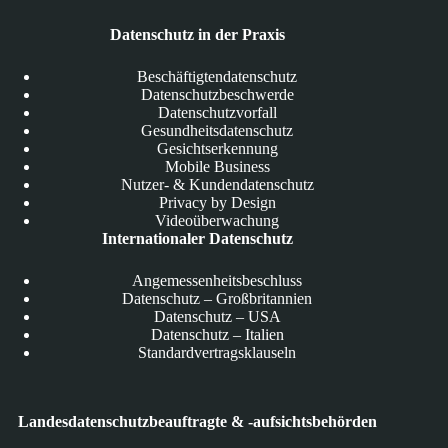
Datenschutz in der Praxis
Beschäftigtendatenschutz
Datenschutzbeschwerde
Datenschutzvorfall
Gesundheitsdatenschutz
Gesichtserkennung
Mobile Business
Nutzer- & Kundendatenschutz
Privacy by Design
Videoüberwachung
Internationaler Datenschutz
Angemessenheitsbeschluss
Datenschutz – Großbritannien
Datenschutz – USA
Datenschutz – Italien
Standardvertragsklauseln
Landesdatenschutzbeauftragte & -aufsichtsbehörden