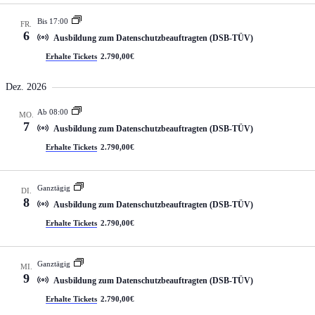
Bis 17:00
FR.
6
Ausbildung zum Datenschutzbeauftragten (DSB-TÜV)
Erhalte Tickets
2.790,00€
Dez. 2026
Ab 08:00
MO.
7
Ausbildung zum Datenschutzbeauftragten (DSB-TÜV)
Erhalte Tickets
2.790,00€
Ganztägig
DI.
8
Ausbildung zum Datenschutzbeauftragten (DSB-TÜV)
Erhalte Tickets
2.790,00€
Ganztägig
MI.
9
Ausbildung zum Datenschutzbeauftragten (DSB-TÜV)
Erhalte Tickets
2.790,00€