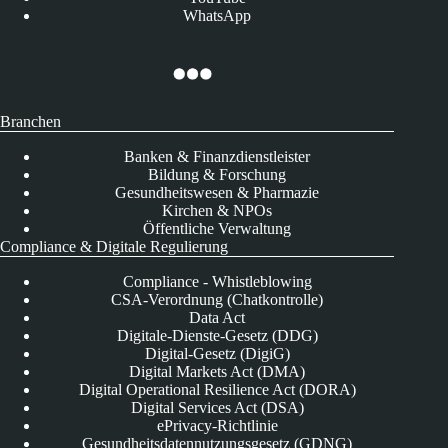
WhatsApp
Branchen
Banken & Finanzdienstleister
Bildung & Forschung
Gesundheitswesen & Pharmazie
Kirchen & NPOs
Öffentliche Verwaltung
Compliance & Digitale Regulierung
Compliance - Whistleblowing
CSA-Verordnung (Chatkontrolle)
Data Act
Digitale-Dienste-Gesetz (DDG)
Digital-Gesetz (DigiG)
Digital Markets Act (DMA)
Digital Operational Resilience Act (DORA)
Digital Services Act (DSA)
ePrivacy-Richtlinie
Gesundheitsdatennutzungsgesetz (GDNG)