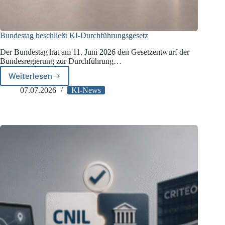
Bundestag beschließt KI-Durchführungsgesetz
Der Bundestag hat am 11. Juni 2026 den Gesetzentwurf der
Bundesregierung zur Durchführung…
Weiterlesen
Bundestag
beschließt
07.07.2026
KI-News
KI-
Durchführungsgesetz