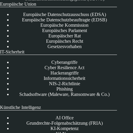
Europäische Union
Europäische Datenschutzausschuss (EDSA)
Europäische Datenschutzbeauftragte (EDSB)
Europäische Kommission
Europäisches Parlament
Europäischer Rat
Europäisches Recht
Gesetzesvorhaben
IT-Sicherheit
Cyberangriffe
Cyber Resilience Act
Hackerangriffe
Informationssicherheit
NIS-2-Richtlinie
Phishing
Schadsoftware (Maleware, Ransomware & Co.)
Künstliche Intelligenz
AI Office
Grundrechte-Folgenabschätzung (FRIA)
KI-Kompetenz