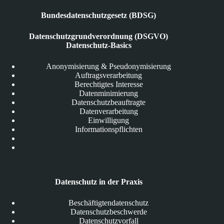
Bundesdatenschutzgesetz (BDSG)
Datenschutzgrundverordnung (DSGVO)
Datenschutz-Basics
Anonymisierung & Pseudonymisierung
Auftragsverarbeitung
Berechtigtes Interesse
Datenminimierung
Datenschutzbeauftragte
Datenverarbeitung
Einwilligung
Informationspflichten
Datenschutz in der Praxis
Beschäftigtendatenschutz
Datenschutzbeschwerde
Datenschutzvorfall