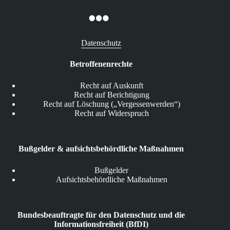
Datenschutz
Betroffenenrechte
Recht auf Auskunft
Recht auf Berichtigung
Recht auf Löschung („Vergessenwerden“)
Recht auf Widerspruch
Bußgelder & aufsichtsbehördliche Maßnahmen
Bußgelder
Aufsichtsbehördliche Maßnahmen
Bundesbeauftragte für den Datenschutz und die
Informationsfreiheit (BfDI)