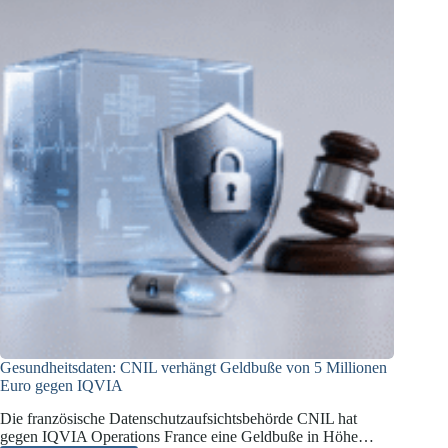
Gesundheitsdaten: CNIL verhängt Geldbuße von 5 Millionen
Euro gegen IQVIA
Die französische Datenschutzaufsichtsbehörde CNIL hat
gegen IQVIA Operations France eine Geldbuße in Höhe…