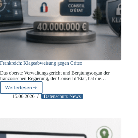
Frankreich: Klageabweisung gegen Criteo
Das oberste Verwaltungsgericht und Beratungsorgan der
französischen Regierung, der Conseil d’État, hat die…
Weiterlesen
Frankreich:
Klageabweisung
15.06.2026
Datenschutz-News
gegen
Criteo