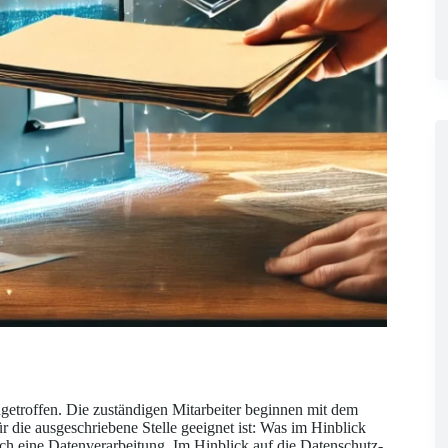
getroffen. Die zuständigen Mitarbeiter beginnen mit dem
r die ausgeschriebene Stelle geeignet ist: Was im Hinblick
eich eine Datenverarbeitung.
Im Hinblick auf die Datenschutz-