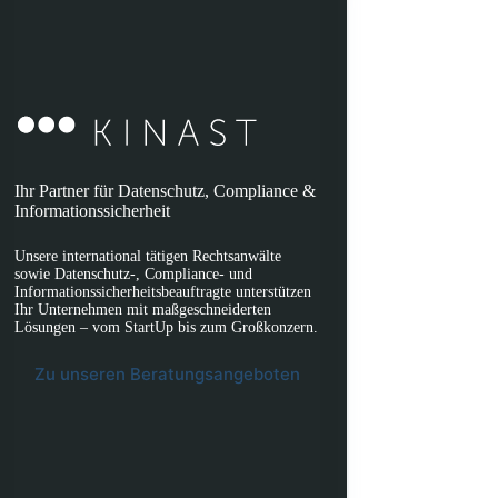
Ihr Partner für Datenschutz, Compliance &
Informationssicherheit
Unsere international tätigen Rechtsanwälte
sowie Datenschutz-, Compliance- und
Informationssicherheitsbeauftragte unterstützen
Ihr Unternehmen mit maßgeschneiderten
Lösungen – vom StartUp bis zum Großkonzern.
Zu unseren Beratungsangeboten