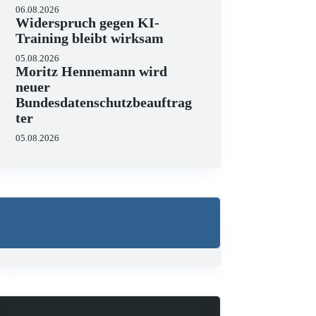
06.08.2026
Widerspruch gegen KI-
Training bleibt wirksam
05.08.2026
Moritz Hennemann wird
neuer
Bundesdatenschutzbeauftrag
ter
05.08.2026