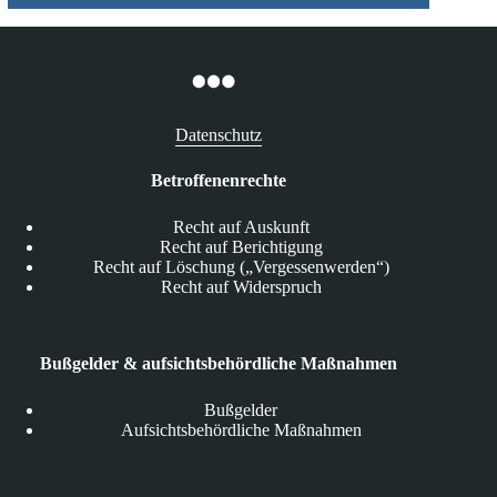
Datenschutz
Betroffenenrechte
Recht auf Auskunft
Recht auf Berichtigung
Recht auf Löschung („Vergessenwerden“)
Recht auf Widerspruch
Bußgelder & aufsichtsbehördliche Maßnahmen
Bußgelder
Aufsichtsbehördliche Maßnahmen