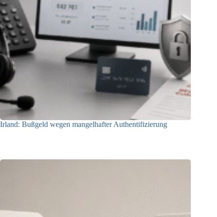
Irland: Bußgeld wegen mangelhafter Authentifizierung
07.08.2026