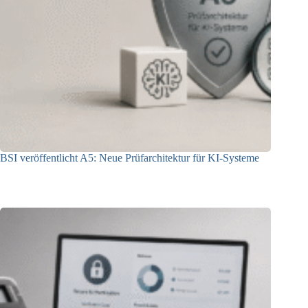
BSI veröffentlicht A5: Neue Prüfarchitektur für KI-Systeme
07.08.2026