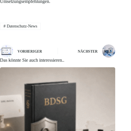
Umsetzungsempfehlungen.
#
Datenschutz-News
VORHERIGER
NÄCHSTER
Das könnte Sie auch interessieren..