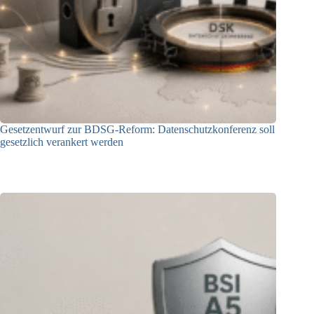
Gesetzentwurf zur BDSG-Reform: Datenschutzkonferenz soll
gesetzlich verankert werden
10.08.2026