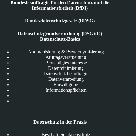
Bundesbeauftragte für den Datenschutz und die
Informationsfreiheit (BfDI)
Bundesdatenschutzgesetz (BDSG)
Datenschutzgrundverordnung (DSGVO)
Datenschutz-Basics
Anonymisierung & Pseudonymisierung
Auftragsverarbeitung
Berechtigtes Interesse
Datenminimierung
Datenschutzbeauftragte
Datenverarbeitung
Einwilligung
Informationspflichten
Datenschutz in der Praxis
Beschäftigtendatenschutz