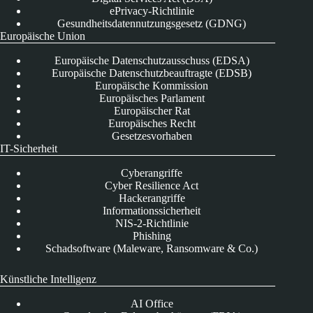
ePrivacy-Richtlinie
Gesundheitsdatennutzungsgesetz (GDNG)
Europäische Union
Europäische Datenschutzausschuss (EDSA)
Europäische Datenschutzbeauftragte (EDSB)
Europäische Kommission
Europäisches Parlament
Europäischer Rat
Europäisches Recht
Gesetzesvorhaben
IT-Sicherheit
Cyberangriffe
Cyber Resilience Act
Hackerangriffe
Informationssicherheit
NIS-2-Richtlinie
Phishing
Schadsoftware (Maleware, Ransomware & Co.)
Künstliche Intelligenz
AI Office