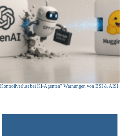
Kontrollverlust bei KI-Agenten? Warnungen von BSI & AISI
06.08.2026